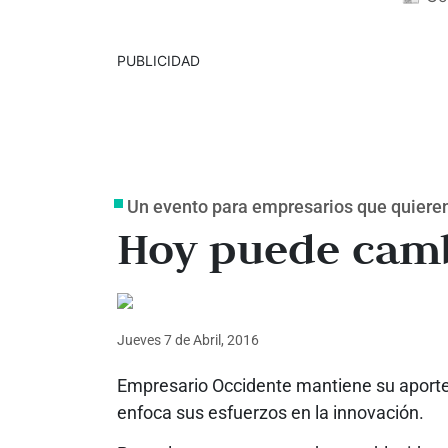
PUBLICIDAD
Un evento para empresarios que quiere
Hoy puede camb
Jueves 7
de
Abril, 2016
Empresario Occidente mantiene su aporte 
enfoca sus esfuerzos en la innovación.