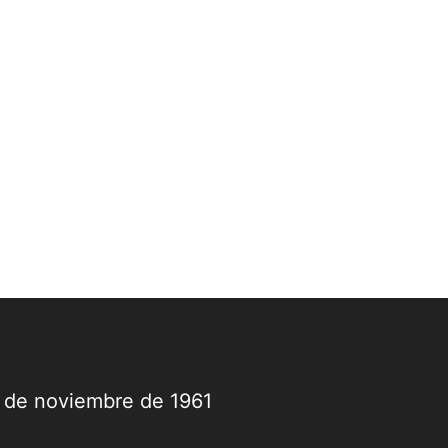
9 de noviembre de 1961