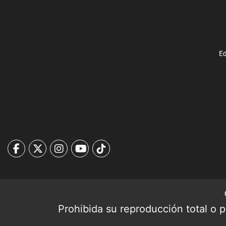
Ed
Prohibida su reproducción total o pa