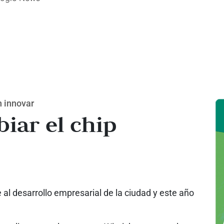
n innovar
iar el chip
al desarrollo empresarial de la ciudad y este año