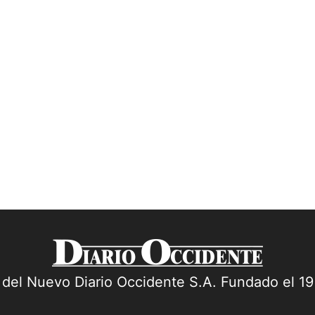
a del Nuevo Diario Occidente S.A. Fundado el 1