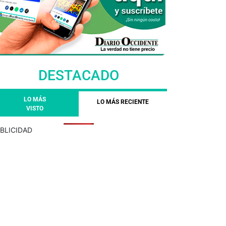
DESTACADO
LO MÁS
LO MÁS RECIENTE
VISTO
BLICIDAD