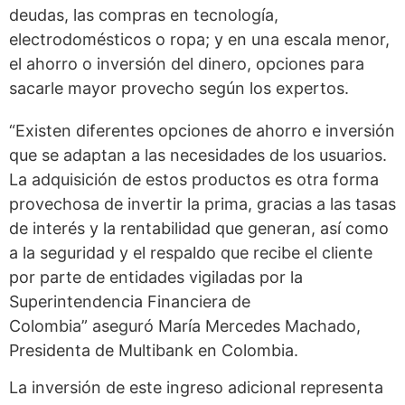
deudas, las compras en tecnología,
electrodomésticos o ropa; y en una escala menor,
el ahorro o inversión del dinero, opciones para
sacarle mayor provecho según los expertos.
“Existen diferentes opciones de ahorro e inversión
que se adaptan a las necesidades de los usuarios.
La adquisición de estos productos es otra forma
provechosa de invertir la prima, gracias a las tasas
de interés y la rentabilidad que generan, así como
a la seguridad y el respaldo que recibe el cliente
por parte de entidades vigiladas por la
Superintendencia Financiera de
Colombia” aseguró María Mercedes Machado,
Presidenta de Multibank en Colombia.
La inversión de este ingreso adicional representa