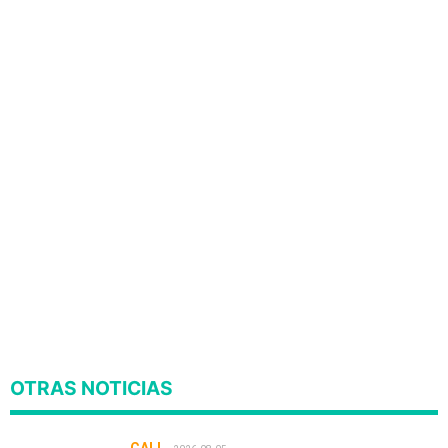
OTRAS NOTICIAS
CALI