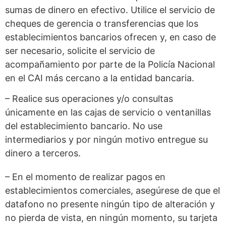
sumas de dinero en efectivo. Utilice el servicio de
cheques de gerencia o transferencias que los
establecimientos bancarios ofrecen y, en caso de
ser necesario, solicite el servicio de
acompañamiento por parte de la Policía Nacional
en el CAI más cercano a la entidad bancaria.
– Realice sus operaciones y/o consultas
únicamente en las cajas de servicio o ventanillas
del establecimiento bancario. No use
intermediarios y por ningún motivo entregue su
dinero a terceros.
– En el momento de realizar pagos en
establecimientos comerciales, asegúrese de que el
datafono no presente ningún tipo de alteración y
no pierda de vista, en ningún momento, su tarjeta