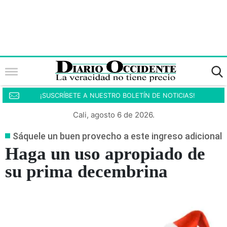
¡SUSCRÍBETE A NUESTRO BOLETÍN DE NOTICIAS!
Cali, agosto 6 de 2026.
Sáquele un buen provecho a este ingreso adicional
Haga un uso apropiado de
su prima decembrina