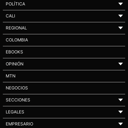
POLÍTICA
▼
CALI
▼
REGIONAL
▼
COLOMBIA
EBOOKS
OPINIÓN
▼
MTN
NEGOCIOS
SECCIONES
▼
LEGALES
▼
EMPRESARIO
▼