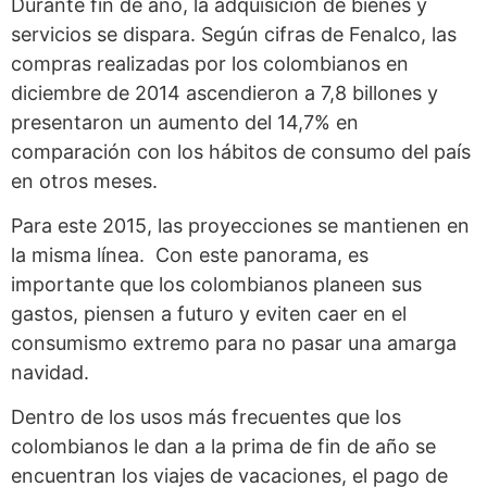
Durante fin de año, la adquisición de bienes y
servicios se dispara. Según cifras de Fenalco, las
compras realizadas por los colombianos en
diciembre de 2014 ascendieron a 7,8 billones y
presentaron un aumento del 14,7% en
comparación con los hábitos de consumo del país
en otros meses.
Para este 2015, las proyecciones se mantienen en
la misma línea. Con este panorama, es
importante que los colombianos planeen sus
gastos, piensen a futuro y eviten caer en el
consumismo extremo para no pasar una amarga
navidad.
Dentro de los usos más frecuentes que los
colombianos le dan a la prima de fin de año se
encuentran los viajes de vacaciones, el pago de