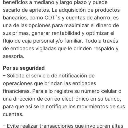
beneficios a mediano y largo plazo y puede
sacarlo de aprietos. La adquisición de productos
bancarios, como CDT´s y cuentas de ahorro, es
una de las opciones para maximizar el dinero de
sus primas, generar rentabilidad y optimizar el
flujo de caja personal y/o familiar. Todo a través
de entidades vigiladas que le brinden respaldo y
asesoría.
Por su seguridad
– Solicite el servicio de notificación de
operaciones que brindan las entidades
financieras. Para ello registre su número celular o
una dirección de correo electrónico en su banco,
para que así se le notifique los movimientos de sus
cuentas.
– Evite realizar transacciones que involucren altas