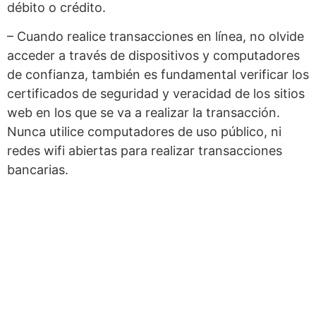
débito o crédito.
– Cuando realice transacciones en línea, no olvide
acceder a través de dispositivos y computadores
de confianza, también es fundamental verificar los
certificados de seguridad y veracidad de los sitios
web en los que se va a realizar la transacción.
Nunca utilice computadores de uso público, ni
redes wifi abiertas para realizar transacciones
bancarias.