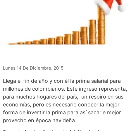
Lunes 14 De Diciembre, 2015
Llega el fin de año y con él la prima salarial para
millones de colombianos. Este ingreso representa,
para muchos hogares del país, un respiro en sus
economías, pero es necesario conocer la mejor
forma de invertir la prima para así sacarle mejor
provecho en época navideña.