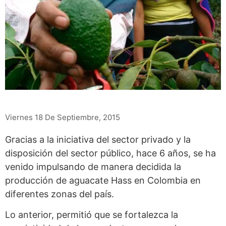
Viernes 18 De Septiembre, 2015
Gracias a la iniciativa del sector privado y la
disposición del sector público, hace 6 años, se ha
venido impulsando de manera decidida la
producción de aguacate Hass en Colombia en
diferentes zonas del país.
Lo anterior, permitió que se fortalezca la