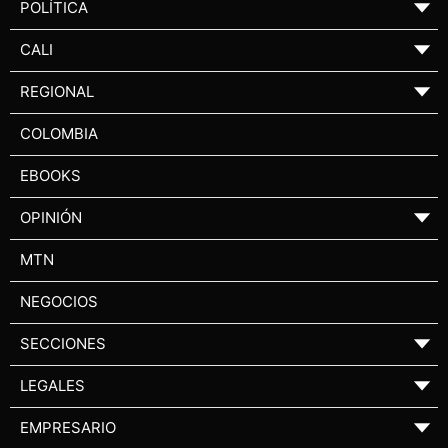
POLÍTICA
▼
CALI
▼
REGIONAL
▼
COLOMBIA
EBOOKS
OPINIÓN
▼
MTN
NEGOCIOS
SECCIONES
▼
LEGALES
▼
EMPRESARIO
▼