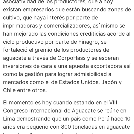
asociatividad de los productores, que a hoy
existan empresarios que están buscando zonas de
cultivo, que haya interés por parte de
imprimadoras y comercializadores, así mismo se
han mejorado las condiciones crediticias acorde al
ciclo productivo por parte de Finagro, se
fortaleció el gremio de los productores de
aguacate a través de CorpoHass y se esperan
inversiones de cara a una apuesta exportadora así
como la gestión para lograr admisibilidad a
mercados como el de Estados Unidos, Japón y
Chile entre otros.
El momento es hoy cuando estando en el VIII
Congreso Internacional de Aguacate se reúne en
Lima demostrando que un país como Perú hace 10
años era pequeño con 800 toneladas en aguacate