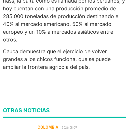
hass, la palta como es llamada por los peruanos, y
hoy cuentan con una producción promedio de
285.000 toneladas de producción destinando el
40% al mercado americano, 50% al mercado
europeo y un 10% a mercados asiáticos entre
otros.
Cauca demuestra que el ejercicio de volver
grandes a los chicos funciona, que se puede
ampliar la frontera agrícola del país.
OTRAS NOTICIAS
COLOMBIA
2026-08-07