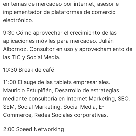
en temas de mercadeo por internet, asesor e
implementador de plataformas de comercio
electrónico.
9:30 Cómo aprovechar el crecimiento de las
aplicaciones móviles para mercadeo. Julián
Albornoz, Consultor en uso y aprovechamiento de
las TIC y Social Media.
10:30 Break de café
11:00 El auge de las tablets empresariales.
Mauricio Estupiñán, Desarrollo de estrategias
mediante consultoría en Internet Marketing, SEO,
SEM, Social Marketing, Social Media, E-
Commerce, Redes Sociales corporativas.
2:00 Speed Networking