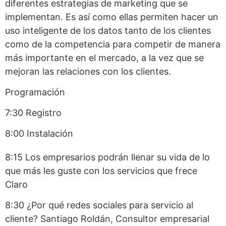
diferentes estrategias de marketing que se
implementan. Es así como ellas permiten hacer un
uso inteligente de los datos tanto de los clientes
como de la competencia para competir de manera
más importante en el mercado, a la vez que se
mejoran las relaciones con los clientes.
Programación
7:30 Registro
8:00 Instalación
8:15 Los empresarios podrán llenar su vida de lo
que más les guste con los servicios que frece
Claro
8:30 ¿Por qué redes sociales para servicio al
cliente? Santiago Roldán, Consultor empresarial