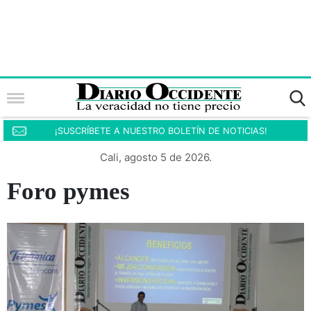
¡SUSCRÍBETE A NUESTRO BOLETÍN DE NOTICIAS!
Cali, agosto 5 de 2026.
Foro pymes