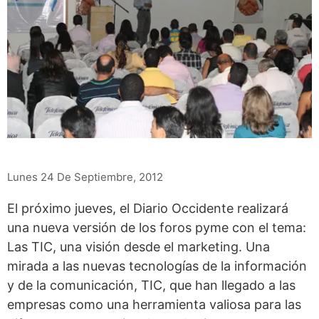
Lunes 24 De Septiembre, 2012
El próximo jueves, el Diario Occidente realizará
una nueva versión de los foros pyme con el tema:
Las TIC, una visión desde el marketing. Una
mirada a las nuevas tecnologías de la información
y de la comunicación, TIC, que han llegado a las
empresas como una herramienta valiosa para las