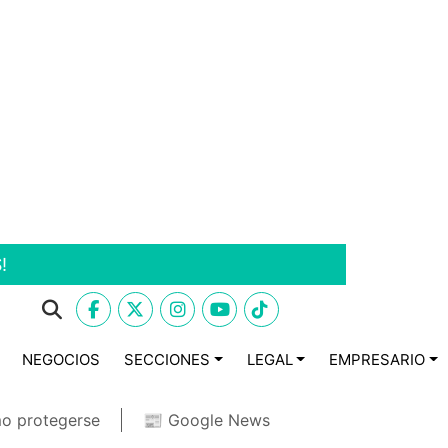
!
NEGOCIOS
SECCIONES
LEGAL
EMPRESARIO
o protegerse
📰 Google News