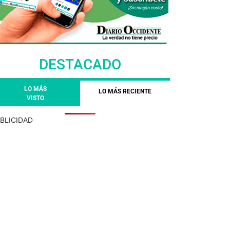
DESTACADO
LO MÁS
LO MÁS RECIENTE
VISTO
BLICIDAD