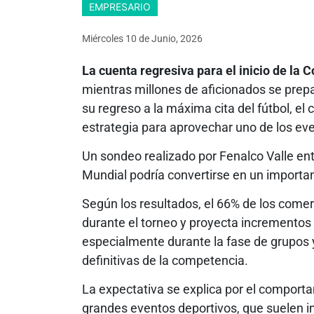
EMPRESARIO
Miércoles 10
de
Junio, 2026
La cuenta regresiva para el inicio de la
mientras millones de aficionados se pre
su regreso a la máxima cita del fútbol, el
estrategia para aprovechar uno de los e
Un sondeo realizado por Fenalco Valle ent
Mundial podría convertirse en un importa
Según los resultados, el 66% de los com
durante el torneo y proyecta incrementos q
especialmente durante la fase de grupos 
definitivas de la competencia.
La expectativa se explica por el comport
grandes eventos deportivos, que suelen i