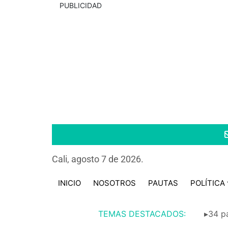
PUBLICIDAD
Cali, agosto 7 de 2026.
INICIO
NOSOTROS
PAUTAS
POLÍTICA
TEMAS DESTACADOS:
▸34 pa