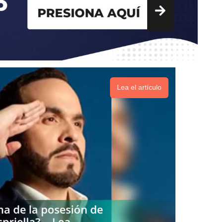
Lea el artículo