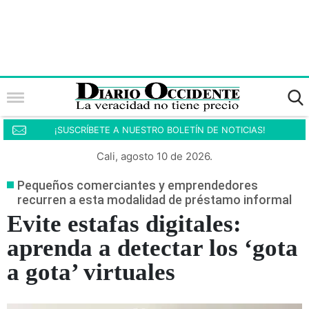
¡SUSCRÍBETE A NUESTRO BOLETÍN DE NOTICIAS!
Cali, agosto 10 de 2026.
Pequeños comerciantes y emprendedores
recurren a esta modalidad de préstamo informal
Evite estafas digitales:
aprenda a detectar los ‘gota
a gota’ virtuales