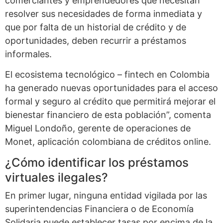
comerciantes y emprendedores que necesitan
resolver sus necesidades de forma inmediata y
que por falta de un historial de crédito y de
oportunidades, deben recurrir a préstamos
informales.
El ecosistema tecnológico – fintech en Colombia
ha generado nuevas oportunidades para el acceso
formal y seguro al crédito que permitirá mejorar el
bienestar financiero de esta población”, comenta
Miguel Londoño, gerente de operaciones de
Monet, aplicación colombiana de créditos online.
¿Cómo identificar los préstamos
virtuales ilegales?
En primer lugar, ninguna entidad vigilada por las
superintendencias Financiera o de Economía
Solidaria puede establecer tasas por encima de la