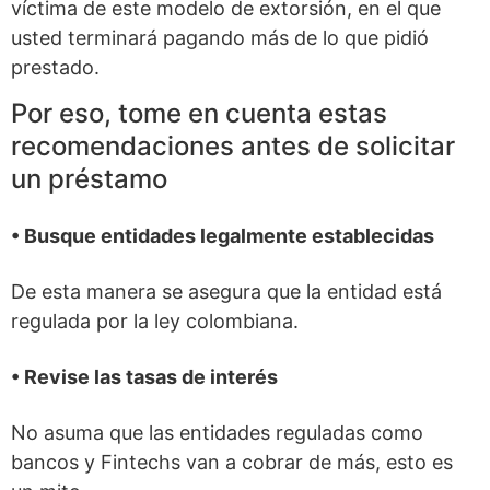
víctima de este modelo de extorsión, en el que
usted terminará pagando más de lo que pidió
prestado.
Por eso, tome en cuenta estas
recomendaciones antes de solicitar
un préstamo
• Busque entidades legalmente establecidas
De esta manera se asegura que la entidad está
regulada por la ley colombiana.
• Revise las tasas de interés
No asuma que las entidades reguladas como
bancos y Fintechs van a cobrar de más, esto es