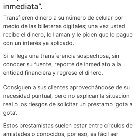
inmediata”.
Transfieren dinero a su número de celular por
medio de las billeteras digitales; una vez usted
recibe el dinero, lo llaman y le piden que lo pague
con un interés ya aplicado.
Si le llega una transferencia sospechosa, sin
conocer su fuente, reporte de inmediato a la
entidad financiera y regrese el dinero.
Consiguen a sus clientes aprovechándose de su
necesidad puntual, pero no explican la situación
real o los riesgos de solicitar un préstamo ‘gota a
gota’.
Estos prestamistas suelen estar entre círculos de
amistades o conocidos, por eso, es fácil ser