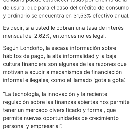
de usura, que para el caso del crédito de consumo
y ordinario se encuentra en 31,53% efectivo anual.
Es decir, si a usted le cobran una tasa de interés
mensual del 2.62%, entonces no es legal.
Según Londoño, la escasa información sobre
hábitos de pago, la alta informalidad y la baja
cultura financiera son algunas de las razones que
motivan a acudir a mecanismos de financiación
informal e ilegales, como el llamado ‘gota a gota’.
“La tecnología, la innovación y la reciente
regulación sobre las finanzas abiertas nos permite
tener un mercado diversificado y formal, que
permite nuevas oportunidades de crecimiento
personal y empresarial”.