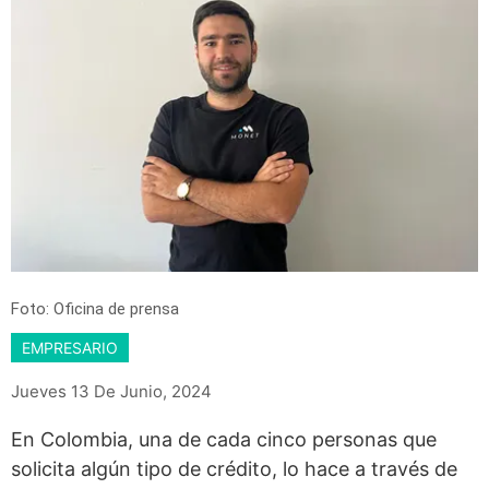
Foto: Oficina de prensa
EMPRESARIO
Jueves 13 De Junio, 2024
En Colombia, una de cada cinco personas que
solicita algún tipo de crédito, lo hace a través de