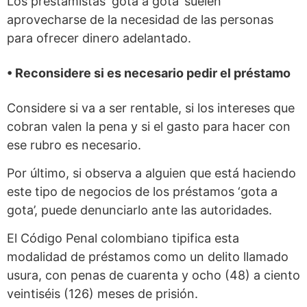
Los prestamistas ‘gota a gota’ suelen
aprovecharse de la necesidad de las personas
para ofrecer dinero adelantado.
• Reconsidere si es necesario pedir el préstamo
Considere si va a ser rentable, si los intereses que
cobran valen la pena y si el gasto para hacer con
ese rubro es necesario.
Por último, si observa a alguien que está haciendo
este tipo de negocios de los préstamos ‘gota a
gota’, puede denunciarlo ante las autoridades.
El Código Penal colombiano tipifica esta
modalidad de préstamos como un delito llamado
usura, con penas de cuarenta y ocho (48) a ciento
veintiséis (126) meses de prisión.