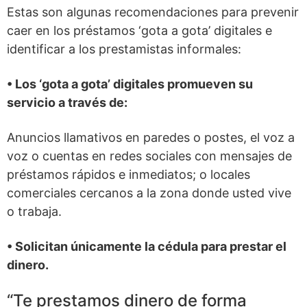
Estas son algunas recomendaciones para prevenir
caer en los préstamos ‘gota a gota’ digitales e
identificar a los prestamistas informales:
• Los ‘gota a gota’ digitales promueven su
servicio a través de:
Anuncios llamativos en paredes o postes, el voz a
voz o cuentas en redes sociales con mensajes de
préstamos rápidos e inmediatos; o locales
comerciales cercanos a la zona donde usted vive
o trabaja.
• Solicitan únicamente la cédula para prestar el
dinero.
“Te prestamos dinero de forma