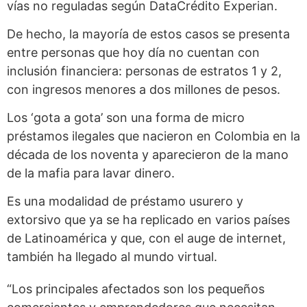
vías no reguladas según DataCrédito Experian.
De hecho, la mayoría de estos casos se presenta
entre personas que hoy día no cuentan con
inclusión financiera: personas de estratos 1 y 2,
con ingresos menores a dos millones de pesos.
Los ‘gota a gota’ son una forma de micro
préstamos ilegales que nacieron en Colombia en la
década de los noventa y aparecieron de la mano
de la mafia para lavar dinero.
Es una modalidad de préstamo usurero y
extorsivo que ya se ha replicado en varios países
de Latinoamérica y que, con el auge de internet,
también ha llegado al mundo virtual.
“Los principales afectados son los pequeños