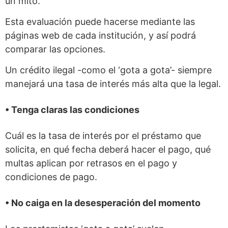
un mito.
Esta evaluación puede hacerse mediante las
páginas web de cada institución, y así podrá
comparar las opciones.
Un crédito ilegal -como el ‘gota a gota’- siempre
manejará una tasa de interés más alta que la legal.
• Tenga claras las condiciones
Cuál es la tasa de interés por el préstamo que
solicita, en qué fecha deberá hacer el pago, qué
multas aplican por retrasos en el pago y
condiciones de pago.
• No caiga en la desesperación del momento