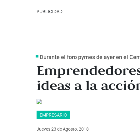
PUBLICIDAD
Durante el foro pymes de ayer en el Cent
Emprendedores 
ideas a la acció
EMPRESARIO
Jueves 23
de
Agosto, 2018