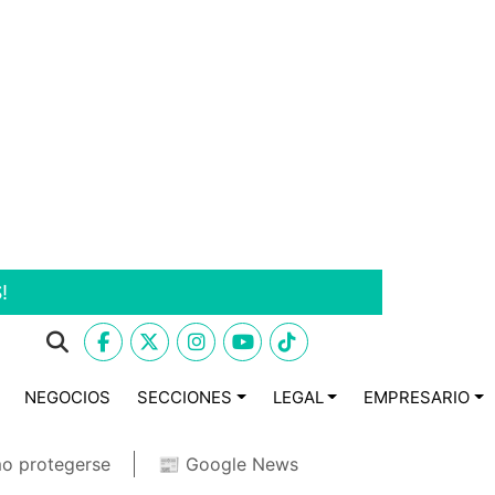
!
NEGOCIOS
SECCIONES
LEGAL
EMPRESARIO
o protegerse
📰 Google News