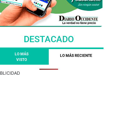
DESTACADO
LO MÁS
LO MÁS RECIENTE
VISTO
BLICIDAD