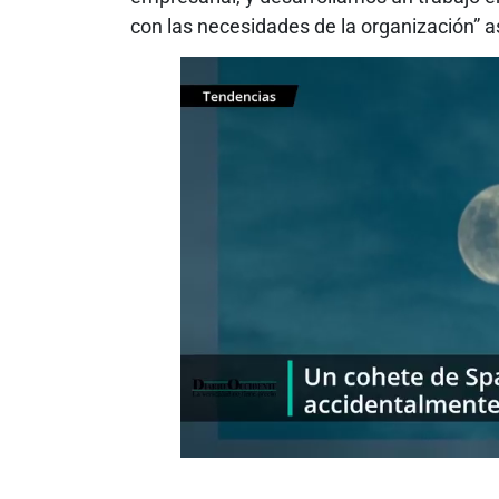
con las necesidades de la organización” 