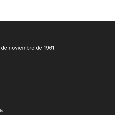
9 de noviembre de 1961
do