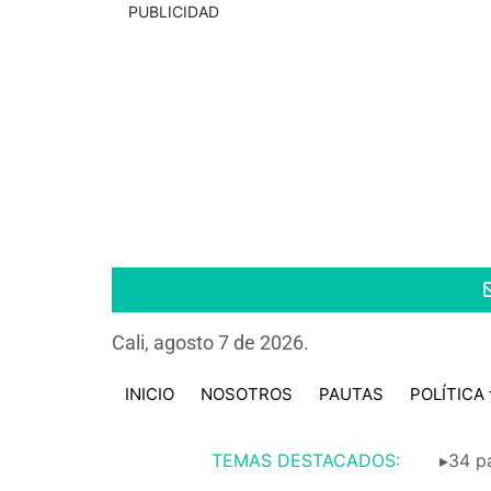
PUBLICIDAD
Cali, agosto 7 de 2026.
INICIO
NOSOTROS
PAUTAS
POLÍTICA
TEMAS DESTACADOS:
▸34 pa