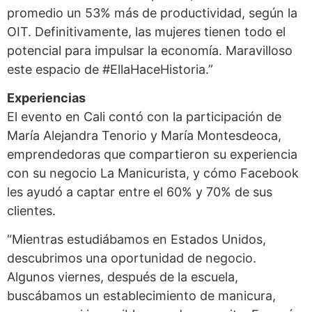
promedio un 53% más de productividad, según la
OIT. Definitivamente, las mujeres tienen todo el
potencial para impulsar la economía. Maravilloso
este espacio de #EllaHaceHistoria.”
Experiencias
El evento en Cali contó con la participación de
María Alejandra Tenorio y María Montesdeoca,
emprendedoras que compartieron su experiencia
con su negocio La Manicurista, y cómo Facebook
les ayudó a captar entre el 60% y 70% de sus
clientes.
“Mientras estudiábamos en Estados Unidos,
descubrimos una oportunidad de negocio.
Algunos viernes, después de la escuela,
buscábamos un establecimiento de manicura,