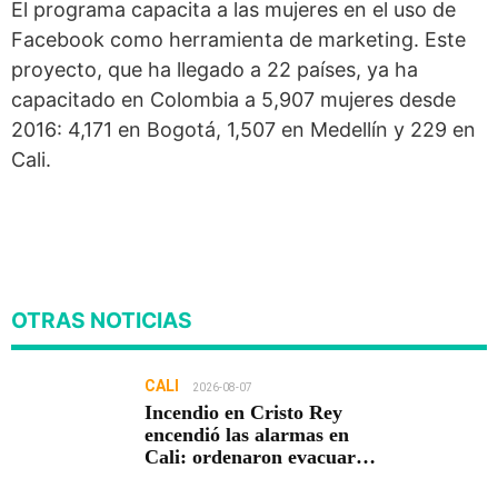
El programa capacita a las mujeres en el uso de
Facebook como herramienta de marketing. Este
proyecto, que ha llegado a 22 países, ya ha
capacitado en Colombia a 5,907 mujeres desde
2016: 4,171 en Bogotá, 1,507 en Medellín y 229 en
Cali.
OTRAS NOTICIAS
CALI
2026-08-07
Incendio en Cristo Rey
encendió las alarmas en
Cali: ordenaron evacuar
viviendas