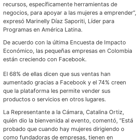
recursos, específicamente herramientas de
negocios, para apoyar a las mujeres a emprender”,
expresó Marinelly Díaz Saporiti, Líder para
Programas en América Latina.
De acuerdo con la última Encuesta de Impacto
Económico, las pequeñas empresas en Colombia
están creciendo con Facebook.
El 68% de ellas dicen que sus ventas han
aumentado gracias a Facebook y el 74% creen
que la plataforma les permite vender sus
productos o servicios en otros lugares.
La Representante a la Cámara, Catalina Ortiz,
quién dio la bienvenida al evento, comentó, “Está
probado que cuando hay mujeres dirigiendo o
como fundadoras de empresas, tienen en