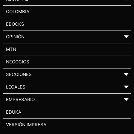
COLOMBIA
EBOOKS
OPINIÓN
▼
MTN
NEGOCIOS
SECCIONES
▼
LEGALES
▼
EMPRESARIO
▼
EDUKA
VERSIÓN IMPRESA