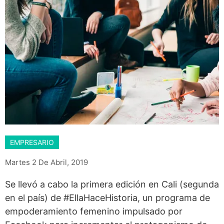
EMPRESARIO
Martes 2 De Abril, 2019
Se llevó a cabo la primera edición en Cali (segunda
en el país) de #EllaHaceHistoria, un programa de
empoderamiento femenino impulsado por