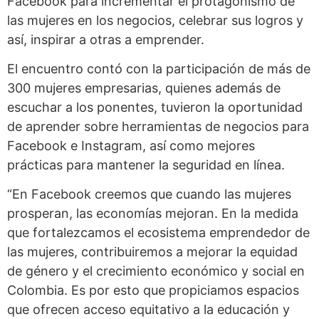
Facebook para incrementar el protagonismo de
las mujeres en los negocios, celebrar sus logros y
así, inspirar a otras a emprender.
El encuentro contó con la participación de más de
300 mujeres empresarias, quienes además de
escuchar a los ponentes, tuvieron la oportunidad
de aprender sobre herramientas de negocios para
Facebook e Instagram, así como mejores
prácticas para mantener la seguridad en línea.
“En Facebook creemos que cuando las mujeres
prosperan, las economías mejoran. En la medida
que fortalezcamos el ecosistema emprendedor de
las mujeres, contribuiremos a mejorar la equidad
de género y el crecimiento económico y social en
Colombia. Es por esto que propiciamos espacios
que ofrecen acceso equitativo a la educación y