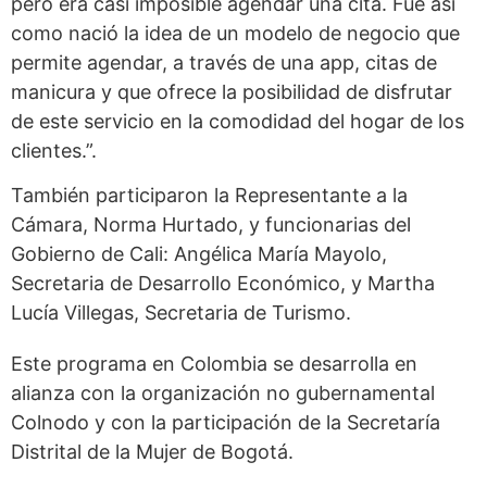
pero era casi imposible agendar una cita. Fue así
como nació la idea de un modelo de negocio que
permite agendar, a través de una app, citas de
manicura y que ofrece la posibilidad de disfrutar
de este servicio en la comodidad del hogar de los
clientes.”.
También participaron la Representante a la
Cámara, Norma Hurtado, y funcionarias del
Gobierno de Cali: Angélica María Mayolo,
Secretaria de Desarrollo Económico, y Martha
Lucía Villegas, Secretaria de Turismo.
Este programa en Colombia se desarrolla en
alianza con la organización no gubernamental
Colnodo y con la participación de la Secretaría
Distrital de la Mujer de Bogotá.