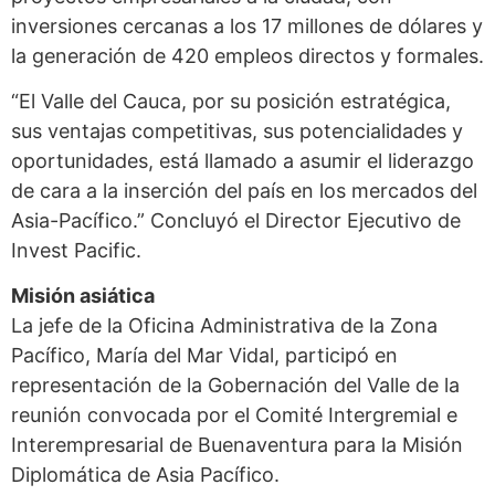
inversiones cercanas a los 17 millones de dólares y
la generación de 420 empleos directos y formales.
“El Valle del Cauca, por su posición estratégica,
sus ventajas competitivas, sus potencialidades y
oportunidades, está llamado a asumir el liderazgo
de cara a la inserción del país en los mercados del
Asia-Pacífico.” Concluyó el Director Ejecutivo de
Invest Pacific.
Misión asiática
La jefe de la Oficina Administrativa de la Zona
Pacífico, María del Mar Vidal, participó en
representación de la Gobernación del Valle de la
reunión convocada por el Comité Intergremial e
Interempresarial de Buenaventura para la Misión
Diplomática de Asia Pacífico.