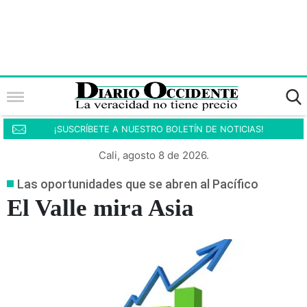
¡SUSCRÍBETE A NUESTRO BOLETÍN DE NOTICIAS!
Cali, agosto 8 de 2026.
Las oportunidades que se abren al Pacífico
El Valle mira Asia