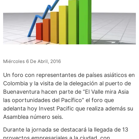
Miércoles 6 De Abril, 2016
Un foro con representantes de países asiáticos en
Colombia y la visita de la delegación al puerto de
Buenaventura hacen parte de “El Valle mira Asia
las oportunidades del Pacífico” el foro que
adelanta hoy Invest Pacific que realiza además su
Asamblea número seis.
Durante la jornada se destacará la llegada de 13
proyectos empresariales a la ciudad, con