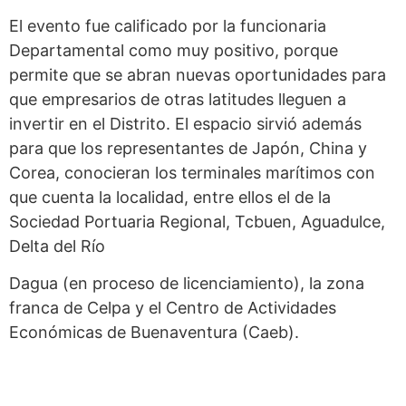
El evento fue calificado por la funcionaria
Departamental como muy positivo, porque
permite que se abran nuevas oportunidades para
que empresarios de otras latitudes lleguen a
invertir en el Distrito. El espacio sirvió además
para que los representantes de Japón, China y
Corea, conocieran los terminales marítimos con
que cuenta la localidad, entre ellos el de la
Sociedad Portuaria Regional, Tcbuen, Aguadulce,
Delta del Río
Dagua (en proceso de licenciamiento), la zona
franca de Celpa y el Centro de Actividades
Económicas de Buenaventura (Caeb).