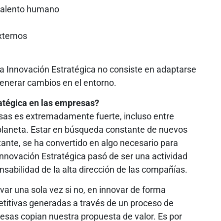
 talento humano
xternos
 la Innovación Estratégica no consiste en adaptarse
generar cambios en el entorno.
ratégica en las empresas?
sas es extremadamente fuerte, incluso entre
planeta. Estar en búsqueda constante de nuevos
ante, se ha convertido en algo necesario para
a Innovación Estratégica pasó de ser una actividad
nsabilidad de la alta dirección de las compañías.
var una sola vez si no, en innovar de forma
etitivas generadas a través de un proceso de
esas copian nuestra propuesta de valor. Es por