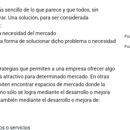
s sencillo de lo que parece y que todos, sin
ar. Una solución, para ser considerada
:
na necesidad del mercado
Pu
gua forma de solucionar dicho problema o necesidad
Pu
rategias que permiten a una empresa ofrecer algo
s atractivo para determinado mercado. En otras
rmiten encontrar espacios de mercado donde la
 no sólo se logra mediante el desarrollo o mejora
 también mediante el desarrollo o mejora de:
s o servicios