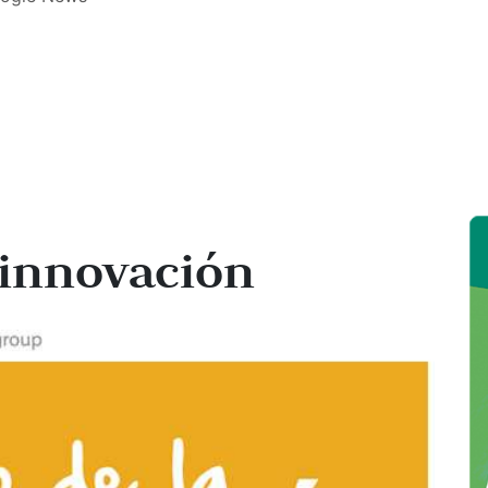
a innovación