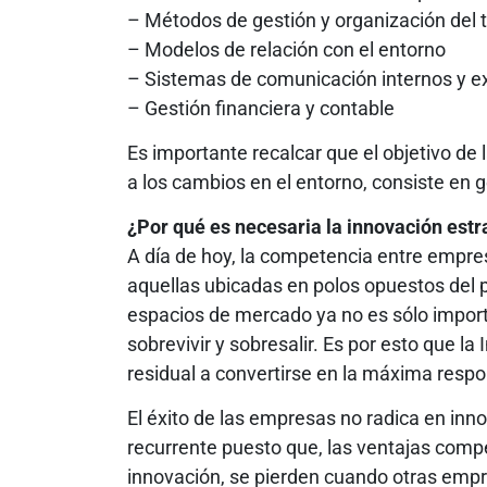
– Métodos de gestión y organización del
– Modelos de relación con el entorno
– Sistemas de comunicación internos y e
– Gestión financiera y contable
Es importante recalcar que el objetivo de
a los cambios en el entorno, consiste en 
¿Por qué es necesaria la innovación est
A día de hoy, la competencia entre empre
aquellas ubicadas en polos opuestos del 
espacios de mercado ya no es sólo import
sobrevivir y sobresalir. Es por esto que l
residual a convertirse en la máxima respo
El éxito de las empresas no radica en inno
recurrente puesto que, las ventajas comp
innovación, se pierden cuando otras empr