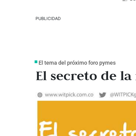
PUBLICIDAD
El tema del próximo foro pymes
El secreto de l