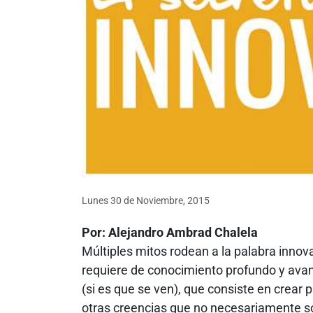
Lunes 30
de
Noviembre, 2015
Por: Alejandro Ambrad Chalela
Múltiples mitos rodean a la palabra innov
requiere de conocimiento profundo y avanz
(si es que se ven), que consiste en crear 
otras creencias que no necesariamente s