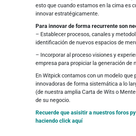
esto que cuando estamos en la cima es 
innovar estratégicamente.
Para innovar de forma recurrente son ne
– Establecer procesos, canales y metodolo
identificación de nuevos espacios de mer
– Incorporar al proceso visiones y experi
empresa para propiciar la generación de 
En Witpick contamos con un modelo que pe
innovadoras de forma sistemática a lo lar
(de nuestra amplia Carta de Wits o Mentes
de su negocio.
Recuerde que asisitir a nuestros foros p
haciendo click aquí