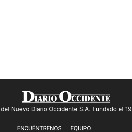
a del Nuevo Diario Occidente S.A. Fundado el 1
ENCUÉNTRENOS
EQUIPO