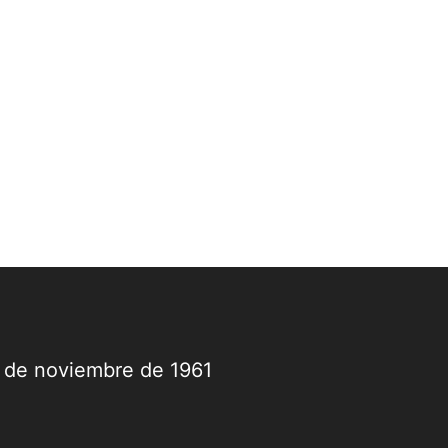
9 de noviembre de 1961