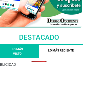
DESTACADO
LO MÁS
LO MÁS RECIENTE
VISTO
BLICIDAD