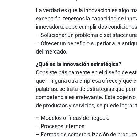
La verdad es que la innovación es algo má
excepción, tenemos la capacidad de innov
innovadora, debe cumplir dos condiciones
– Solucionar un problema o satisfacer u
– Ofrecer un beneficio superior a la anti
del mercado.
¿Qué es la innovación estratégica?
Consiste básicamente en el diseño de est
que ninguna otra empresa ofrece y que e
palabras, se trata de estrategias que pe
competencia es irrelevante. Este objetivo
de productos y servicios, se puede lograr
– Modelos o líneas de negocio
– Procesos internos
– Formas de comercialización de producto