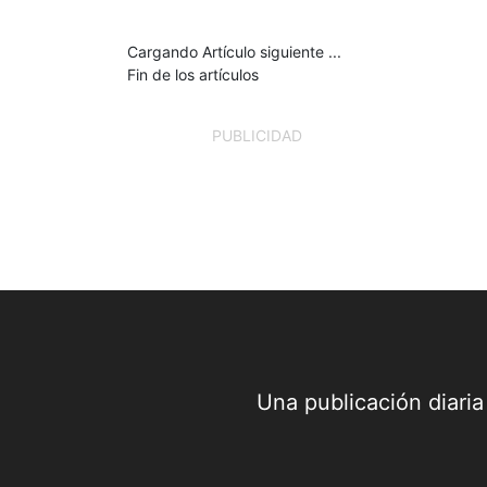
Cargando Artículo siguiente ...
Fin de los artículos
PUBLICIDAD
Una publicación diari