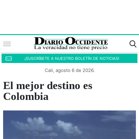
¡SUSCRÍBETE A NUESTRO BOLETÍN DE NOTICIAS!
Cali, agosto 6 de 2026.
El mejor destino es
Colombia