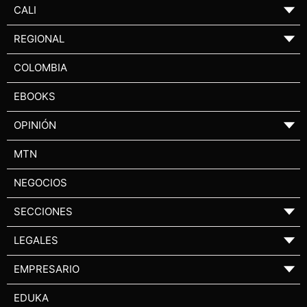
CALI
▼
REGIONAL
▼
COLOMBIA
EBOOKS
OPINIÓN
▼
MTN
NEGOCIOS
SECCIONES
▼
LEGALES
▼
EMPRESARIO
▼
EDUKA