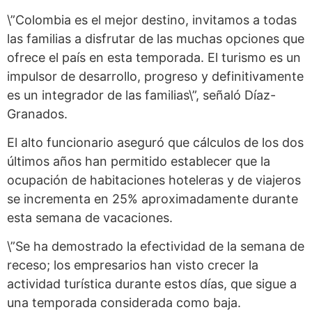
\”Colombia es el mejor destino, invitamos a todas
las familias a disfrutar de las muchas opciones que
ofrece el país en esta temporada. El turismo es un
impulsor de desarrollo, progreso y definitivamente
es un integrador de las familias\”, señaló Díaz-
Granados.
El alto funcionario aseguró que cálculos de los dos
últimos años han permitido establecer que la
ocupación de habitaciones hoteleras y de viajeros
se incrementa en 25% aproximadamente durante
esta semana de vacaciones.
\”Se ha demostrado la efectividad de la semana de
receso; los empresarios han visto crecer la
actividad turística durante estos días, que sigue a
una temporada considerada como baja.