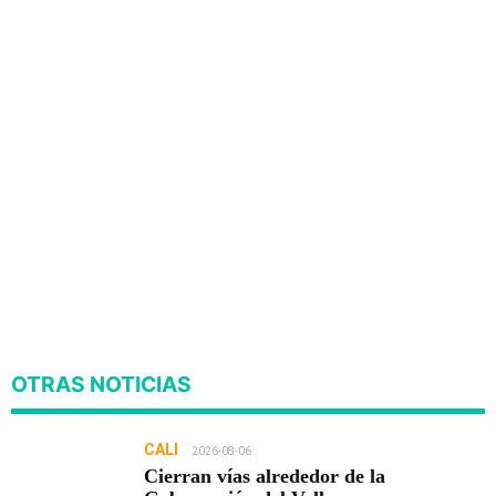
OTRAS NOTICIAS
CALI
2026-08-06
Cierran vías alrededor de la