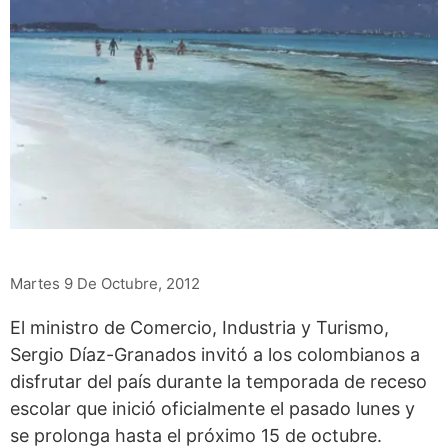
Martes 9 De Octubre, 2012
El ministro de Comercio, Industria y Turismo,
Sergio Díaz-Granados invitó a los colombianos a
disfrutar del país durante la temporada de receso
escolar que inició oficialmente el pasado lunes y
se prolonga hasta el próximo 15 de octubre.