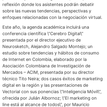
reflexión donde los asistentes podrán debatir
sobre las nuevas tendencias, perspectivas y
enfoques relacionadas con la negociación virtual.
Este año, la agenda académica incluirá una
conferencia científica \”Cerebro Digital\”
presentada por el director ejecutivo de
Neurosketch, Alejandro Salgado Montejo; un
estudio sobre tendencias y hábitos de consumo
de Internet en Colombia, elaborado por la
Asociación Colombiana de Investigación de
Mercados – ACIM, presentada por su director
técnico Tito Neira; dos casos éxitos de marketing
digital en la región y las presentaciones de
Vectorial con sus ponencias \”Inteligencia Móvil\”,
ofrecida por Julián Albornoz; \”El marketing on
line está al alcance de todos\”, por Mauricio