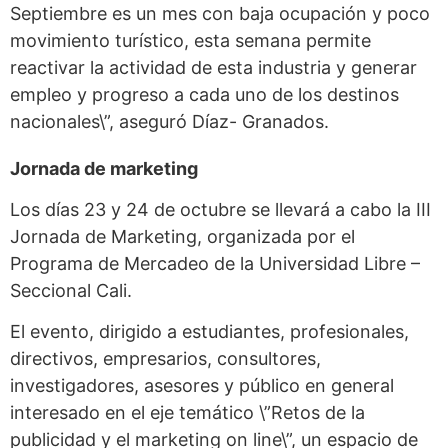
Septiembre es un mes con baja ocupación y poco
movimiento turístico, esta semana permite
reactivar la actividad de esta industria y generar
empleo y progreso a cada uno de los destinos
nacionales\”, aseguró Díaz- Granados.
Jornada de marketing
Los días 23 y 24 de octubre se llevará a cabo la III
Jornada de Marketing, organizada por el
Programa de Mercadeo de la Universidad Libre –
Seccional Cali.
El evento, dirigido a estudiantes, profesionales,
directivos, empresarios, consultores,
investigadores, asesores y público en general
interesado en el eje temático \”Retos de la
publicidad y el marketing on line\”, un espacio de