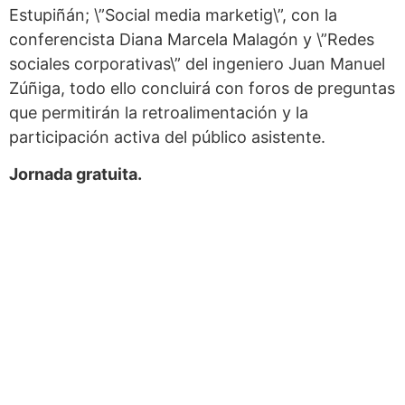
Estupiñán; \”Social media marketig\”, con la
conferencista Diana Marcela Malagón y \”Redes
sociales corporativas\” del ingeniero Juan Manuel
Zúñiga, todo ello concluirá con foros de preguntas
que permitirán la retroalimentación y la
participación activa del público asistente.
Jornada gratuita.