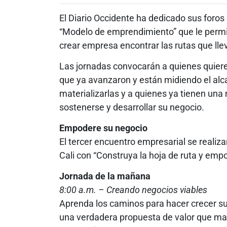
El Diario Occidente ha dedicado sus foros
“Modelo de emprendimiento” que le permi
crear empresa encontrar las rutas que llev
Las jornadas convocarán a quienes quier
que ya avanzaron y están midiendo el alc
materializarlas y a quienes ya tienen un
sostenerse y desarrollar su negocio.
Empodere su negocio
El tercer encuentro empresarial se realiza
Cali con “Construya la hoja de ruta y emp
Jornada de la mañana
8:00 a.m. – Creando negocios viables
Aprenda los caminos para hacer crecer su 
una verdadera propuesta de valor que mar