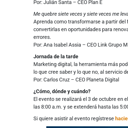
Por: Julián Santa – CEO Plan E
Me quebre siete veces y siete veces me lev
Aprenda como transformarse a partir del
convertirlas en oportunidades para renovar
errores.
Por: Ana Isabel Assia – CEO Link Grupo M
Jornada de la tarde
Marketing digital, la herramienta más p
lo que cree saber y lo que no, al servicio 
Por: Carlos Cruz – CEO Planeta Digital
¿Cómo, dónde y cuándo?
El evento se realizará el 3 de octubre en el
las 8:00 a.m. y se extenderá hasta las 5:0
Si quiere asistir al evento regístrese
hacie