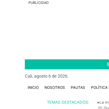
PUBLICIDAD
Cali, agosto 6 de 2026.
INICIO
NOSOTROS
PAUTAS
POLÍTICA
TEMAS DESTACADOS:
▸La m
📰 Go