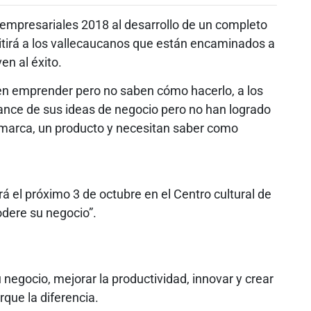
 empresariales 2018 al desarrollo de un completo
tirá a los vallecaucanos que están encaminados a
en al éxito.
en emprender pero no saben cómo hacerlo, a los
ance de sus ideas de negocio pero no han logrado
a marca, un producto y necesitan saber como
rá el próximo 3 de octubre en el Centro cultural de
odere su negocio”.
negocio, mejorar la productividad, innovar y crear
que la diferencia.