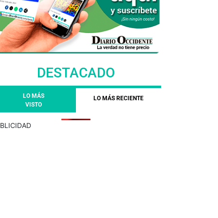
DESTACADO
LO MÁS
LO MÁS RECIENTE
VISTO
BLICIDAD