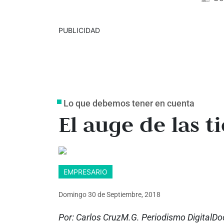
PUBLICIDAD
Lo que debemos tener en cuenta
El auge de las t
EMPRESARIO
Domingo 30
de
Septiembre, 2018
Por: Carlos CruzM.G. Periodismo DigitalDo