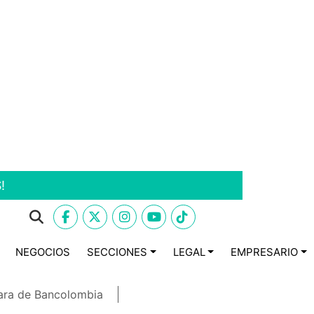
!
NEGOCIOS
SECCIONES
LEGAL
EMPRESARIO
ara de Bancolombia