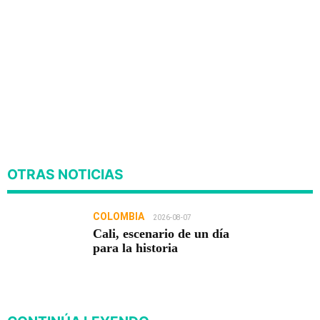
OTRAS NOTICIAS
COLOMBIA
2026-08-07
Cali, escenario de un día
para la historia