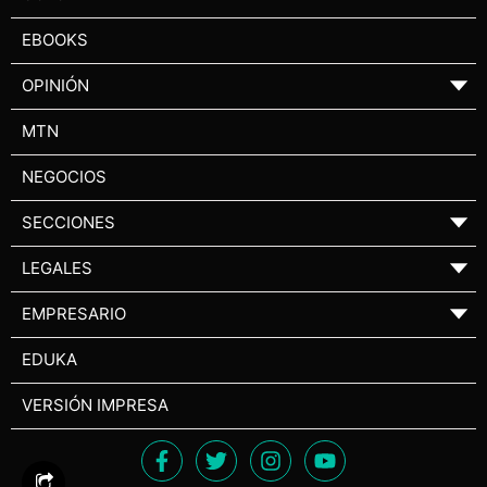
EBOOKS
OPINIÓN
▼
MTN
NEGOCIOS
SECCIONES
▼
LEGALES
▼
EMPRESARIO
▼
EDUKA
VERSIÓN IMPRESA