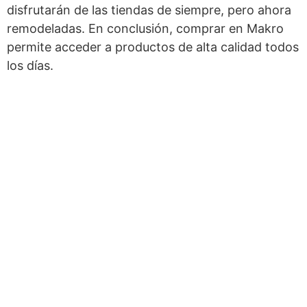
disfrutarán de las tiendas de siempre, pero ahora
remodeladas. En conclusión, comprar en Makro
permite acceder a productos de alta calidad todos
los días.