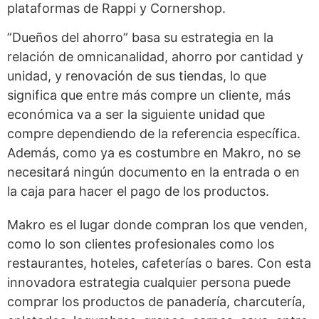
plataformas de Rappi y Cornershop.
”Dueños del ahorro” basa su estrategia en la
relación de omnicanalidad, ahorro por cantidad y
unidad, y renovación de sus tiendas, lo que
significa que entre más compre un cliente, más
económica va a ser la siguiente unidad que
compre dependiendo de la referencia específica.
Además, como ya es costumbre en Makro, no se
necesitará ningún documento en la entrada o en
la caja para hacer el pago de los productos.
Makro es el lugar donde compran los que venden,
como lo son clientes profesionales como los
restaurantes, hoteles, cafeterías o bares. Con esta
innovadora estrategia cualquier persona puede
comprar los productos de panadería, charcutería,