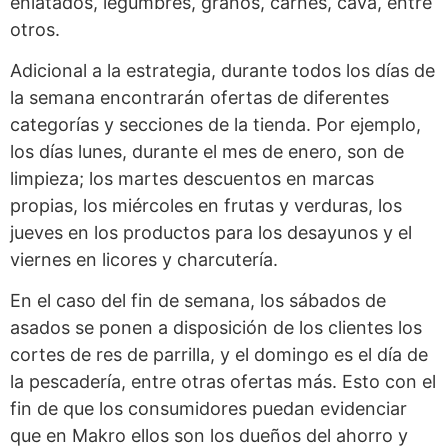
enlatados, legumbres, granos, carnes, cava, entre
otros.
Adicional a la estrategia, durante todos los días de
la semana encontrarán ofertas de diferentes
categorías y secciones de la tienda. Por ejemplo,
los días lunes, durante el mes de enero, son de
limpieza; los martes descuentos en marcas
propias, los miércoles en frutas y verduras, los
jueves en los productos para los desayunos y el
viernes en licores y charcutería.
En el caso del fin de semana, los sábados de
asados se ponen a disposición de los clientes los
cortes de res de parrilla, y el domingo es el día de
la pescadería, entre otras ofertas más. Esto con el
fin de que los consumidores puedan evidenciar
que en Makro ellos son los dueños del ahorro y