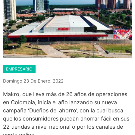
EMPRESARIO
Domingo 23 De Enero, 2022
Makro, que lleva más de 26 años de operaciones
en Colombia, inicia el año lanzando su nueva
campaña ‘Dueños del ahorro’, con la cual busca
que los consumidores puedan ahorrar fácil en sus
22 tiendas a nivel nacional o por los canales de
venta online.