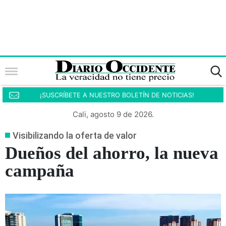
¡SUSCRÍBETE A NUESTRO BOLETÍN DE NOTICIAS!
Cali, agosto 9 de 2026.
Visibilizando la oferta de valor
Dueños del ahorro, la nueva
campaña