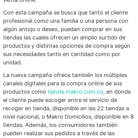
Con esta campaña se busca que tanto el cliente
profesional como una familia o una persona con
algún antojo o deseo, puedan comprar en sus
tiendas las cuales ofrecen un amplio surtido de
productos y distintas opciones de compra según
sus necesidades tanto en cantidad como por
unidad.
La nueva campaña ofrece también los múltiples
canales digitales para la compra online de sus
productos como
tienda.makro.com.co
, en donde
el cliente puede escoger entre el servicio de
recoger en tienda, disponible en las 22 tiendas a
nivel nacional, o Makro Domicilios, disponible en 8
tiendas. Además, los consumidores también
pueden realizar sus pedidos a través de las