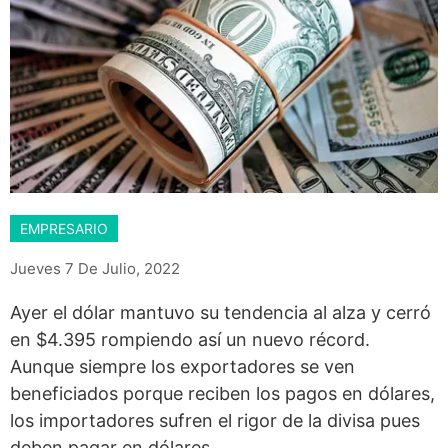
EMPRESARIO
Jueves 7 De Julio, 2022
Ayer el dólar mantuvo su tendencia al alza y cerró
en $4.395 rompiendo así un nuevo récord.
Aunque siempre los exportadores se ven
beneficiados porque reciben los pagos en dólares,
los importadores sufren el rigor de la divisa pues
deben pagar en dólares.