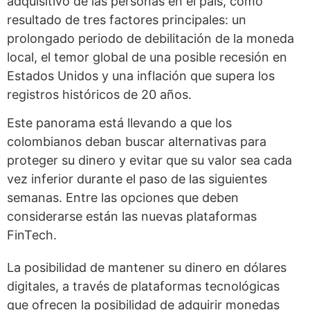
adquisitivo de las personas en el país, como
resultado de tres factores principales: un
prolongado periodo de debilitación de la moneda
local, el temor global de una posible recesión en
Estados Unidos y una inflación que supera los
registros históricos de 20 años.
Este panorama está llevando a que los
colombianos deban buscar alternativas para
proteger su dinero y evitar que su valor sea cada
vez inferior durante el paso de las siguientes
semanas. Entre las opciones que deben
considerarse están las nuevas plataformas
FinTech.
La posibilidad de mantener su dinero en dólares
digitales, a través de plataformas tecnológicas
que ofrecen la posibilidad de adquirir monedas