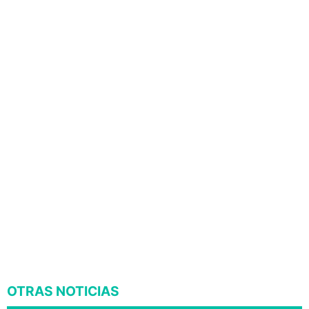
OTRAS NOTICIAS