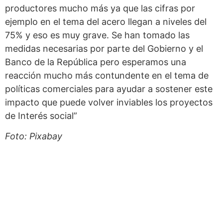
productores mucho más ya que las cifras por
ejemplo en el tema del acero llegan a niveles del
75% y eso es muy grave. Se han tomado las
medidas necesarias por parte del Gobierno y el
Banco de la República pero esperamos una
reacción mucho más contundente en el tema de
políticas comerciales para ayudar a sostener este
impacto que puede volver inviables los proyectos
de Interés social”
Foto: Pixabay