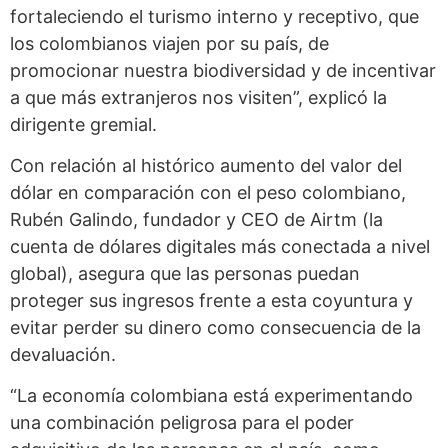
fortaleciendo el turismo interno y receptivo, que
los colombianos viajen por su país, de
promocionar nuestra biodiversidad y de incentivar
a que más extranjeros nos visiten”, explicó la
dirigente gremial.
Con relación al histórico aumento del valor del
dólar en comparación con el peso colombiano,
Rubén Galindo, fundador y CEO de Airtm (la
cuenta de dólares digitales más conectada a nivel
global), asegura que las personas puedan
proteger sus ingresos frente a esta coyuntura y
evitar perder su dinero como consecuencia de la
devaluación.
“La economía colombiana está experimentando
una combinación peligrosa para el poder