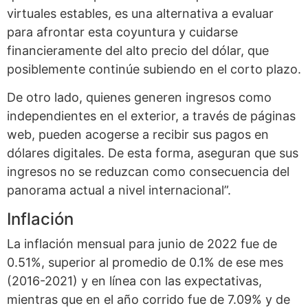
virtuales estables, es una alternativa a evaluar
para afrontar esta coyuntura y cuidarse
financieramente del alto precio del dólar, que
posiblemente continúe subiendo en el corto plazo.
De otro lado, quienes generen ingresos como
independientes en el exterior, a través de páginas
web, pueden acogerse a recibir sus pagos en
dólares digitales. De esta forma, aseguran que sus
ingresos no se reduzcan como consecuencia del
panorama actual a nivel internacional”.
Inflación
La inflación mensual para junio de 2022 fue de
0.51%, superior al promedio de 0.1% de ese mes
(2016-2021) y en línea con las expectativas,
mientras que en el año corrido fue de 7.09% y de