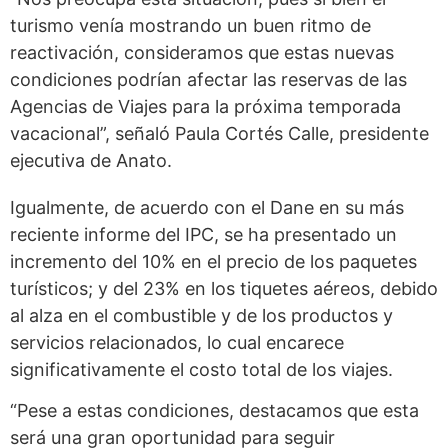
turismo venía mostrando un buen ritmo de
reactivación, consideramos que estas nuevas
condiciones podrían afectar las reservas de las
Agencias de Viajes para la próxima temporada
vacacional”, señaló Paula Cortés Calle, presidente
ejecutiva de Anato.
Igualmente, de acuerdo con el Dane en su más
reciente informe del IPC, se ha presentado un
incremento del 10% en el precio de los paquetes
turísticos; y del 23% en los tiquetes aéreos, debido
al alza en el combustible y de los productos y
servicios relacionados, lo cual encarece
significativamente el costo total de los viajes.
“Pese a estas condiciones, destacamos que esta
será una gran oportunidad para seguir