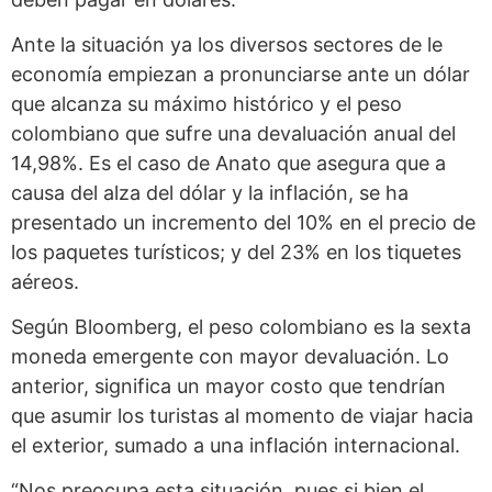
Ante la situación ya los diversos sectores de le
economía empiezan a pronunciarse ante un dólar
que alcanza su máximo histórico y el peso
colombiano que sufre una devaluación anual del
14,98%. Es el caso de Anato que asegura que a
causa del alza del dólar y la inflación, se ha
presentado un incremento del 10% en el precio de
los paquetes turísticos; y del 23% en los tiquetes
aéreos.
Según
Bloomberg
, el peso colombiano es la sexta
moneda emergente con mayor devaluación. Lo
anterior, significa un mayor costo que tendrían
que asumir los turistas al momento de viajar hacia
el exterior, sumado a una inflación internacional.
“Nos preocupa esta situación, pues si bien el