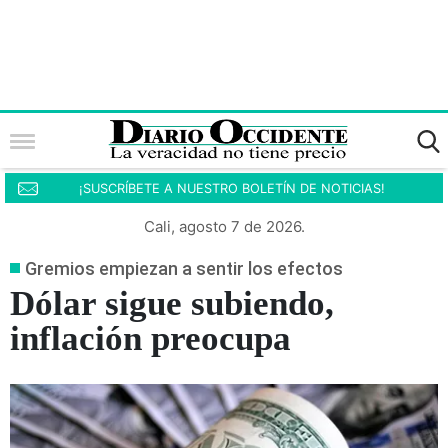
¡SUSCRÍBETE A NUESTRO BOLETÍN DE NOTICIAS!
Cali, agosto 7 de 2026.
Gremios empiezan a sentir los efectos
Dólar sigue subiendo,
inflación preocupa