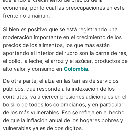
economía, por lo cual las preocupaciones en este
frente no amainan.
Si bien es positivo que se está registrando una
moderación importante en el crecimiento de los
precios de los alimentos, los que más están
aportando al interior del rubro son la carne de res,
el pollo, la leche, el arroz y el azúcar, productos de
alto valor y consumo en
Colombia
.
De otra parte, el alza en las tarifas de servicios
públicos, que responde a la indexación de los
contratos, va a ejercer presiones adicionales en el
bolsillo de todos los colombianos, y en particular
de los más vulnerables. Eso se refleja en el hecho
de que la inflación anual de los hogares pobres y
vulnerables ya es de dos dígitos.