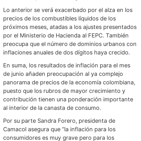
Lo anterior se verá exacerbado por el alza en los
precios de los combustibles líquidos de los
próximos meses, atadas a los ajustes presentados
por el Ministerio de Hacienda al FEPC. También
preocupa que el número de dominios urbanos con
inflaciones anuales de dos dígitos haya crecido.
En suma, los resultados de inflación para el mes
de junio añaden preocupación al ya complejo
panorama de precios de la economía colombiana,
puesto que los rubros de mayor crecimiento y
contribución tienen una ponderación importante
al interior de la canasta de consumo.
Por su parte Sandra Forero, presidenta de
Camacol asegura que “la inflación para los
consumidores es muy grave pero para los