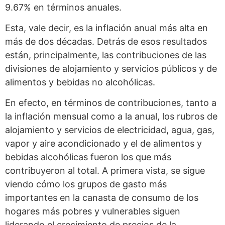
9.67% en términos anuales.
Esta, vale decir, es la inflación anual más alta en
más de dos décadas. Detrás de esos resultados
están, principalmente, las contribuciones de las
divisiones de alojamiento y servicios públicos y de
alimentos y bebidas no alcohólicas.
En efecto, en términos de contribuciones, tanto a
la inflación mensual como a la anual, los rubros de
alojamiento y servicios de electricidad, agua, gas,
vapor y aire acondicionado y el de alimentos y
bebidas alcohólicas fueron los que más
contribuyeron al total. A primera vista, se sigue
viendo cómo los grupos de gasto más
importantes en la canasta de consumo de los
hogares más pobres y vulnerables siguen
liderando el crecimiento de precios de la