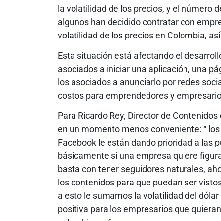
la volatilidad de los precios, y el número
algunos han decidido contratar con empresa
volatilidad de los precios en Colombia, así
Esta situación está afectando el desarrollo
asociados a iniciar una aplicación, una pág
los asociados a anunciarlo por redes soc
costos para emprendedores y empresario
Para Ricardo Rey, Director de Contenidos 
en un momento menos conveniente: “ los 
Facebook le están dando prioridad a las p
básicamente si una empresa quiere figura
basta con tener seguidores naturales, ah
los contenidos para que puedan ser vistos
a esto le sumamos la volatilidad del dólar
positiva para los empresarios que quieran 