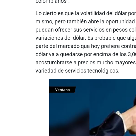
colombianos”.
Lo cierto es que la volatilidad del dólar 
mismo, pero también abre la oportunidad
puedan ofrecer sus servicios en pesos c
variaciones del dólar. Es probable que al
parte del mercado que hoy prefiere contra
dólar va a quedarse por encima de los 3
acostumbrarse a precios mucho mayores 
variedad de servicios tecnológicos.