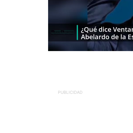
PUBLICIDAD