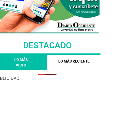
DESTACADO
LO MÁS
LO MÁS RECIENTE
VISTO
BLICIDAD