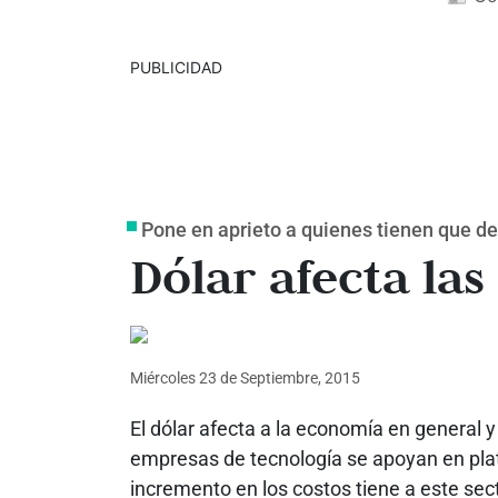
PUBLICIDAD
Pone en aprieto a quienes tienen que 
Dólar afecta las
Miércoles 23
de
Septiembre, 2015
El dólar afecta a la economía en general 
empresas de tecnología se apoyan en plata
incremento en los costos tiene a este sec