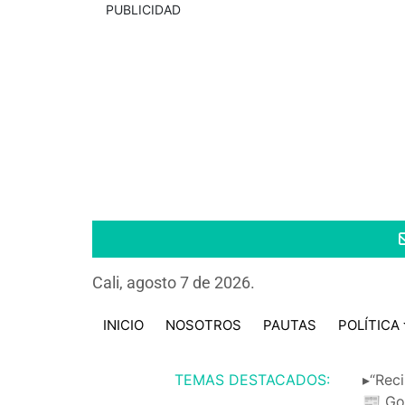
PUBLICIDAD
Cali, agosto 7 de 2026.
INICIO
NOSOTROS
PAUTAS
POLÍTICA
TEMAS DESTACADOS:
▸“Reci
📰 Go