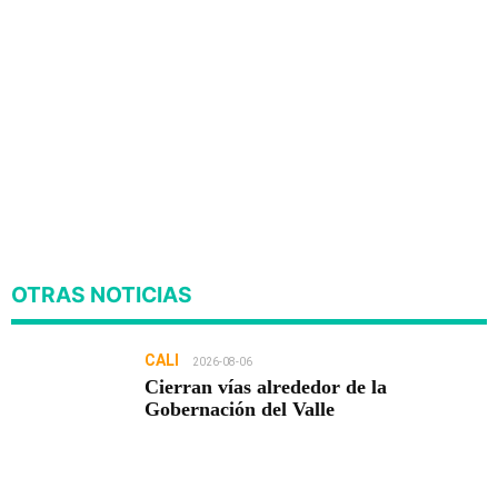
OTRAS NOTICIAS
CALI
2026-08-06
Cierran vías alrededor de la
Gobernación del Valle