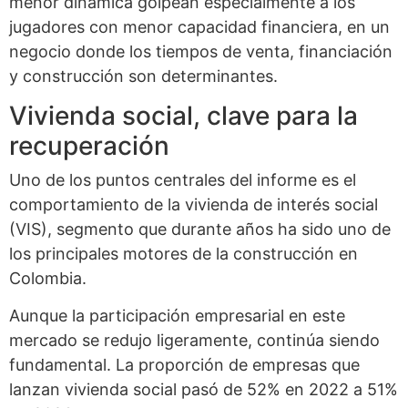
menor dinámica golpean especialmente a los
jugadores con menor capacidad financiera, en un
negocio donde los tiempos de venta, financiación
y construcción son determinantes.
Vivienda social, clave para la
recuperación
Uno de los puntos centrales del informe es el
comportamiento de la vivienda de interés social
(VIS), segmento que durante años ha sido uno de
los principales motores de la construcción en
Colombia.
Aunque la participación empresarial en este
mercado se redujo ligeramente, continúa siendo
fundamental. La proporción de empresas que
lanzan vivienda social pasó de 52% en 2022 a 51%