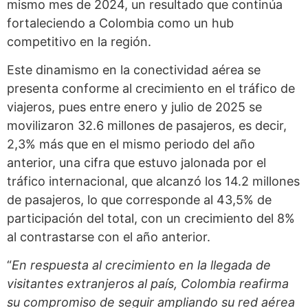
mismo mes de 2024, un resultado que continúa
fortaleciendo a Colombia como un hub
competitivo en la región.
Este dinamismo en la conectividad aérea se
presenta conforme al crecimiento en el tráfico de
viajeros, pues entre enero y julio de 2025 se
movilizaron 32.6 millones de pasajeros, es decir,
2,3% más que en el mismo periodo del año
anterior, una cifra que estuvo jalonada por el
tráfico internacional, que alcanzó los 14.2 millones
de pasajeros, lo que corresponde al 43,5% de
participación del total, con un crecimiento del 8%
al contrastarse con el año anterior.
“
En respuesta al crecimiento en la llegada de
visitantes extranjeros al país, Colombia reafirma
su compromiso de seguir ampliando su red aérea