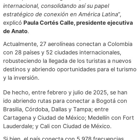
internacional, consolidando así su papel
estratégico de conexión en América Latina
”,
explicó
Paula Cortés Calle, presidente ejecutiva
de Anato
.
Actualmente, 27 aerolíneas conectan a Colombia
con 28 países y 52 ciudades internacionales,
robusteciendo la llegada de los turistas a nuevos
destinos y abriendo oportunidades para el turismo
y la inversión.
De hecho, entre febrero y julio de 2025, se han
ido abriendo rutas para conectar a Bogotá con
Brasilia, Córdoba, Dallas y Tampa; entre
Cartagena y Ciudad de México; Medellín con Fort
Lauderdale; y Cali con Ciudad de México.
Si bien, el país conecta con 5.978 frecuencias