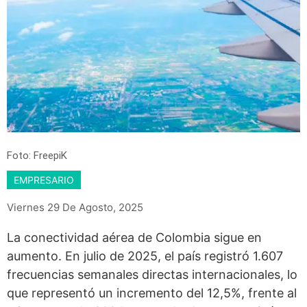
Foto: FreepiK
EMPRESARIO
Viernes 29 De Agosto, 2025
La conectividad aérea de Colombia sigue en
aumento. En julio de 2025, el país registró 1.607
frecuencias semanales directas internacionales, lo
que representó un incremento del 12,5%, frente al