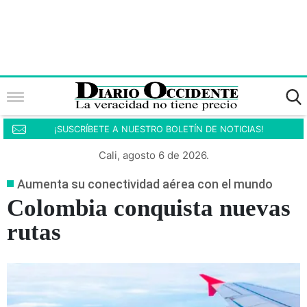
¡SUSCRÍBETE A NUESTRO BOLETÍN DE NOTICIAS!
Cali, agosto 6 de 2026.
Aumenta su conectividad aérea con el mundo
Colombia conquista nuevas
rutas