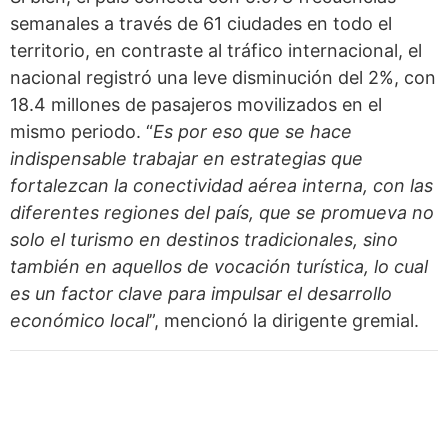
semanales a través de 61 ciudades en todo el
territorio, en contraste al tráfico internacional, el
nacional registró una leve disminución del 2%, con
18.4 millones de pasajeros movilizados en el
mismo periodo. “
Es por eso que se hace
indispensable trabajar en estrategias que
fortalezcan la conectividad aérea interna, con las
diferentes regiones del país, que se promueva no
solo el turismo en destinos tradicionales, sino
también en aquellos de vocación turística, lo cual
es un factor clave para impulsar el desarrollo
económico local
”, mencionó la dirigente gremial.