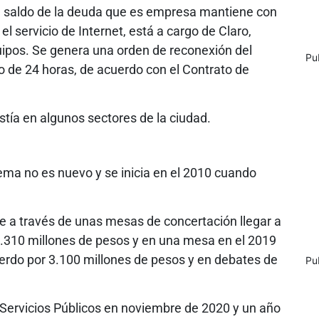
el saldo de la deuda que es empresa mantiene con
l servicio de Internet, está a cargo de Claro,
ipos. Se genera una orden de reconexión del
Pu
zo de 24 horas, de acuerdo con el Contrato de
istía en algunos sectores de la ciudad.
ema no es nuevo y se inicia en el 2010 cuando
 a través de unas mesas de concertación llegar a
 18.310 millones de pesos y en una mesa en el 2019
erdo por 3.100 millones de pesos y en debates de
Pu
 Servicios Públicos en noviembre de 2020 y un año