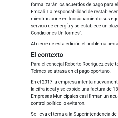
formalizarán los acuerdos de pago para 
Emcali. La responsabilidad de restablecer e
mientras pone en funcionamiento sus equ
servicio de energía y se establece un pla
Condiciones Uniformes”.
Al cierre de esta edición el problema pers
El contexto
Para el concejal Roberto Rodríguez este t
Telmex se atrasa en el pago oportuno.
En el 2017 la empresa intenta nuevamente
la cifra ideal y se expide una factura de
Empresas Municipales casi firman un acu
control político lo evitaron.
Se lleva el tema a la Superintendencia de