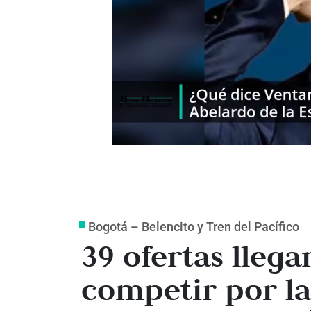
Bogotá – Belencito y Tren del Pacífico
39 ofertas llega
competir por la