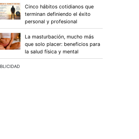
Cinco hábitos cotidianos que
terminan definiendo el éxito
personal y profesional
La masturbación, mucho más
que solo placer: beneficios para
la salud física y mental
BLICIDAD