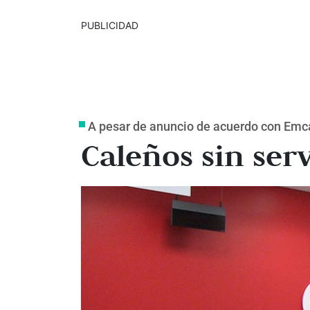
PUBLICIDAD
A pesar de anuncio de acuerdo con Emca
Caleños sin ser