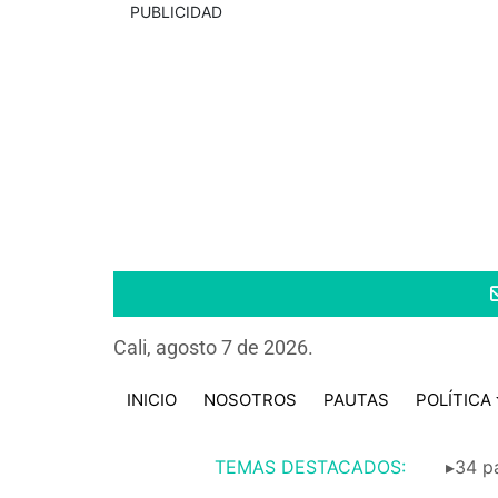
PUBLICIDAD
Cali, agosto 7 de 2026.
INICIO
NOSOTROS
PAUTAS
POLÍTICA
TEMAS DESTACADOS:
▸34 pa