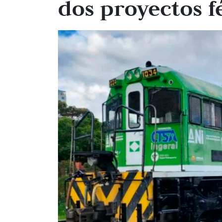
dos proyectos f