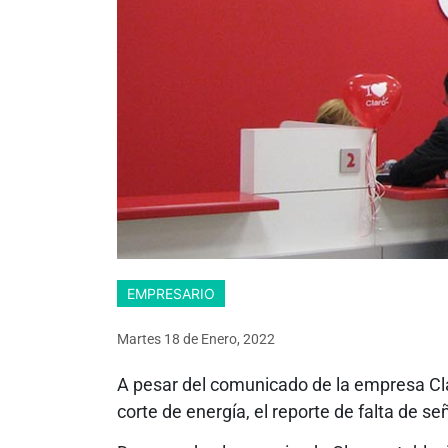
EMPRESARIO
Martes 18
de
Enero, 2022
A pesar del comunicado de la empresa Cla
corte de energía, el reporte de falta de se