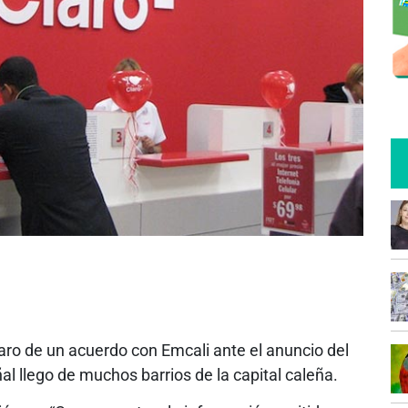
ro de un acuerdo con Emcali ante el anuncio del
ñal llego de muchos barrios de la capital caleña.