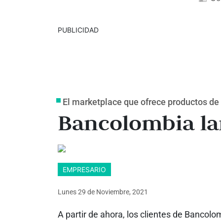
PUBLICIDAD
El marketplace que ofrece productos de 
Bancolombia l
EMPRESARIO
Lunes 29
de
Noviembre, 2021
A partir de ahora, los clientes de Banco