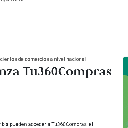
cientos de comercios a nivel nacional
anza Tu360Compras
lombia pueden acceder a Tu360Compras, el