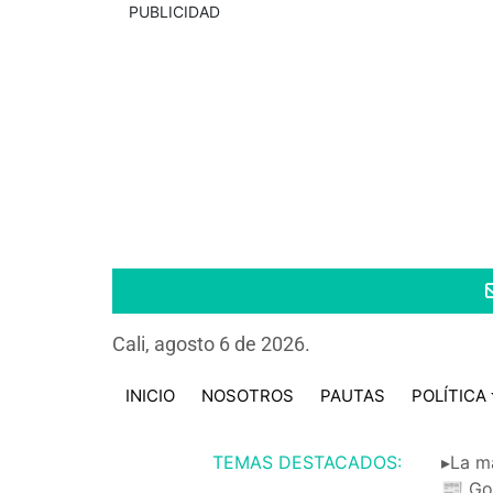
PUBLICIDAD
Cali, agosto 6 de 2026.
INICIO
NOSOTROS
PAUTAS
POLÍTICA
TEMAS DESTACADOS:
▸La m
📰 Go