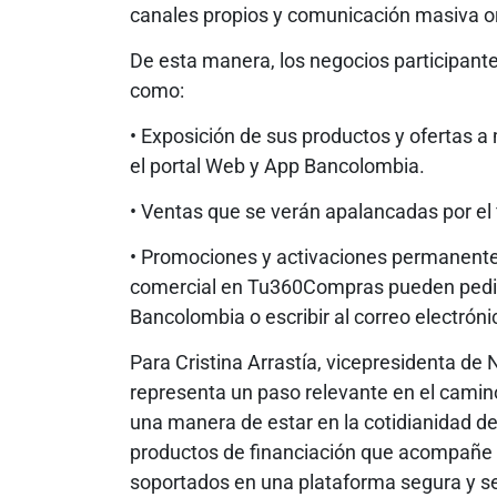
canales propios y comunicación masiva o
De esta manera, los negocios participant
como:
• Exposición de sus productos y ofertas 
el portal Web y App Bancolombia.
• Ventas que se verán apalancadas por el 
• Promociones y activaciones permanente
comercial en Tu360Compras pueden pedir 
Bancolombia o escribir al correo elect
Para Cristina Arrastía, vicepresidenta 
representa un paso relevante en el camino
una manera de estar en la cotidianidad d
productos de financiación que acompañe e
soportados en una plataforma segura y se