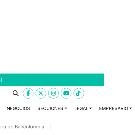
!
NEGOCIOS
SECCIONES
LEGAL
EMPRESARIO
ara de Bancolombia