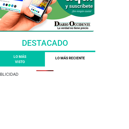
DESTACADO
LO MÁS
LO MÁS RECIENTE
VISTO
BLICIDAD