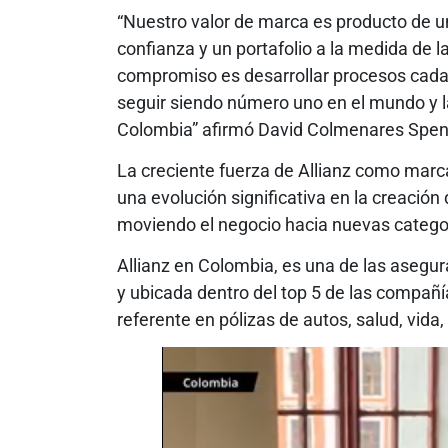
“Nuestro valor de marca es producto de un
confianza y un portafolio a la medida de 
compromiso es desarrollar procesos cada 
seguir siendo número uno en el mundo y 
Colombia” afirmó David Colmenares Spenc
La creciente fuerza de Allianz como marc
una evolución significativa en la creación 
moviendo el negocio hacia nuevas catego
Allianz en Colombia, es una de las asegu
y ubicada dentro del top 5 de las compañí
referente en pólizas de autos, salud, vida