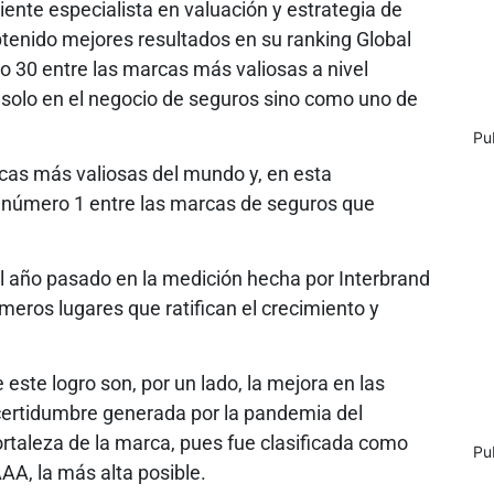
iente especialista en valuación y estrategia de
tenido mejores resultados en su ranking Global
o 30 entre las marcas más valiosas a nivel
 solo en el negocio de seguros sino como uno de
Pu
rcas más valiosas del mundo y, en esta
to número 1 entre las marcas de seguros que
l año pasado en la medición hecha por Interbrand
meros lugares que ratifican el crecimiento y
este logro son, por un lado, la mejora en las
ncertidumbre generada por la pandemia del
fortaleza de la marca, pues fue clasificada como
Pu
AA, la más alta posible.