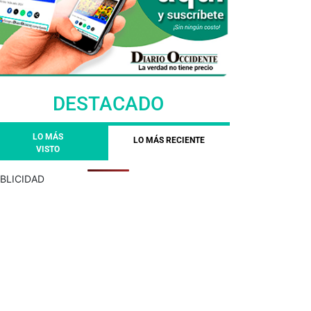
DESTACADO
LO MÁS
LO MÁS RECIENTE
VISTO
BLICIDAD