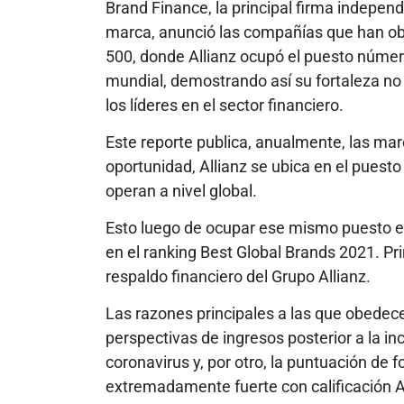
Brand Finance, la principal firma independ
marca, anunció las compañías que han ob
500, donde Allianz ocupó el puesto númer
mundial, demostrando así su fortaleza no
los líderes en el sector financiero.
Este reporte publica, anualmente, las ma
oportunidad, Allianz se ubica en el pues
operan a nivel global.
Esto luego de ocupar ese mismo puesto e
en el ranking Best Global Brands 2021. Pri
respaldo financiero del Grupo Allianz.
Las razones principales a las que obedece 
perspectivas de ingresos posterior a la i
coronavirus y, por otro, la puntuación de 
extremadamente fuerte con calificación A