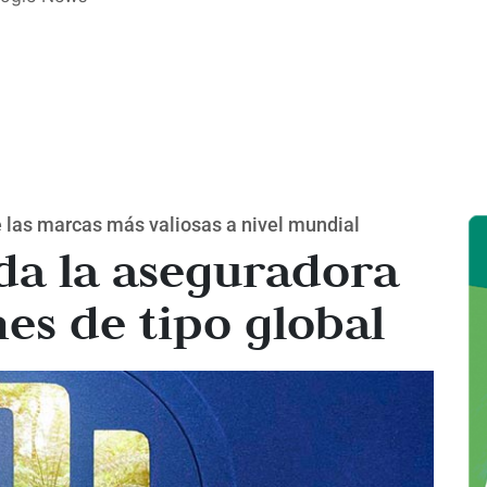
e las marcas más valiosas a nivel mundial
da la aseguradora
es de tipo global