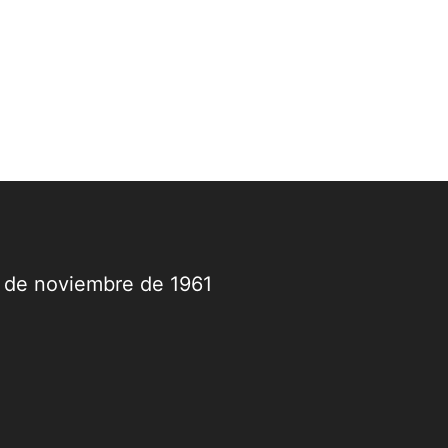
9 de noviembre de 1961