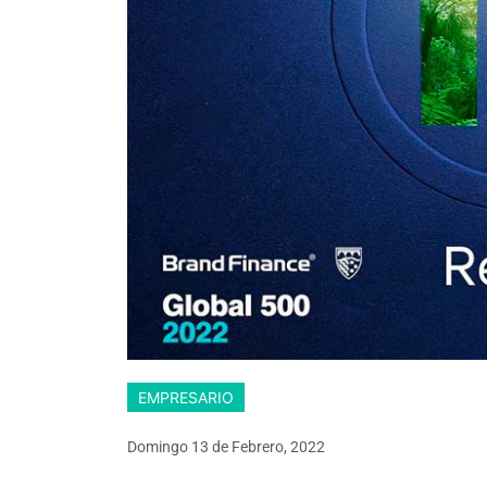
EMPRESARIO
Domingo 13
de
Febrero, 2022