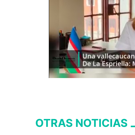
OTRAS NOTICIAS