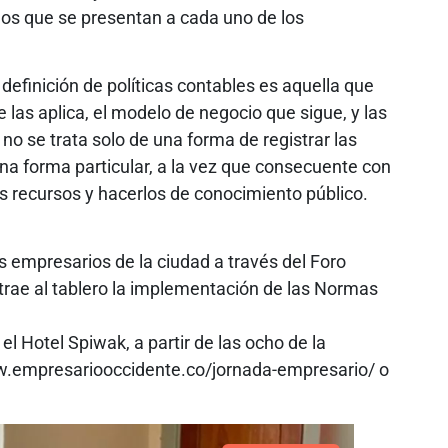
dos que se presentan a cada uno de los
definición de políticas contables es aquella que
ue las aplica, el modelo de negocio que sigue, y las
no se trata solo de una forma de registrar las
na forma particular, a la vez que consecuente con
os recursos y hacerlos de conocimiento público.
s empresarios de la ciudad a través del Foro
trae al tablero la implementación de las Normas
 el Hotel Spiwak, a partir de las ocho de la
w.empresariooccidente.co/jornada-empresario/ o