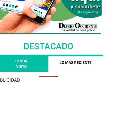
DESTACADO
LO MÁS
LO MÁS RECIENTE
VISTO
BLICIDAD