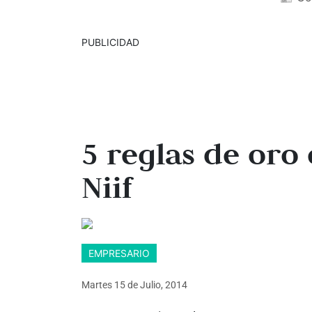
PUBLICIDAD
5 reglas de oro 
Niif
EMPRESARIO
Martes 15
de
Julio, 2014