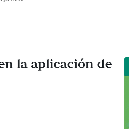
en la aplicación de