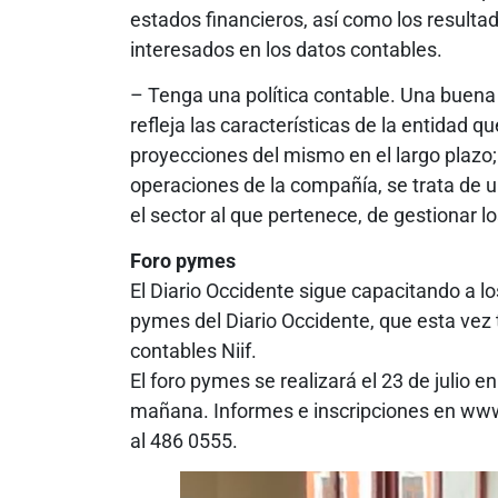
estados financieros, así como los resulta
interesados en los datos contables.
– Tenga una política contable. Una buena 
refleja las características de la entidad q
proyecciones del mismo en el largo plazo; 
operaciones de la compañía, se trata de u
el sector al que pertenece, de gestionar l
Foro pymes
El Diario Occidente sigue capacitando a lo
pymes del Diario Occidente, que esta vez 
contables Niif.
El foro pymes se realizará el 23 de julio en
mañana. Informes e inscripciones en ww
al 486 0555.