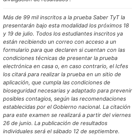
Más de 99 mil inscritos a la prueba Saber TyT la
presentarán bajo esta modalidad los próximos 18
y 19 de julio. Todos los estudiantes inscritos ya
están recibiendo un correo con acceso a un
formulario para que declaren si cuentan con las
condiciones técnicas de presentar la prueba
electrónica en casa o, en caso contrario, el Icfes
los citará para realizar la prueba en un sitio de
aplicación, que cumpla las condiciones de
bioseguridad necesarias y adaptado para prevenir
posibles contagios, según las recomendaciones
establecidas por el Gobierno nacional. La citación
para este examen se realizará a partir del viernes
26 de junio. La publicación de resultados
individuales será el sábado 12 de septiembre.