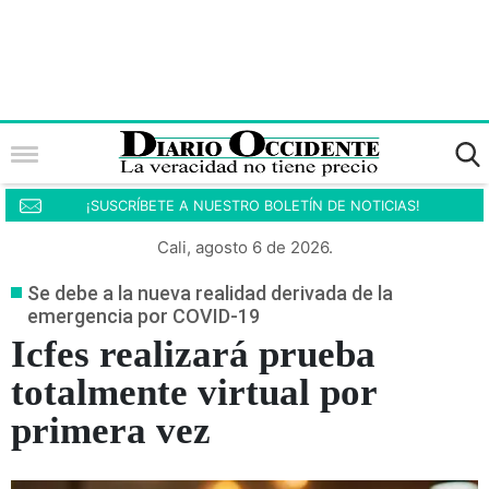
¡SUSCRÍBETE A NUESTRO BOLETÍN DE NOTICIAS!
Cali, agosto 6 de 2026.
Se debe a la nueva realidad derivada de la
emergencia por COVID-19
Icfes realizará prueba
totalmente virtual por
primera vez