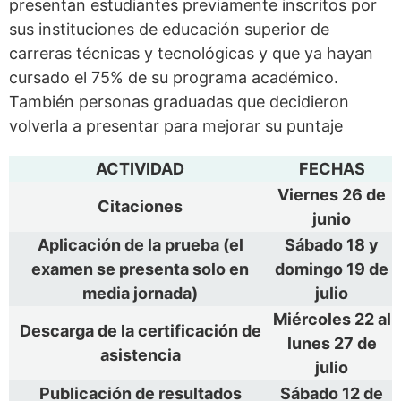
presentan estudiantes previamente inscritos por
sus instituciones de educación superior de
carreras técnicas y tecnológicas y que ya hayan
cursado el 75% de su programa académico.
También personas graduadas que decidieron
volverla a presentar para mejorar su puntaje
ACTIVIDAD
FECHAS
Viernes 26 de
Citaciones
junio
Aplicación de la prueba (el
Sábado 18 y
examen se presenta solo en
domingo 19 de
media jornada)
julio
Miércoles 22 al
Descarga de la certificación de
lunes 27 de
asistencia
julio
Publicación de resultados
Sábado 12 de