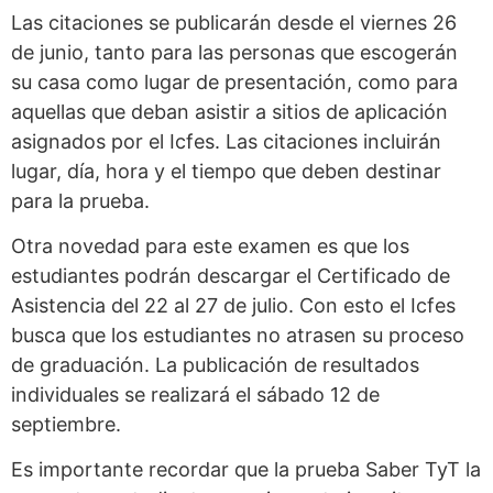
Las citaciones se publicarán desde el viernes 26
de junio, tanto para las personas que escogerán
su casa como lugar de presentación, como para
aquellas que deban asistir a sitios de aplicación
asignados por el Icfes. Las citaciones incluirán
lugar, día, hora y el tiempo que deben destinar
para la prueba.
Otra novedad para este examen es que los
estudiantes podrán descargar el Certificado de
Asistencia del 22 al 27 de julio. Con esto el Icfes
busca que los estudiantes no atrasen su proceso
de graduación. La publicación de resultados
individuales se realizará el sábado 12 de
septiembre.
Es importante recordar que la prueba Saber TyT la