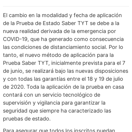
El cambio en la modalidad y fecha de aplicación
de la Prueba de Estado Saber TYT se debe a la
nueva realidad derivada de la emergencia por
COVID-19, que ha generado como consecuencia
las condiciones de distanciamiento social. Por lo
tanto, el nuevo método de aplicación para la
Prueba Saber TYT, inicialmente prevista para el 7
de junio, se realizará bajo las nuevas disposiciones
y con todas las garantías entre el 18 y 19 de julio
de 2020. Toda la aplicación de la prueba en casa
contará con un servicio tecnológico de
supervisión y vigilancia para garantizar la
seguridad que siempre ha caracterizado las
pruebas de estado.
Para asegurar que todos los inscritos puedan