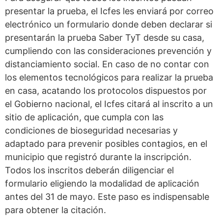
presentar la prueba, el Icfes les enviará por correo
electrónico un formulario donde deben declarar si
presentarán la prueba Saber TyT desde su casa,
cumpliendo con las consideraciones prevención y
distanciamiento social. En caso de no contar con
los elementos tecnológicos para realizar la prueba
en casa, acatando los protocolos dispuestos por
el Gobierno nacional, el Icfes citará al inscrito a un
sitio de aplicación, que cumpla con las
condiciones de bioseguridad necesarias y
adaptado para prevenir posibles contagios, en el
municipio que registró durante la inscripción.
Todos los inscritos deberán diligenciar el
formulario eligiendo la modalidad de aplicación
antes del 31 de mayo. Este paso es indispensable
para obtener la citación.