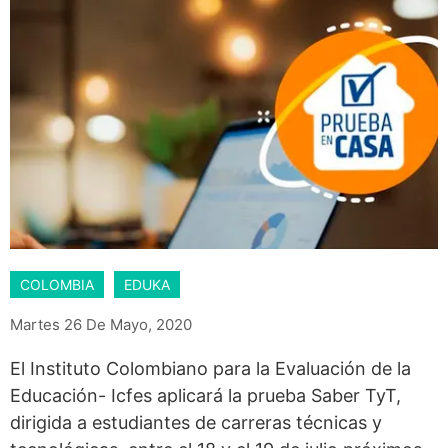
COLOMBIA
EDUKA
Martes 26 De Mayo, 2020
El Instituto Colombiano para la Evaluación de la
Educación- Icfes aplicará la prueba Saber TyT,
dirigida a estudiantes de carreras técnicas y