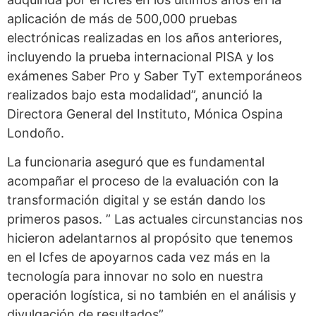
aplicación de más de 500,000 pruebas
electrónicas realizadas en los años anteriores,
incluyendo la prueba internacional PISA y los
exámenes Saber Pro y Saber TyT extemporáneos
realizados bajo esta modalidad”, anunció la
Directora General del Instituto, Mónica Ospina
Londoño.
La funcionaria aseguró que es fundamental
acompañar el proceso de la evaluación con la
transformación digital y se están dando los
primeros pasos. ” Las actuales circunstancias nos
hicieron adelantarnos al propósito que tenemos
en el Icfes de apoyarnos cada vez más en la
tecnología para innovar no solo en nuestra
operación logística, si no también en el análisis y
divulgación de resultados”.