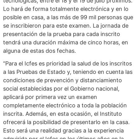
tecnológicas, entre el 18 y el 19 de julio próximos.
Lo hará de forma totalmente electrónica y en lo
posible en casa, a las más de 99 mil personas que
se inscribieron para este examen. La jornada de
presentación de la prueba para cada inscrito
tendrá una duración máxima de cinco horas, en
alguna de estas dos fechas.
“Para el Icfes es prioridad la salud de los inscritos
a las Pruebas de Estado y, teniendo en cuenta las
condiciones de prevención y distanciamiento
social establecidas por el Gobierno nacional,
aplicará por primera vez un examen
completamente electrónico a toda la población
inscrita. Además, en esta ocasión, el Instituto
ofrecerá la posibilidad de presentarlo en la casa.
Esto será una realidad gracias a la experiencia
adquirida por el Icfes en los últimos años en la