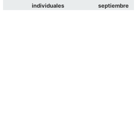
individuales
septiembre