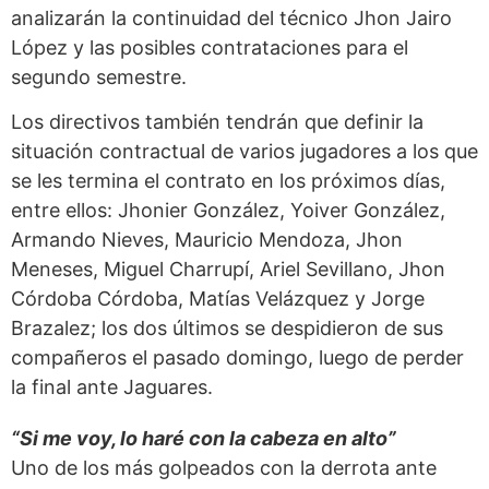
analizarán la continuidad del técnico Jhon Jairo
López y las posibles contrataciones para el
segundo semestre.
Los directivos también tendrán que definir la
situación contractual de varios jugadores a los que
se les termina el contrato en los próximos días,
entre ellos: Jhonier González, Yoiver González,
Armando Nieves, Mauricio Mendoza, Jhon
Meneses, Miguel Charrupí, Ariel Sevillano, Jhon
Córdoba Córdoba, Matías Velázquez y Jorge
Brazalez; los dos últimos se despidieron de sus
compañeros el pasado domingo, luego de perder
la final ante Jaguares.
“Si me voy, lo haré con la cabeza en alto”
Uno de los más golpeados con la derrota ante