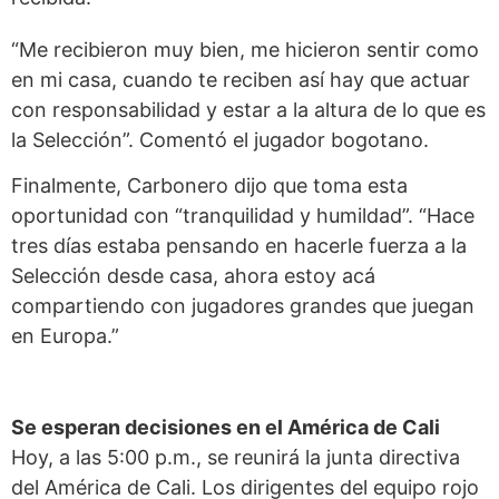
“Me recibieron muy bien, me hicieron sentir como
en mi casa, cuando te reciben así hay que actuar
con responsabilidad y estar a la altura de lo que es
la Selección”. Comentó el jugador bogotano.
Finalmente, Carbonero dijo que toma esta
oportunidad con “tranquilidad y humildad”. “Hace
tres días estaba pensando en hacerle fuerza a la
Selección desde casa, ahora estoy acá
compartiendo con jugadores grandes que juegan
en Europa.”
Se esperan decisiones en el América de Cali
Hoy, a las 5:00 p.m., se reunirá la junta directiva
del América de Cali. Los dirigentes del equipo rojo