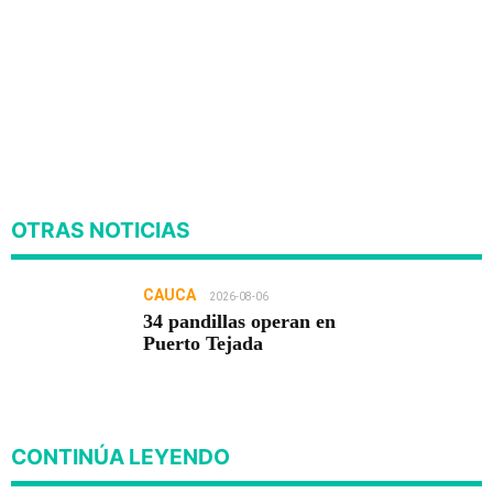
OTRAS NOTICIAS
CAUCA
2026-08-06
34 pandillas operan en
Puerto Tejada
CONTINÚA LEYENDO