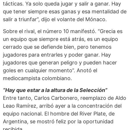
tácticas. Ya solo queda jugar y salir a ganar. Hay
que tener siempre esas ganas y esa mentalidad de
salir a triunfar”, dijo el volante del Mónaco.
Sobre el rival, el número 10 manifestó. “Grecia es
un equipo que siempre está atrás, es un equipo
cerrado que se defiende bien, pero tenemos
jugadores para entrarles y poder ganar. Hay
jugadores que generan peligro y pueden hacer
goles en cualquier momento”. Anotó el
mediocampista colombiano.
“Hay que estar a la altura de la Selección”
Entre tanto, Carlos Carbonero, reemplazo de Aldo
Leao Ramírez, arribó ayer a la concentración del
equipo nacional. El hombre del River Plate, de
Argentina, se mostró feliz por la oportunidad
recibida.