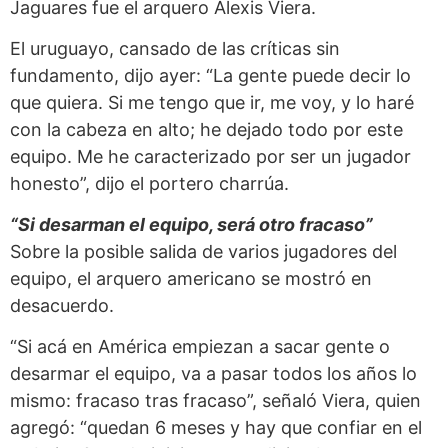
Jaguares fue el arquero Alexis Viera.
El uruguayo, cansado de las críticas sin
fundamento, dijo ayer: “La gente puede decir lo
que quiera. Si me tengo que ir, me voy, y lo haré
con la cabeza en alto; he dejado todo por este
equipo. Me he caracterizado por ser un jugador
honesto”, dijo el portero charrúa.
“Si desarman el
equipo, será otro fracaso”
Sobre la posible salida de varios jugadores del
equipo, el arquero americano se mostró en
desacuerdo.
“Si acá en América empiezan a sacar gente o
desarmar el equipo, va a pasar todos los años lo
mismo: fracaso tras fracaso”, señaló Viera, quien
agregó: “quedan 6 meses y hay que confiar en el