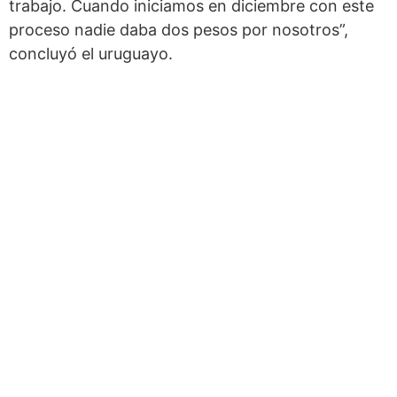
trabajo. Cuando iniciamos en diciembre con este
proceso nadie daba dos pesos por nosotros”,
concluyó el uruguayo.