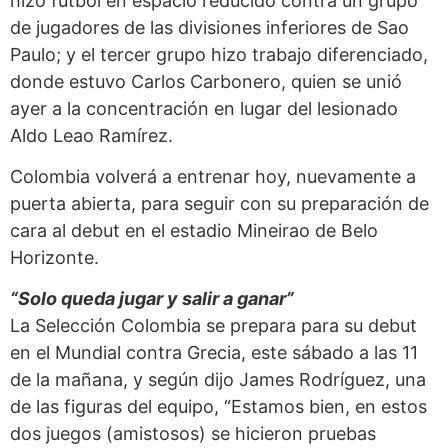
hizo fútbol en espacio reducido contra un grupo
de jugadores de las divisiones inferiores de Sao
Paulo; y el tercer grupo hizo trabajo diferenciado,
donde estuvo Carlos Carbonero, quien se unió
ayer a la concentración en lugar del lesionado
Aldo Leao Ramírez.
Colombia volverá a entrenar hoy, nuevamente a
puerta abierta, para seguir con su preparación de
cara al debut en el estadio Mineirao de Belo
Horizonte.
“Solo queda jugar y salir a ganar”
La Selección Colombia se prepara para su debut
en el Mundial contra Grecia, este sábado a las 11
de la mañana, y según dijo James Rodríguez, una
de las figuras del equipo, “Estamos bien, en estos
dos juegos (amistosos) se hicieron pruebas