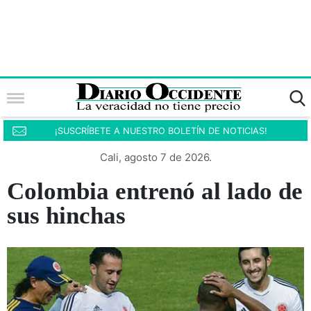
¡SUSCRÍBETE A NUESTRO BOLETÍN DE NOTICIAS!
Cali, agosto 7 de 2026.
Colombia entrenó al lado de
sus hinchas