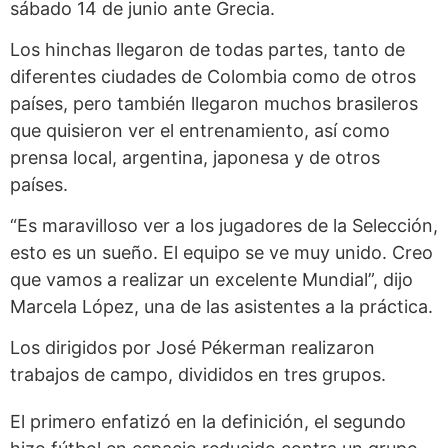
sábado 14 de junio ante Grecia.
Los hinchas llegaron de todas partes, tanto de
diferentes ciudades de Colombia como de otros
países, pero también llegaron muchos brasileros
que quisieron ver el entrenamiento, así como
prensa local, argentina, japonesa y de otros
países.
“Es maravilloso ver a los jugadores de la Selección,
esto es un sueño. El equipo se ve muy unido. Creo
que vamos a realizar un excelente Mundial”, dijo
Marcela López, una de las asistentes a la práctica.
Los dirigidos por José Pékerman realizaron
trabajos de campo, divididos en tres grupos.
El primero enfatizó en la definición, el segundo