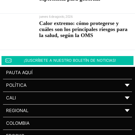
jueves 6 de agosto, 2026
Calor extremo: cómo protegerse y
cuáles son los principales riesgos para
la salud, según la OMS
¡SUSCRÍBETE A NUESTRO BOLETÍN DE NOTICIAS!
PAUTA AQUÍ
POLÍTICA
▼
CALI
▼
REGIONAL
▼
COLOMBIA