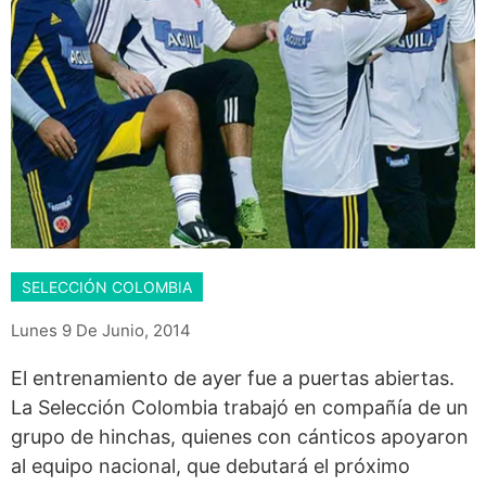
SELECCIÓN COLOMBIA
Lunes 9 De Junio, 2014
El entrenamiento de ayer fue a puertas abiertas.
La Selección Colombia trabajó en compañía de un
grupo de hinchas, quienes con cánticos apoyaron
al equipo nacional, que debutará el próximo