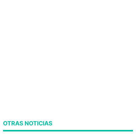
OTRAS NOTICIAS