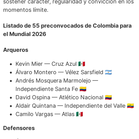
sostener carácter, regularidad y convicción en los
momentos límite.
Listado de 55 preconvocados de Colombia para
el Mundial 2026
Arqueros
Kevin Mier — Cruz Azul 🇲🇽
Álvaro Montero — Vélez Sarsfield 🇦🇷
Andrés Mosquera Marmolejo —
Independiente Santa Fe 🇨🇴
David Ospina — Atlético Nacional 🇨🇴
Aldair Quintana — Independiente del Valle 🇪🇨
Camilo Vargas — Atlas 🇲🇽
Defensores