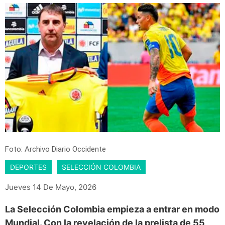
Foto: Archivo Diario Occidente
DEPORTES
SELECCIÓN COLOMBIA
Jueves 14 De Mayo, 2026
La Selección Colombia empieza a entrar en modo
Mundial. Con la revelación de la prelista de 55