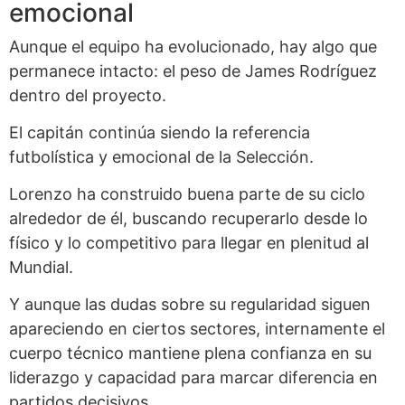
emocional
Aunque el equipo ha evolucionado, hay algo que
permanece intacto: el peso de James Rodríguez
dentro del proyecto.
El capitán continúa siendo la referencia
futbolística y emocional de la Selección.
Lorenzo ha construido buena parte de su ciclo
alrededor de él, buscando recuperarlo desde lo
físico y lo competitivo para llegar en plenitud al
Mundial.
Y aunque las dudas sobre su regularidad siguen
apareciendo en ciertos sectores, internamente el
cuerpo técnico mantiene plena confianza en su
liderazgo y capacidad para marcar diferencia en
partidos decisivos.