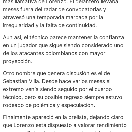
más llamativa de Lorenzo. El delantero llevaba
meses fuera del radar de convocatorias y
atravesó una temporada marcada por la
irregularidad y la falta de continuidad.
Aun así, el técnico parece mantener la confianza
en un jugador que sigue siendo considerado uno
de los atacantes colombianos con mayor
proyección.
Otro nombre que genera discusión es el de
Sebastián Villa. Desde hace varios meses el
extremo venía siendo seguido por el cuerpo
técnico, pero su posible regreso siempre estuvo
rodeado de polémica y especulación.
Finalmente apareció en la prelista, dejando claro
que Lorenzo está dispuesto a valorar rendimiento