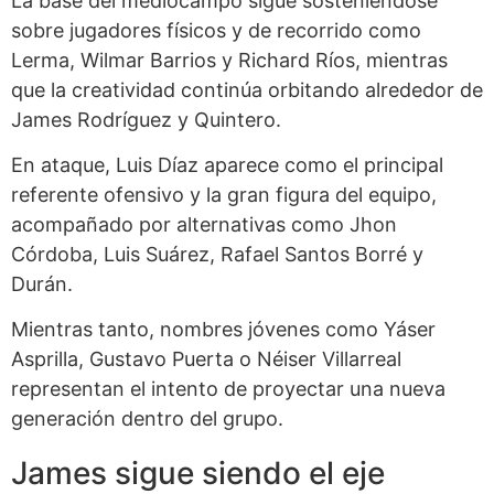
La base del mediocampo sigue sosteniéndose
sobre jugadores físicos y de recorrido como
Lerma, Wilmar Barrios y Richard Ríos, mientras
que la creatividad continúa orbitando alrededor de
James Rodríguez y Quintero.
En ataque, Luis Díaz aparece como el principal
referente ofensivo y la gran figura del equipo,
acompañado por alternativas como Jhon
Córdoba, Luis Suárez, Rafael Santos Borré y
Durán.
Mientras tanto, nombres jóvenes como Yáser
Asprilla, Gustavo Puerta o Néiser Villarreal
representan el intento de proyectar una nueva
generación dentro del grupo.
James sigue siendo el eje