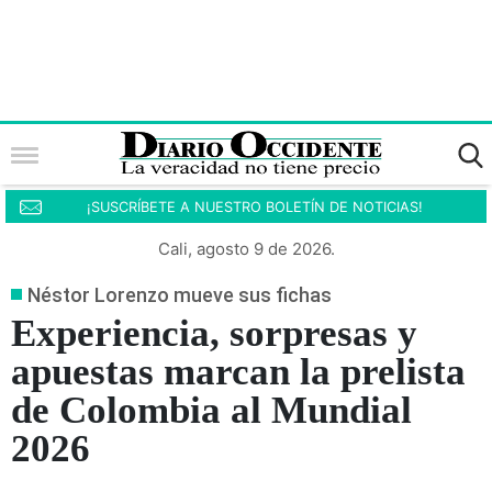
¡SUSCRÍBETE A NUESTRO BOLETÍN DE NOTICIAS!
Cali, agosto 9 de 2026.
Néstor Lorenzo mueve sus fichas
Experiencia, sorpresas y
apuestas marcan la prelista
de Colombia al Mundial
2026