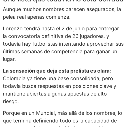
Aunque muchos nombres parecen asegurados, la
pelea real apenas comienza.
Lorenzo tendrá hasta el 2 de junio para entregar
la convocatoria definitiva de 26 jugadores, y
todavía hay futbolistas intentando aprovechar sus
últimas semanas de competencia para ganar un
lugar.
La sensación que deja esta prelista es clara:
Colombia ya tiene una base consolidada, pero
todavía busca respuestas en posiciones clave y
mantiene abiertas algunas apuestas de alto
riesgo.
Porque en un Mundial, más allá de los nombres, lo
que termina definiendo todo es la capacidad de