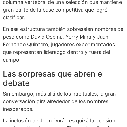
columna vertebral de una selección que mantiene
gran parte de la base competitiva que logró
clasificar.
En esa estructura también sobresalen nombres de
peso como David Ospina, Yerry Mina y Juan
Fernando Quintero, jugadores experimentados
que representan liderazgo dentro y fuera del
campo.
Las sorpresas que abren el
debate
Sin embargo, más allá de los habituales, la gran
conversación gira alrededor de los nombres
inesperados.
La inclusión de Jhon Durán es quizá la decisión