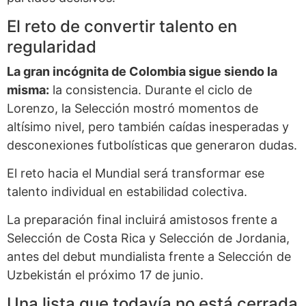
El reto de convertir talento en
regularidad
La gran incógnita de Colombia sigue siendo la
misma:
la consistencia. Durante el ciclo de
Lorenzo, la Selección mostró momentos de
altísimo nivel, pero también caídas inesperadas y
desconexiones futbolísticas que generaron dudas.
El reto hacia el Mundial será transformar ese
talento individual en estabilidad colectiva.
La preparación final incluirá amistosos frente a
Selección de Costa Rica y Selección de Jordania,
antes del debut mundialista frente a Selección de
Uzbekistán el próximo 17 de junio.
Una lista que todavía no está cerrada