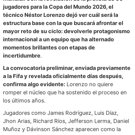
jugadores para la Copa del Mundo 2026, el
técnico Néstor Lorenzo dejó ver cuál será la
estructura base con la que buscará afrontar el
mayor reto de su ciclo: devolverle protagonismo
internacional a un equipo que ha alternado
momentos brillantes con etapas de
incertidumbre
.
La convocatoria preliminar, enviada previamente
a la Fifa y revelada oficialmente días después,
confirma algo evidente:
Lorenzo no quiere
romper el núcleo que ha sostenido el proceso en
los últimos años.
Jugadores como James Rodríguez, Luis Díaz,
Jhon Arias, Richard Ríos, Jefferson Lerma, Daniel
Muñoz y Dávinson Sánchez aparecen como la