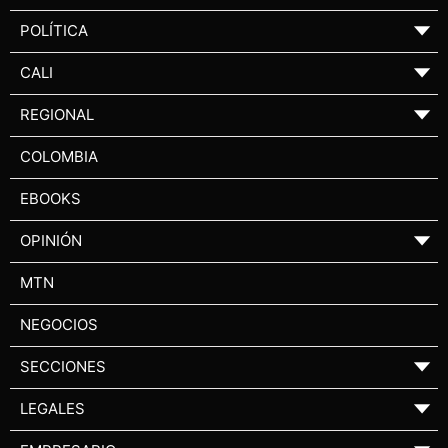
POLÍTICA
▼
CALI
▼
REGIONAL
▼
COLOMBIA
EBOOKS
OPINIÓN
▼
MTN
NEGOCIOS
SECCIONES
▼
LEGALES
▼