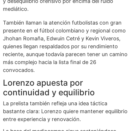
y desequilibrio ofensivo por encima del ruido
mediático.
También llaman la atención futbolistas con gran
presente en el fútbol colombiano y regional como
Jhohan Romaña, Edwuin Cetré y Kevin Viveros,
quienes llegan respaldados por su rendimiento
reciente, aunque todavía parecen tener un camino
más complejo hacia la lista final de 26
convocados.
Lorenzo apuesta por
continuidad y equilibrio
La prelista también refleja una idea táctica
bastante clara: Lorenzo quiere mantener equilibrio
entre experiencia y renovación.