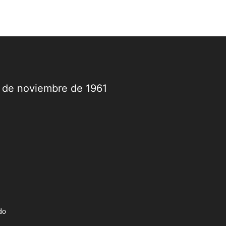
9 de noviembre de 1961
do