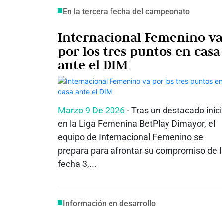
En la tercera fecha del campeonato
Internacional Femenino v
por los tres puntos en casa
ante el DIM
Marzo 9 De 2026
- Tras un destacado inic
en la Liga Femenina BetPlay Dimayor, el
equipo de Internacional Femenino se
prepara para afrontar su compromiso de l
fecha 3,...
Información en desarrollo