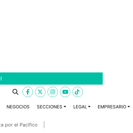
!
NEGOCIOS
SECCIONES
LEGAL
EMPRESARIO
a por el Pacífico