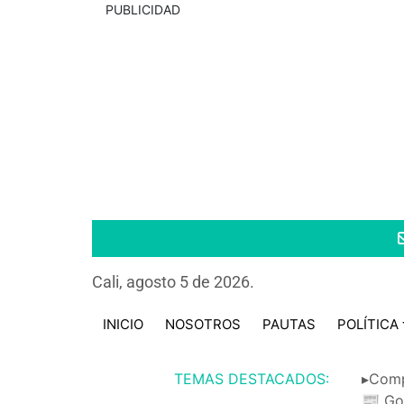
PUBLICIDAD
Cali, agosto 5 de 2026.
INICIO
NOSOTROS
PAUTAS
POLÍTICA
TEMAS DESTACADOS:
▸Comp
📰 Go