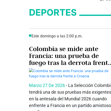
DEPORTES
Este domingo a las 2:00 p.m.
Colombia se mide ante
Francia: una prueba de
fuego tras la derrota frent
a Croacia
Marzo 27 De 2026
- La Selección Colombi
tendrá una de sus pruebas más exigente
en la antesala del Mundial 2026 cuando
enfrente a Francia en un partido amistoso