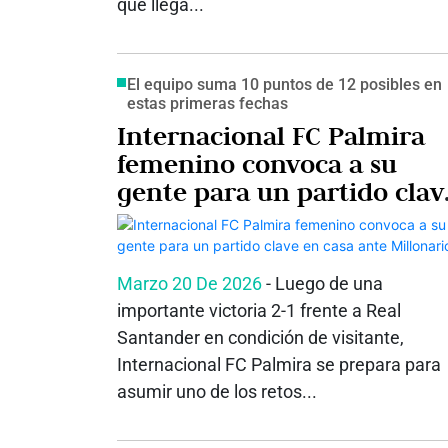
que llega...
El equipo suma 10 puntos de 12 posibles en
estas primeras fechas
Internacional FC Palmira
femenino convoca a su
gente para un partido clav
en casa ante Millonarios
Marzo 20 De 2026
- Luego de una
importante victoria 2-1 frente a Real
Santander en condición de visitante,
Internacional FC Palmira se prepara para
asumir uno de los retos...