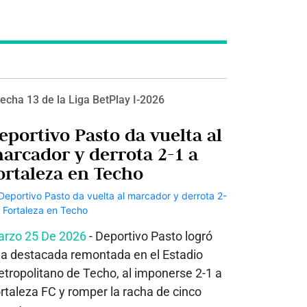
echa 13 de la Liga BetPlay I-2026
eportivo Pasto da vuelta al
arcador y derrota 2-1 a
ortaleza en Techo
rzo 25 De 2026
- Deportivo Pasto logró
a destacada remontada en el Estadio
tropolitano de Techo, al imponerse 2-1 a
rtaleza FC y romper la racha de cinco