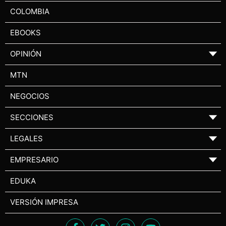
COLOMBIA
EBOOKS
OPINIÓN
▼
MTN
NEGOCIOS
SECCIONES
▼
LEGALES
▼
EMPRESARIO
▼
EDUKA
VERSIÓN IMPRESA