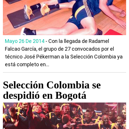
Mayo 26 De 2014
- Con la llegada de Radamel
Falcao García, el grupo de 27 convocados por el
técnico José Pékerman a la Selección Colombia ya
está completo en...
Selección Colombia se
despidió en Bogotá