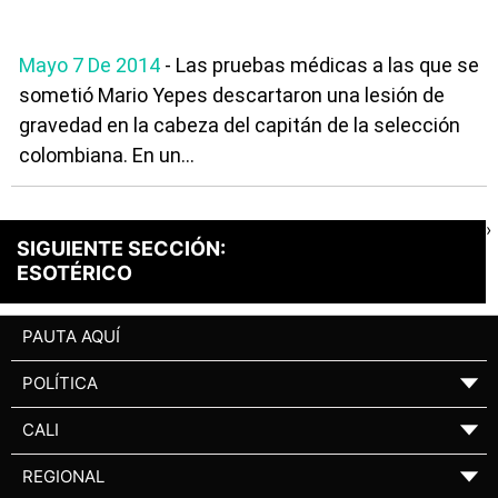
Mayo 7 De 2014
- Las pruebas médicas a las que se
sometió Mario Yepes descartaron una lesión de
gravedad en la cabeza del capitán de la selección
colombiana. En un...
›
SIGUIENTE SECCIÓN:
ESOTÉRICO
PAUTA AQUÍ
POLÍTICA
▼
CALI
▼
REGIONAL
▼