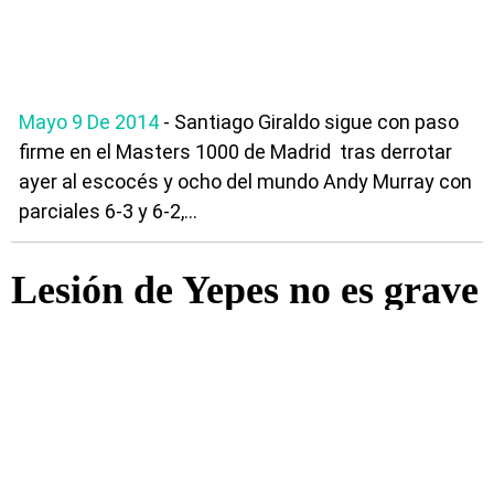
Mayo 9 De 2014
- Santiago Giraldo sigue con paso
firme en el Masters 1000 de Madrid tras derrotar
ayer al escocés y ocho del mundo Andy Murray con
parciales 6-3 y 6-2,...
Lesión de Yepes no es grave