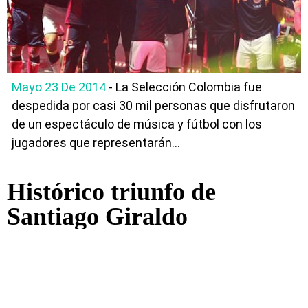
Mayo 23 De 2014
- La Selección Colombia fue
despedida por casi 30 mil personas que disfrutaron
de un espectáculo de música y fútbol con los
jugadores que representarán...
Histórico triunfo de
Santiago Giraldo