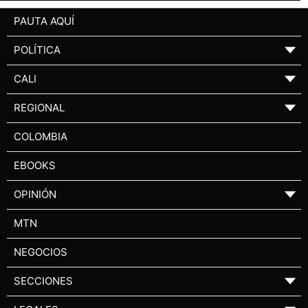
PAUTA AQUÍ
POLÍTICA
▼
CALI
▼
REGIONAL
▼
COLOMBIA
EBOOKS
OPINIÓN
▼
MTN
NEGOCIOS
SECCIONES
▼