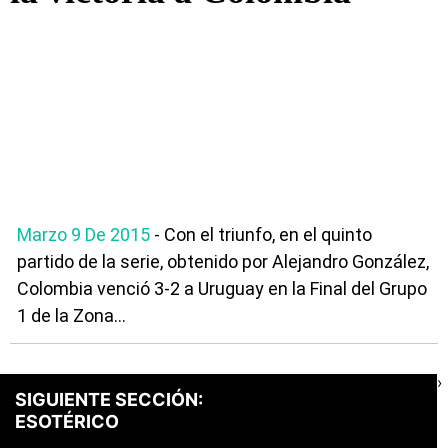
Marzo 9 De 2015
- Con el triunfo, en el quinto
partido de la serie, obtenido por Alejandro González,
Colombia venció 3-2 a Uruguay en la Final del Grupo
1 de la Zona...
›
SIGUIENTE SECCIÓN:
ESOTÉRICO