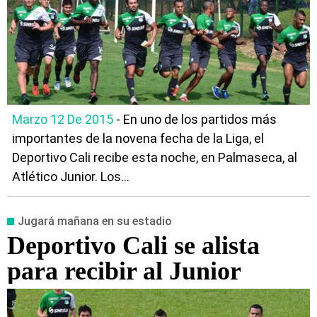
Marzo 12 De 2015
- En uno de los partidos más
importantes de la novena fecha de la Liga, el
Deportivo Cali recibe esta noche, en Palmaseca, al
Atlético Junior. Los...
Jugará mañana en su estadio
Deportivo Cali se alista
para recibir al Junior