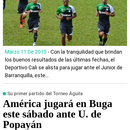
Marzo 11 De 2015
- Con la tranquilidad que brindan
los buenos resultados de las últimas fechas, el
Deportivo Cali se alista para jugar ante el Junior de
Barranquilla, este...
Su primer partido del Torneo Águila
América jugará en Buga
este sábado ante U. de
Popayán