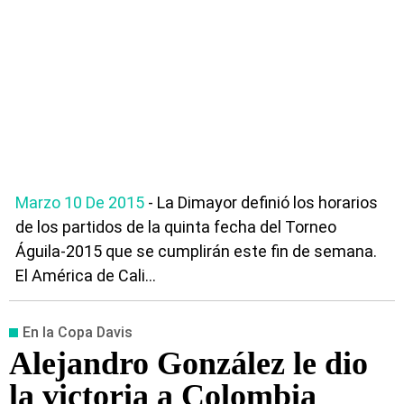
Marzo 10 De 2015
- La Dimayor definió los horarios
de los partidos de la quinta fecha del Torneo
Águila-2015 que se cumplirán este fin de semana.
El América de Cali...
En la Copa Davis
Alejandro González le dio
la victoria a Colombia