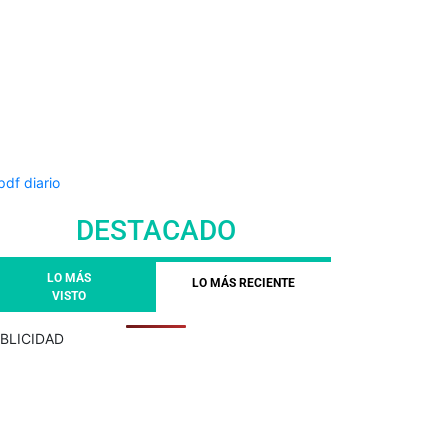
DESTACADO
LO MÁS
LO MÁS RECIENTE
VISTO
BLICIDAD