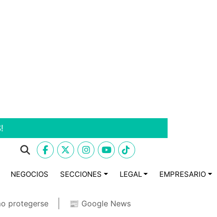
!
NEGOCIOS
SECCIONES
LEGAL
EMPRESARIO
o protegerse
📰 Google News