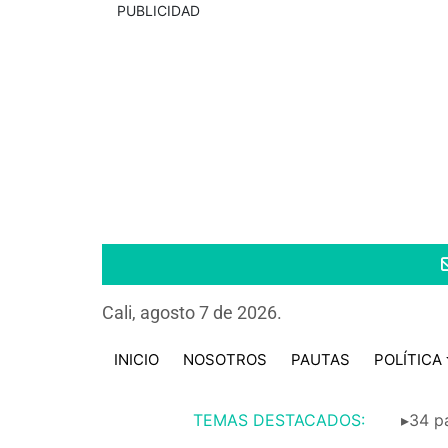
PUBLICIDAD
Cali, agosto 7 de 2026.
INICIO
NOSOTROS
PAUTAS
POLÍTICA
TEMAS DESTACADOS:
▸34 pa