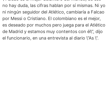
no hay duda, las cifras hablan por sí mismas. Ni yo
ni ningún seguidor del Atlético, cambiaría a Falcao
por Messi o Cristiano. El colombiano es el mejor,
es deseado por muchos pero juega para el Atlético
de Madrid y estamos muy contentos con él\”, dijo
el funcionario, en una entrevista al diario \”As \”.