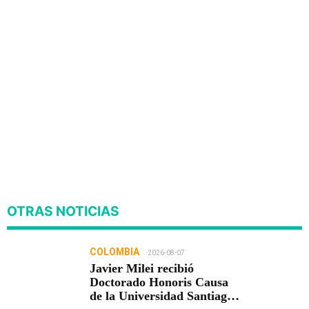
OTRAS NOTICIAS
COLOMBIA
2026-08-07
Javier Milei recibió
Doctorado Honoris Causa
de la Universidad Santiago