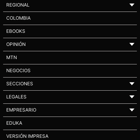
REGIONAL
▼
COLOMBIA
EBOOKS
OPINIÓN
▼
MTN
NEGOCIOS
SECCIONES
▼
LEGALES
▼
EMPRESARIO
▼
EDUKA
VERSIÓN IMPRESA