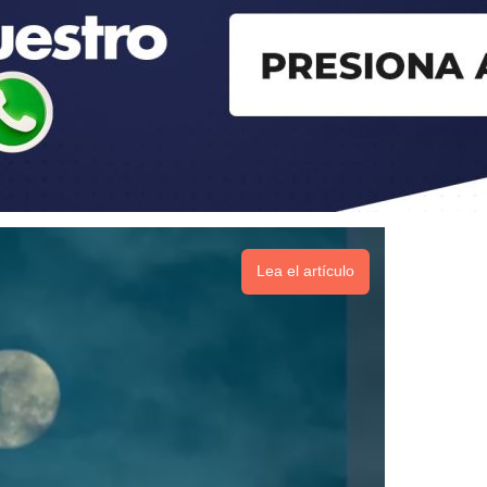
Lea el artículo