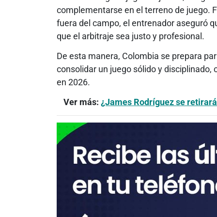
complementarse en el terreno de juego. F
fuera del campo, el entrenador aseguró q
que el arbitraje sea justo y profesional.
De esta manera, Colombia se prepara para 
consolidar un juego sólido y disciplinado,
en 2026.
Ver más:
¿James Rodríguez se retirará