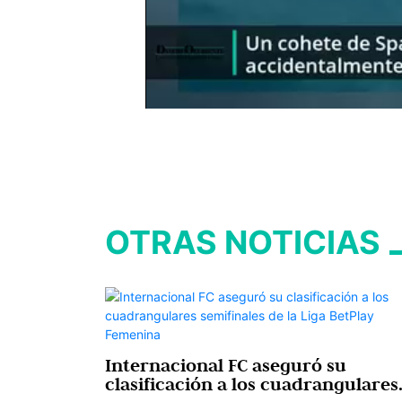
OTRAS NOTICIAS
Internacional FC aseguró su
clasificación a los cuadrangulares