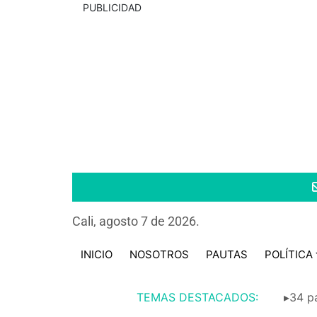
PUBLICIDAD
Cali, agosto 7 de 2026.
INICIO
NOSOTROS
PAUTAS
POLÍTICA
TEMAS DESTACADOS:
▸34 pa