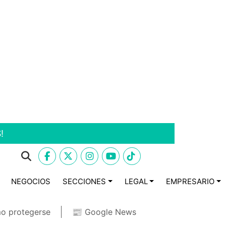
!
NEGOCIOS
SECCIONES
LEGAL
EMPRESARIO
o protegerse
📰 Google News