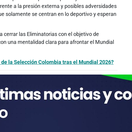
rente a la presión externa y posibles adversidades
ue solamente se centran en lo deportivo y esperan
cerrar las Eliminatorias con el objetivo de
 con una mentalidad clara para afrontar el Mundial
 de la Selección Colombia tras el Mundial 2026?