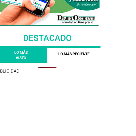
DESTACADO
LO MÁS
LO MÁS RECIENTE
VISTO
BLICIDAD