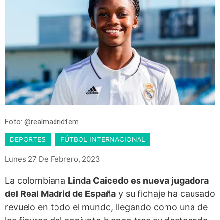
Foto: @realmadridfem
DEPORTES
FÚTBOL INTERNACIONAL
Lunes 27 De Febrero, 2023
La colombiana
Linda Caicedo es nueva jugadora
del Real Madrid de España
y su fichaje ha causado
revuelo en todo el mundo, llegando como una de