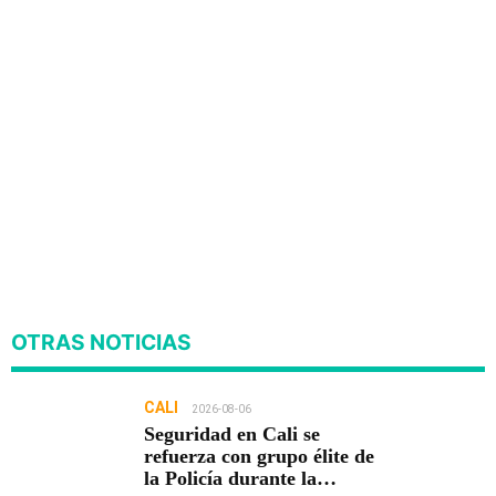
OTRAS NOTICIAS
CALI
2026-08-06
Seguridad en Cali se
refuerza con grupo élite de
la Policía durante la