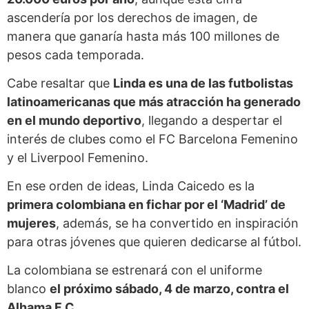
ascendería por los derechos de imagen, de
manera que ganaría hasta más 100 millones de
pesos cada temporada.
Cabe resaltar que
Linda es una de las futbolistas
latinoamericanas que más atracción ha generado
en el mundo deportivo
, llegando a despertar el
interés de clubes como el FC Barcelona Femenino
y el Liverpool Femenino.
En ese orden de ideas, Linda Caicedo es la
primera colombiana en fichar por el ‘Madrid’ de
mujeres
, además, se ha convertido en inspiración
para otras jóvenes que quieren dedicarse al fútbol.
La colombiana se estrenará con el uniforme
blanco
el próximo sábado, 4 de marzo, contra el
Alhama F.C.