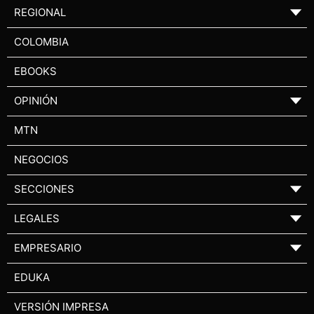
REGIONAL
▼
COLOMBIA
EBOOKS
OPINIÓN
▼
MTN
NEGOCIOS
SECCIONES
▼
LEGALES
▼
EMPRESARIO
▼
EDUKA
VERSIÓN IMPRESA