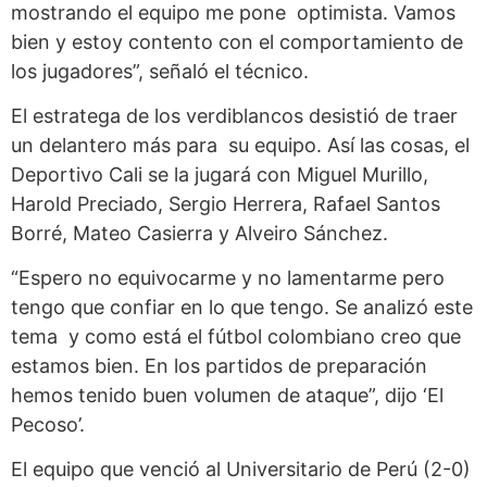
mostrando el equipo me pone optimista. Vamos
bien y estoy contento con el comportamiento de
los jugadores”, señaló el técnico.
El estratega de los verdiblancos desistió de traer
un delantero más para su equipo. Así las cosas, el
Deportivo Cali se la jugará con Miguel Murillo,
Harold Preciado, Sergio Herrera, Rafael Santos
Borré, Mateo Casierra y Alveiro Sánchez.
“Espero no equivocarme y no lamentarme pero
tengo que confiar en lo que tengo. Se analizó este
tema y como está el fútbol colombiano creo que
estamos bien. En los partidos de preparación
hemos tenido buen volumen de ataque”, dijo ‘El
Pecoso’.
El equipo que venció al Universitario de Perú (2-0)