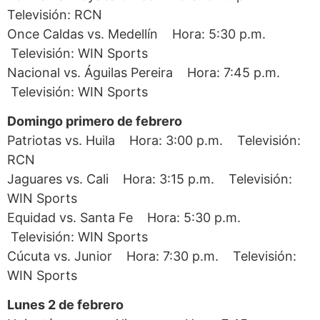
Televisión: RCN
Once Caldas vs. Medellín Hora: 5:30 p.m.
Televisión: WIN Sports
Nacional vs. Águilas Pereira Hora: 7:45 p.m.
Televisión: WIN Sports
Domingo primero de febrero
Patriotas vs. Huila Hora: 3:00 p.m. Televisión:
RCN
Jaguares vs. Cali Hora: 3:15 p.m. Televisión:
WIN Sports
Equidad vs. Santa Fe Hora: 5:30 p.m.
Televisión: WIN Sports
Cúcuta vs. Junior Hora: 7:30 p.m. Televisión:
WIN Sports
Lunes 2 de febrero