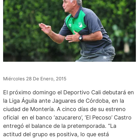
Miércoles 28 De Enero, 2015
El próximo domingo el Deportivo Cali debutará en
la Liga Águila ante Jaguares de Córdoba, en la
ciudad de Montería. A cinco días de su estreno
oficial en el banco ‘azucarero’, ‘El Pecoso’ Castro
entregó el balance de la pretemporada. “La
actitud del grupo es positiva, lo que está