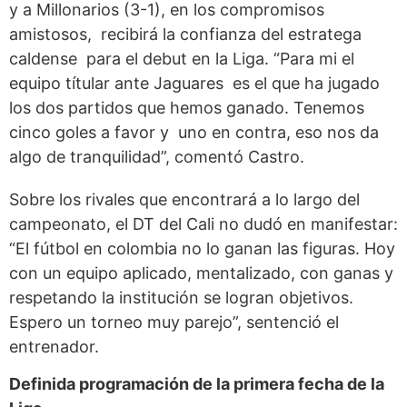
y a Millonarios (3-1), en los compromisos
amistosos, recibirá la confianza del estratega
caldense para el debut en la Liga. “Para mi el
equipo títular ante Jaguares es el que ha jugado
los dos partidos que hemos ganado. Tenemos
cinco goles a favor y uno en contra, eso nos da
algo de tranquilidad”, comentó Castro.
Sobre los rivales que encontrará a lo largo del
campeonato, el DT del Cali no dudó en manifestar:
“El fútbol en colombia no lo ganan las figuras. Hoy
con un equipo aplicado, mentalizado, con ganas y
respetando la institución se logran objetivos.
Espero un torneo muy parejo”, sentenció el
entrenador.
Definida programación de la primera fecha de la