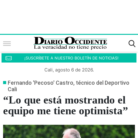
¡SUSCRÍBETE A NUESTRO BOLETÍN DE NOTICIAS!
Cali, agosto 6 de 2026.
Fernando 'Pecoso' Castro, técnico del Deportivo
Cali
“Lo que está mostrando el
equipo me tiene optimista”