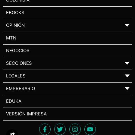
EBOOKS
OPINIÓN
▼
MTN
NEGOCIOS
SECCIONES
▼
LEGALES
▼
EMPRESARIO
▼
EDUKA
VERSIÓN IMPRESA