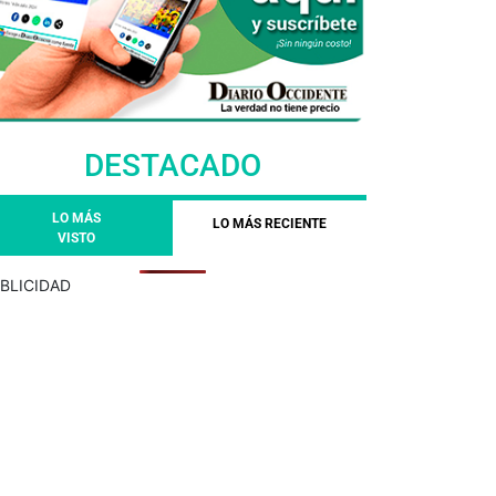
DESTACADO
LO MÁS
LO MÁS RECIENTE
VISTO
BLICIDAD