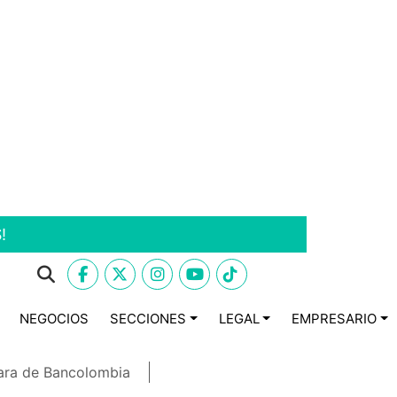
!
NEGOCIOS
SECCIONES
LEGAL
EMPRESARIO
ara de Bancolombia