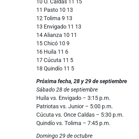
10 O. Caldas 11 15
11 Pasto 10 13
12 Tolima 9 13
13 Envigado 11 13
14 Alianza 10 11
15 Chicó 10 9
16 Huila 11 6
17 Cúcuta 11 5
18 Quindío 11 5
Próxima fecha, 28 y 29 de septiembre
Sábado 28 de septiembre
Huila vs. Envigado – 3:15 p.m.
Patriotas vs. Junior – 5:00 p.m.
Cúcuta vs. Once Caldas – 5:30 p.m.
Quindío vs. Tolima – 7:45 p.m.
Domingo 29 de octubre