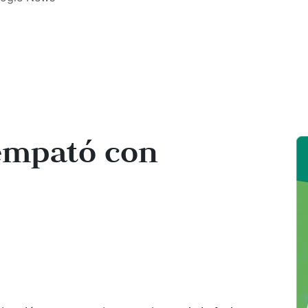
 empató con