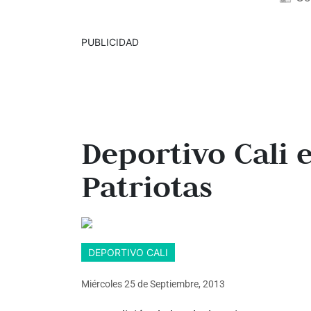
PUBLICIDAD
Deportivo Cali
Patriotas
DEPORTIVO CALI
Miércoles 25
de
Septiembre, 2013