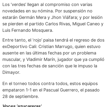
Los ‘verdes’ llegan al compromiso con varias
novedades en su nómina. Por suspensión no
estarán Germán Mera y Jhon Viáfara; y por lesión
se pierden el partido Carlos Rivas, Miguel Caneo y
Luis Fernando Mosquera.
Entre tanto, el ‘rojo’ paisa tendrá el regreso de dos
exDeportivo Cali: Cristian Marrugo, quien estuvo
ausente en las últimas fechas por un problema
muscular, y Vladimir Marín, jugador que ya cumplió
con las tres fechas de sanción que le impuso la
Dimayor.
En el torneo todos contra todos, estos equipos
empataron 1-1 en el Pascual Guerrero, el pasado
28 de septiembre.
Voces ‘azucareras’