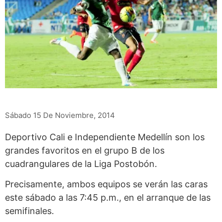
Sábado 15 De Noviembre, 2014
Deportivo Cali e Independiente Medellín son los
grandes favoritos en el grupo B de los
cuadrangulares de la Liga Postobón.
Precisamente, ambos equipos se verán las caras
este sábado a las 7:45 p.m., en el arranque de las
semifinales.