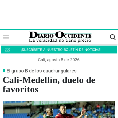
¡SUSCRÍBETE A NUESTRO BOLETÍN DE NOTICIAS!
Cali, agosto 8 de 2026.
El grupo B de los cuadrangulares
Cali-Medellín, duelo de
favoritos