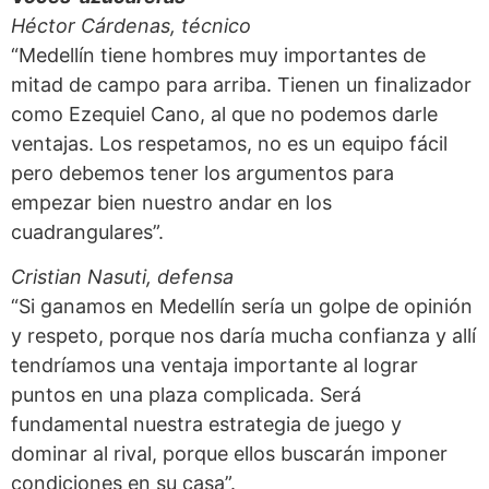
Héctor Cárdenas, técnico
“Medellín tiene hombres muy importantes de
mitad de campo para arriba. Tienen un finalizador
como Ezequiel Cano, al que no podemos darle
ventajas. Los respetamos, no es un equipo fácil
pero debemos tener los argumentos para
empezar bien nuestro andar en los
cuadrangulares”.
Cristian Nasuti, defensa
“Si ganamos en Medellín sería un golpe de opinión
y respeto, porque nos daría mucha confianza y allí
tendríamos una ventaja importante al lograr
puntos en una plaza complicada. Será
fundamental nuestra estrategia de juego y
dominar al rival, porque ellos buscarán imponer
condiciones en su casa”.