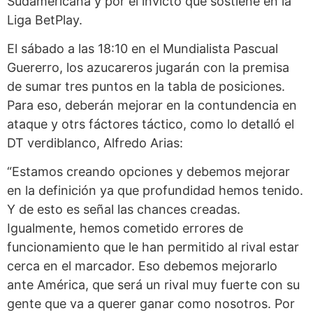
Sudamericana y por el invicto que sostiene en la
Liga BetPlay.
El sábado a las 18:10 en el Mundialista Pascual
Guererro, los azucareros jugarán con la premisa
de sumar tres puntos en la tabla de posiciones.
Para eso, deberán mejorar en la contundencia en
ataque y otrs fáctores táctico, como lo detalló el
DT verdiblanco, Alfredo Arias:
“Estamos creando opciones y debemos mejorar
en la definición ya que profundidad hemos tenido.
Y de esto es señal las chances creadas.
Igualmente, hemos cometido errores de
funcionamiento que le han permitido al rival estar
cerca en el marcador. Eso debemos mejorarlo
ante América, que será un rival muy fuerte con su
gente que va a querer ganar como nosotros. Por