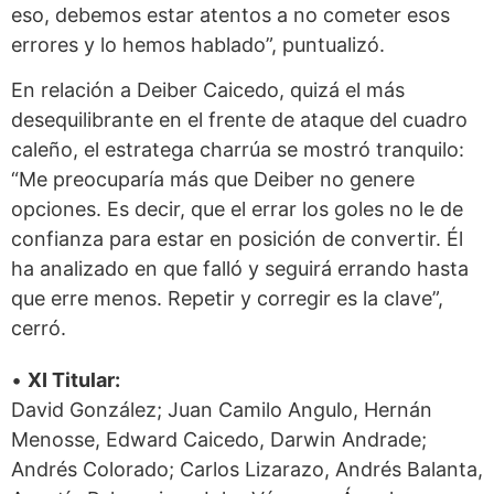
eso, debemos estar atentos a no cometer esos
errores y lo hemos hablado”, puntualizó.
En relación a Deiber Caicedo, quizá el más
desequilibrante en el frente de ataque del cuadro
caleño, el estratega charrúa se mostró tranquilo:
“Me preocuparía más que Deiber no genere
opciones. Es decir, que el errar los goles no le de
confianza para estar en posición de convertir. Él
ha analizado en que falló y seguirá errando hasta
que erre menos. Repetir y corregir es la clave”,
cerró.
•
XI Titular:
David González; Juan Camilo Angulo, Hernán
Menosse, Edward Caicedo, Darwin Andrade;
Andrés Colorado; Carlos Lizarazo, Andrés Balanta,