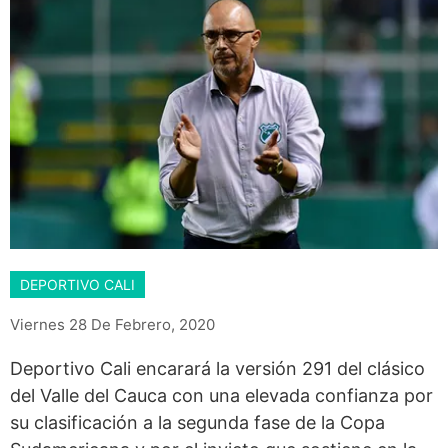
DEPORTIVO CALI
Viernes 28 De Febrero, 2020
Deportivo Cali encarará la versión 291 del clásico
del Valle del Cauca con una elevada confianza por
su clasificación a la segunda fase de la Copa