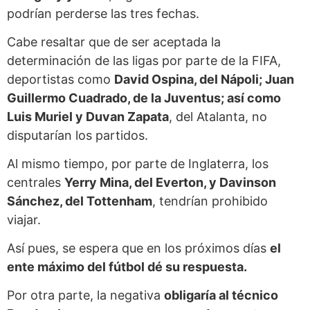
podrían perderse las tres fechas.
Cabe resaltar que de ser aceptada la
determinación de las ligas por parte de la FIFA,
deportistas como
David Ospina, del Nápoli; Juan
Guillermo Cuadrado, de la Juventus; así como
Luis Muriel y Duvan Zapata
, del Atalanta, no
disputarían los partidos.
Al mismo tiempo, por parte de Inglaterra, los
centrales
Yerry Mina, del Everton, y Davinson
Sánchez, del Tottenham
, tendrían prohibido
viajar.
Así pues, se espera que en los próximos días
el
ente máximo del fútbol dé su respuesta.
Por otra parte, la negativa
obligaría al técnico