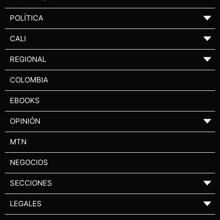
POLÍTICA
▼
CALI
▼
REGIONAL
▼
COLOMBIA
EBOOKS
OPINIÓN
▼
MTN
NEGOCIOS
SECCIONES
▼
LEGALES
▼