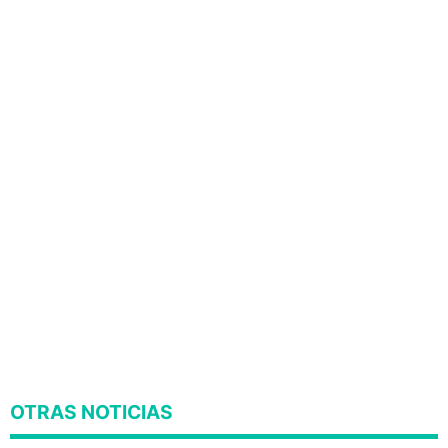
OTRAS NOTICIAS