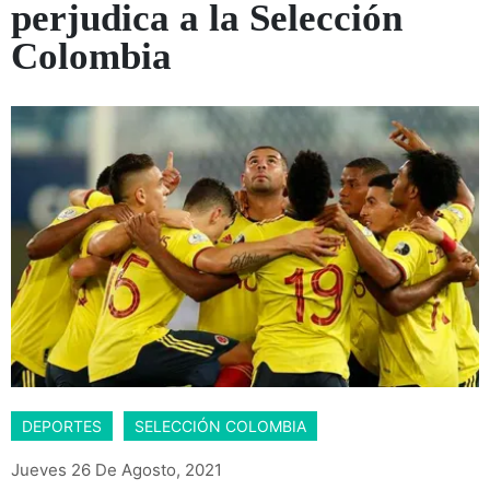
perjudica a la Selección
Colombia
DEPORTES
SELECCIÓN COLOMBIA
Jueves 26 De Agosto, 2021