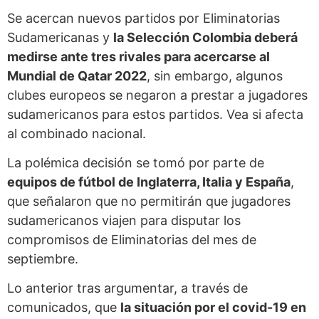
Se acercan nuevos partidos por Eliminatorias
Sudamericanas y
la Selección Colombia deberá
medirse ante tres rivales para acercarse al
Mundial de Qatar 2022
, sin embargo, algunos
clubes europeos se negaron a prestar a jugadores
sudamericanos para estos partidos. Vea si afecta
al combinado nacional.
La polémica decisión se tomó por parte de
equipos de fútbol de Inglaterra, Italia y España
,
que señalaron que no permitirán que jugadores
sudamericanos viajen para disputar los
compromisos de Eliminatorias del mes de
septiembre.
Lo anterior tras argumentar, a través de
comunicados, que
la situación por el covid-19 en