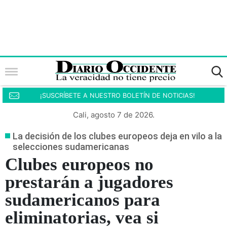
¡SUSCRÍBETE A NUESTRO BOLETÍN DE NOTICIAS!
Cali, agosto 7 de 2026.
La decisión de los clubes europeos deja en vilo a la
selecciones sudamericanas
Clubes europeos no
prestarán a jugadores
sudamericanos para
eliminatorias, vea si