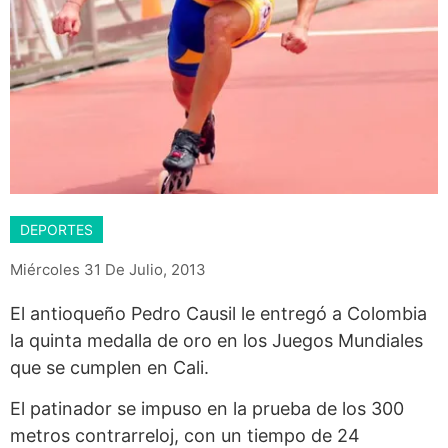
DEPORTES
Miércoles 31 De Julio, 2013
El antioqueño Pedro Causil le entregó a Colombia
la quinta medalla de oro en los Juegos Mundiales
que se cumplen en Cali.
El patinador se impuso en la prueba de los 300
metros contrarreloj, con un tiempo de 24