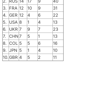
2.
RUS
14
17
9
40
3.
FRA
12
10
9
31
4.
GER
12
4
6
22
5.
USA
8
1
4
13
6.
UKR
7
9
7
23
7.
CHN
7
5
1
13
8.
COL
5
5
6
16
9.
JPN
5
1
4
10
10.
GBR
4
5
2
11