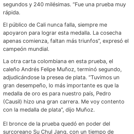
segundos y 240 milésimas. “Fue una prueba muy
rápida.
El público de Cali nunca falla, siempre me
apoyaron para lograr esta medalla. La cosecha
apenas comienza, faltan más triunfos”, expresó el
campeón mundial.
La otra carta colombiana en esta prueba, el
caleño Andrés Felipe Muñoz, terminó segundo,
adjudicándose la presea de plata. “Tuvimos un
gran desempeño, lo más importante es que la
medalla de oro es para nuestro país, Pedro
(Causil) hizo una gran carrera. Me voy contento
con la medalla de plata”, dijo Muñoz.
El bronce de la prueba quedó en poder del
surcoreano Su Chul Jang, con un tiempo de