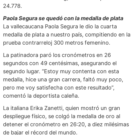
24.778.
Paola Segura se quedó con la medalla de plata
La vallecaucana Paola Segura le dio la cuarta
medalla de plata a nuestro país, compitiendo en la
prueba contrarreloj 300 metros femenino.
La patinadora paró los cronómetros en 26
segundos con 49 centésimas, asegurando el
segundo lugar. “Estoy muy contenta con esta
medalla, hice una gran carrera, faltó muy poco,
pero me voy satisfecha con este resultado”,
comentó la deportista caleña.
La italiana Erika Zanetti, quien mostró un gran
despliegue físico, se colgó la medalla de oro al
detener el cronómetro en 26:20, a diez milésimas
de bajar el récord del mundo.