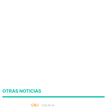
OTRAS NOTICIAS
CALI
2026-08-06