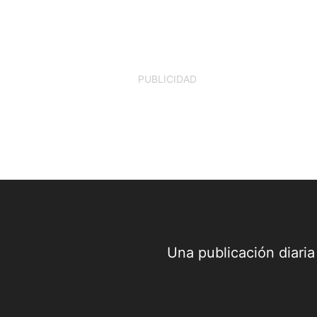
PUBLICIDAD
Una publicación diari