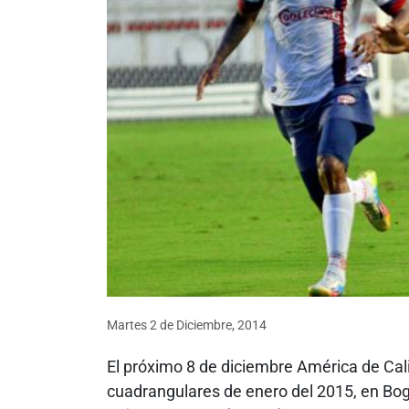
Martes 2
de
Diciembre, 2014
El próximo 8 de diciembre América de Cali
cuadrangulares de enero del 2015, en Bog