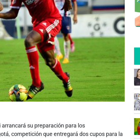
 arrancará su preparación para los
otá, competición que entregará dos cupos para la