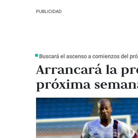
PUBLICIDAD
Buscará el ascenso a comienzos del pr
Arrancará la p
próxima seman