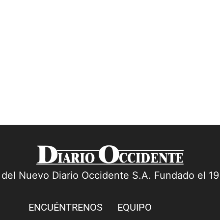
a del Nuevo Diario Occidente S.A. Fundado el 1
ENCUÉNTRENOS
EQUIPO