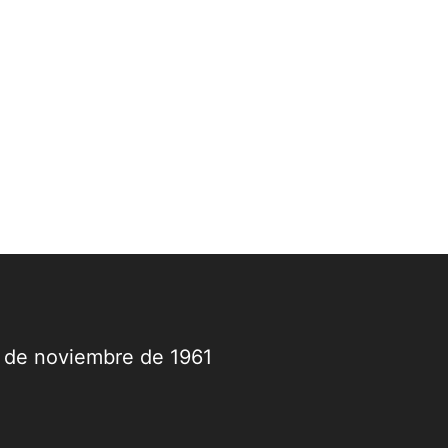
9 de noviembre de 1961