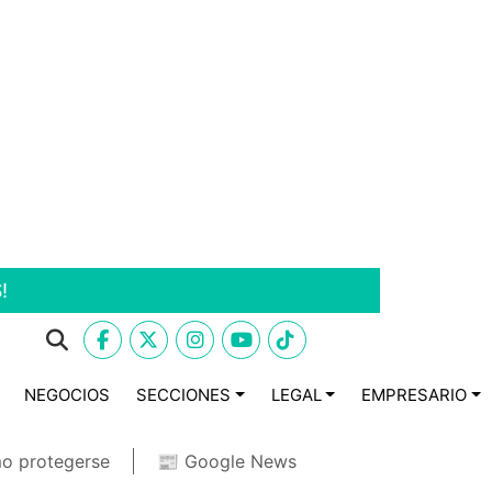
!
NEGOCIOS
SECCIONES
LEGAL
EMPRESARIO
o protegerse
📰 Google News