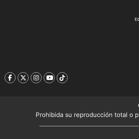
Ed
Prohibida su reproducción total o pa