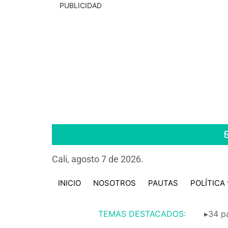
PUBLICIDAD
Cali, agosto 7 de 2026.
INICIO
NOSOTROS
PAUTAS
POLÍTICA
TEMAS DESTACADOS:
▸34 pa