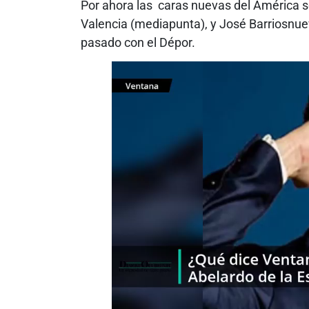
Por ahora las caras nuevas del América 
Valencia (mediapunta), y José Barriosnue
pasado con el Dépor.