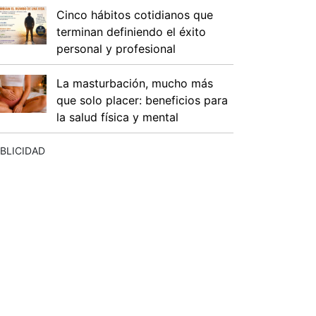
Cinco hábitos cotidianos que
terminan definiendo el éxito
personal y profesional
La masturbación, mucho más
que solo placer: beneficios para
la salud física y mental
BLICIDAD