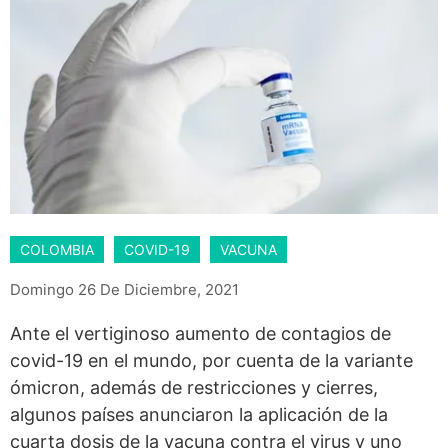
COLOMBIA
COVID-19
VACUNA
Domingo 26 De Diciembre, 2021
Ante el vertiginoso aumento de contagios de
covid-19 en el mundo, por cuenta de la variante
ómicron, además de restricciones y cierres,
algunos países anunciaron la aplicación de la
cuarta dosis de la vacuna contra el virus y uno