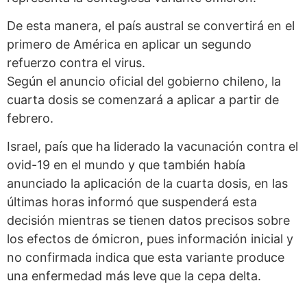
De esta manera, el país austral se convertirá en el
primero de América en aplicar un segundo
refuerzo contra el virus.
Según el anuncio oficial del gobierno chileno, la
cuarta dosis se comenzará a aplicar a partir de
febrero.
Israel, país que ha liderado la vacunación contra el
ovid-19 en el mundo y que también había
anunciado la aplicación de la cuarta dosis, en las
últimas horas informó que suspenderá esta
decisión mientras se tienen datos precisos sobre
los efectos de ómicron, pues información inicial y
no confirmada indica que esta variante produce
una enfermedad más leve que la cepa delta.