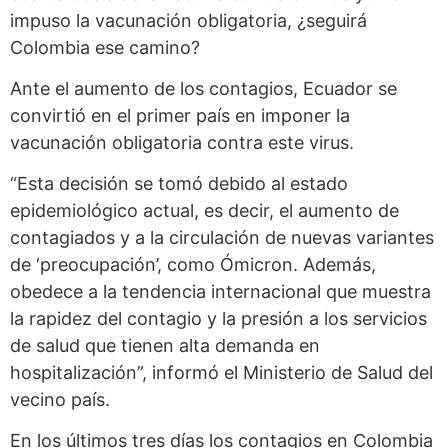
impuso la vacunación obligatoria, ¿seguirá
Colombia ese camino?
Ante el aumento de los contagios, Ecuador se
convirtió en el primer país en imponer la
vacunación obligatoria contra este virus.
“Esta decisión se tomó debido al estado
epidemiológico actual, es decir, el aumento de
contagiados y a la circulación de nuevas variantes
de ‘preocupación’, como Ómicron. Además,
obedece a la tendencia internacional que muestra
la rapidez del contagio y la presión a los servicios
de salud que tienen alta demanda en
hospitalización”, informó el Ministerio de Salud del
vecino país.
En los últimos tres días los contagios en Colombia