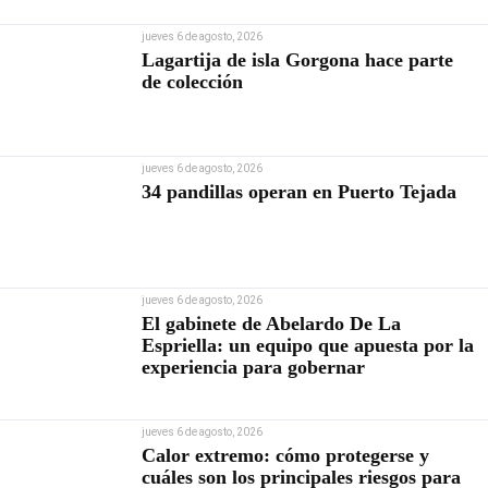
jueves 6 de agosto, 2026
Lagartija de isla Gorgona hace parte
de colección
jueves 6 de agosto, 2026
34 pandillas operan en Puerto Tejada
jueves 6 de agosto, 2026
El gabinete de Abelardo De La
Espriella: un equipo que apuesta por la
experiencia para gobernar
jueves 6 de agosto, 2026
Calor extremo: cómo protegerse y
cuáles son los principales riesgos para