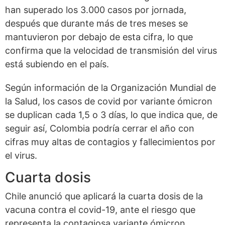
han superado los 3.000 casos por jornada,
después que durante más de tres meses se
mantuvieron por debajo de esta cifra, lo que
confirma que la velocidad de transmisión del virus
está subiendo en el país.
Según información de la Organización Mundial de
la Salud, los casos de covid por variante ómicron
se duplican cada 1,5 o 3 días, lo que indica que, de
seguir así, Colombia podría cerrar el año con
cifras muy altas de contagios y fallecimientos por
el virus.
Cuarta dosis
Chile anunció que aplicará la cuarta dosis de la
vacuna contra el covid-19, ante el riesgo que
representa la contagiosa variante ómicron.