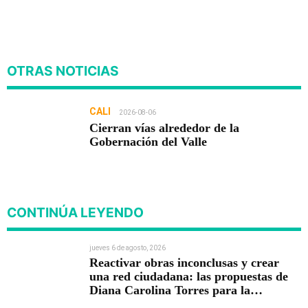
OTRAS NOTICIAS
CALI
2026-08-06
Cierran vías alrededor de la
Gobernación del Valle
CONTINÚA LEYENDO
jueves 6 de agosto, 2026
Reactivar obras inconclusas y crear
una red ciudadana: las propuestas de
Diana Carolina Torres para la
Contraloría