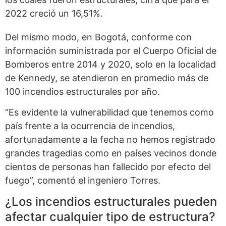
2022 creció un 16,51%.
Del mismo modo, en Bogotá, conforme con
información suministrada por el Cuerpo Oficial de
Bomberos entre 2014 y 2020, solo en la localidad
de Kennedy, se atendieron en promedio más de
100 incendios estructurales por año.
“Es evidente la vulnerabilidad que tenemos como
país frente a la ocurrencia de incendios,
afortunadamente a la fecha no hemos registrado
grandes tragedias como en países vecinos donde
cientos de personas han fallecido por efecto del
fuego”, comentó el ingeniero Torres.
¿Los incendios estructurales pueden
afectar cualquier tipo de estructura?