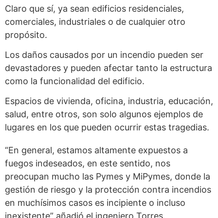
Claro que sí, ya sean edificios residenciales,
comerciales, industriales o de cualquier otro
propósito.
Los daños causados por un incendio pueden ser
devastadores y pueden afectar tanto la estructura
como la funcionalidad del edificio.
Espacios de vivienda, oficina, industria, educación,
salud, entre otros, son solo algunos ejemplos de
lugares en los que pueden ocurrir estas tragedias.
“En general, estamos altamente expuestos a
fuegos indeseados, en este sentido, nos
preocupan mucho las Pymes y MiPymes, donde la
gestión de riesgo y la protección contra incendios
en muchísimos casos es incipiente o incluso
inexistente” añadió el ingeniero Torres.