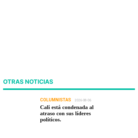
OTRAS NOTICIAS
COLUMNISTAS
2026-08-06
Cali está condenada al
atraso con sus líderes
políticos.