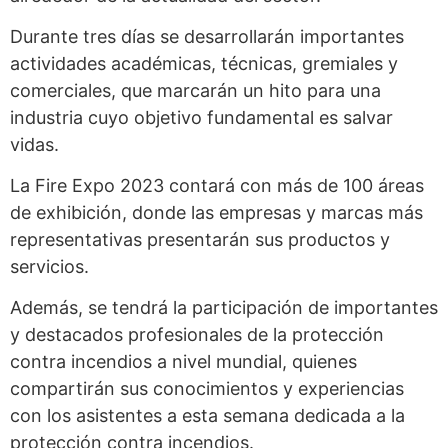
Durante tres días se desarrollarán importantes
actividades académicas, técnicas, gremiales y
comerciales, que marcarán un hito para una
industria cuyo objetivo fundamental es salvar
vidas.
La Fire Expo 2023 contará con más de 100 áreas
de exhibición, donde las empresas y marcas más
representativas presentarán sus productos y
servicios.
Además, se tendrá la participación de importantes
y destacados profesionales de la protección
contra incendios a nivel mundial, quienes
compartirán sus conocimientos y experiencias
con los asistentes a esta semana dedicada a la
protección contra incendios.