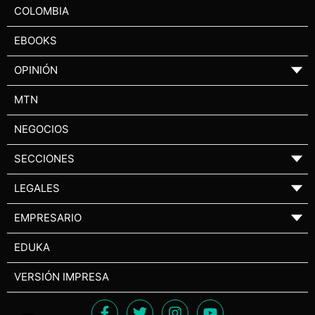
COLOMBIA
EBOOKS
OPINIÓN
▼
MTN
NEGOCIOS
SECCIONES
▼
LEGALES
▼
EMPRESARIO
▼
EDUKA
VERSIÓN IMPRESA