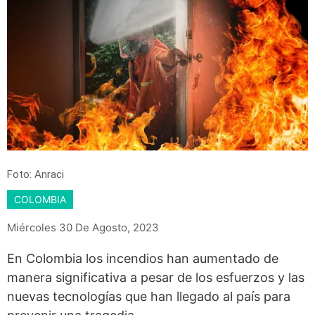
Foto: Anraci
COLOMBIA
Miércoles 30 De Agosto, 2023
En Colombia los incendios han aumentado de
manera significativa a pesar de los esfuerzos y las
nuevas tecnologías que han llegado al país para