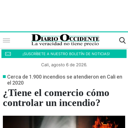
¡SUSCRÍBETE A NUESTRO BOLETÍN DE NOTICIAS!
Cali, agosto 6 de 2026.
Cerca de 1.900 incendios se atendieron en Cali en
el 2020
¿Tiene el comercio cómo
controlar un incendio?