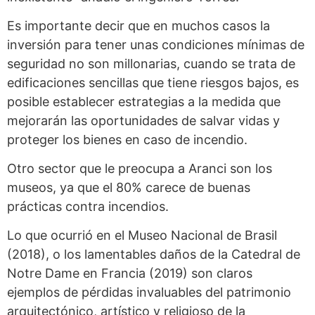
Es importante decir que en muchos casos la
inversión para tener unas condiciones mínimas de
seguridad no son millonarias, cuando se trata de
edificaciones sencillas que tiene riesgos bajos, es
posible establecer estrategias a la medida que
mejorarán las oportunidades de salvar vidas y
proteger los bienes en caso de incendio.
Otro sector que le preocupa a Aranci son los
museos, ya que el 80% carece de buenas
prácticas contra incendios.
Lo que ocurrió en el Museo Nacional de Brasil
(2018), o los lamentables daños de la Catedral de
Notre Dame en Francia (2019) son claros
ejemplos de pérdidas invaluables del patrimonio
arquitectónico, artístico y religioso de la