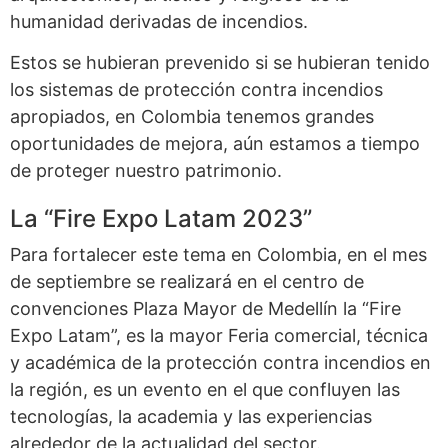
humanidad derivadas de incendios.
Estos se hubieran prevenido si se hubieran tenido
los sistemas de protección contra incendios
apropiados, en Colombia tenemos grandes
oportunidades de mejora, aún estamos a tiempo
de proteger nuestro patrimonio.
La “Fire Expo Latam 2023”
Para fortalecer este tema en Colombia, en el mes
de septiembre se realizará en el centro de
convenciones Plaza Mayor de Medellín la “Fire
Expo Latam”, es la mayor Feria comercial, técnica
y académica de la protección contra incendios en
la región, es un evento en el que confluyen las
tecnologías, la academia y las experiencias
alrededor de la actualidad del sector.