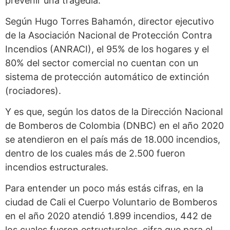
prevenir una tragedia.
Según Hugo Torres Bahamón, director ejecutivo
de la Asociación Nacional de Protección Contra
Incendios (ANRACI), el 95% de los hogares y el
80% del sector comercial no cuentan con un
sistema de protección automático de extinción
(rociadores).
Y es que, según los datos de la Dirección Nacional
de Bomberos de Colombia (DNBC) en el año 2020
se atendieron en el país más de 18.000 incendios,
dentro de los cuales más de 2.500 fueron
incendios estructurales.
Para entender un poco más estás cifras, en la
ciudad de Cali el Cuerpo Voluntario de Bomberos
en el año 2020 atendió 1.899 incendios, 442 de
los cuales fueron estructurales, cifra que para el