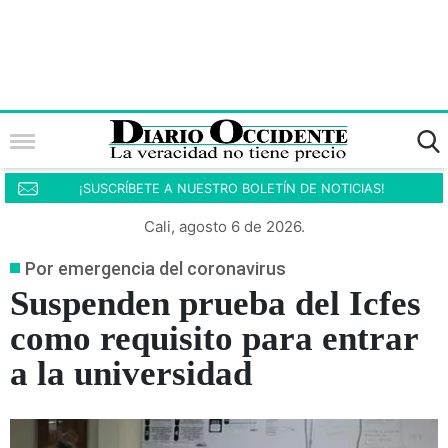
¡SUSCRÍBETE A NUESTRO BOLETÍN DE NOTICIAS!
Cali, agosto 6 de 2026.
Por emergencia del coronavirus
Suspenden prueba del Icfes
como requisito para entrar
a la universidad