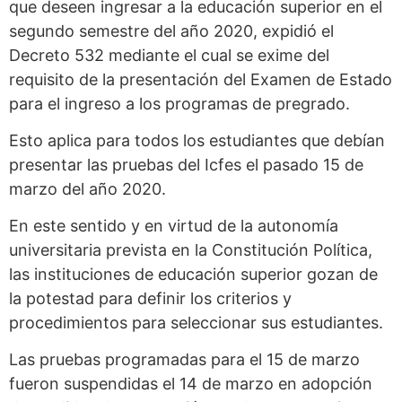
que deseen ingresar a la educación superior en el
segundo semestre del año 2020, expidió el
Decreto 532 mediante el cual se exime del
requisito de la presentación del Examen de Estado
para el ingreso a los programas de pregrado.
Esto aplica para todos los estudiantes que debían
presentar las pruebas del Icfes el pasado 15 de
marzo del año 2020.
En este sentido y en virtud de la autonomía
universitaria prevista en la Constitución Política,
las instituciones de educación superior gozan de
la potestad para definir los criterios y
procedimientos para seleccionar sus estudiantes.
Las pruebas programadas para el 15 de marzo
fueron suspendidas el 14 de marzo en adopción