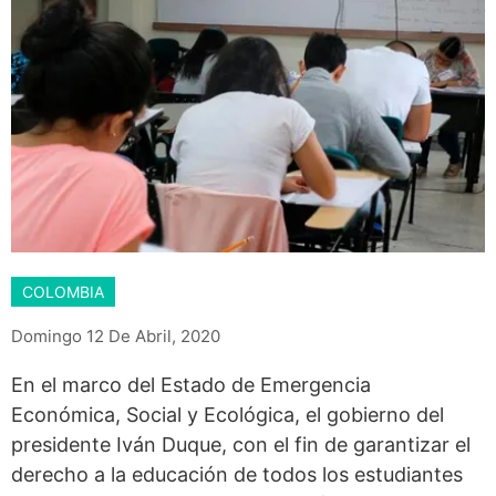
COLOMBIA
Domingo 12 De Abril, 2020
En el marco del Estado de Emergencia
Económica, Social y Ecológica, el gobierno del
presidente Iván Duque, con el fin de garantizar el
derecho a la educación de todos los estudiantes