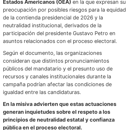
Estados Americanos (OEA)
en la que expresan su
preocupación por posibles riesgos para la equidad
de la contienda presidencial de 2026 y la
neutralidad institucional, derivados de la
participación del presidente Gustavo Petro en
asuntos relacionados con el proceso electoral.
Según el documento, las organizaciones
consideran que distintos pronunciamientos
públicos del mandatario y el presunto uso de
recursos y canales institucionales durante la
campaña podrían afectar las condiciones de
igualdad entre las candidaturas.
En la misiva advierten que estas actuaciones
generan inquietudes sobre el respeto a los
principios de neutralidad estatal y confianza
pública en el proceso electoral.