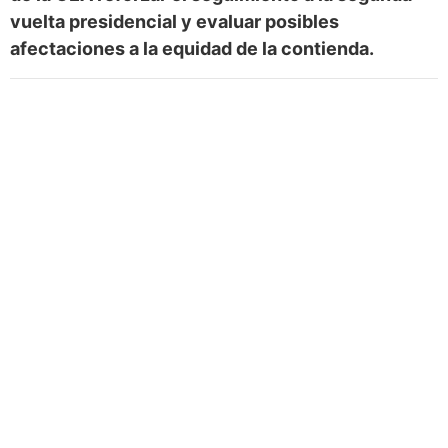
vuelta presidencial y evaluar posibles
afectaciones a la equidad de la contienda.