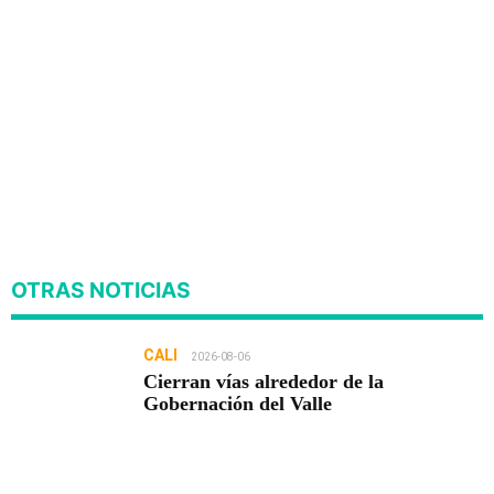
OTRAS NOTICIAS
CALI
2026-08-06
Cierran vías alrededor de la
Gobernación del Valle