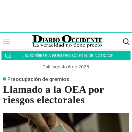
¡SUSCRÍBETE A NUESTRO BOLETÍN DE NOTICIAS!
Cali, agosto 6 de 2026.
Preocupación de gremios
Llamado a la OEA por
riesgos electorales