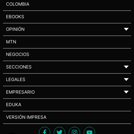
COLOMBIA
EBOOKS
OPINIÓN
▼
MTN
NEGOCIOS
SECCIONES
▼
LEGALES
▼
EMPRESARIO
▼
EDUKA
VERSIÓN IMPRESA