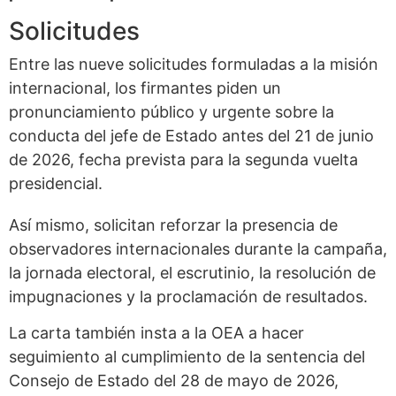
Solicitudes
Entre las nueve solicitudes formuladas a la misión
internacional, los firmantes piden un
pronunciamiento público y urgente sobre la
conducta del jefe de Estado antes del 21 de junio
de 2026, fecha prevista para la segunda vuelta
presidencial.
Así mismo, solicitan reforzar la presencia de
observadores internacionales durante la campaña,
la jornada electoral, el escrutinio, la resolución de
impugnaciones y la proclamación de resultados.
La carta también insta a la OEA a hacer
seguimiento al cumplimiento de la sentencia del
Consejo de Estado del 28 de mayo de 2026,