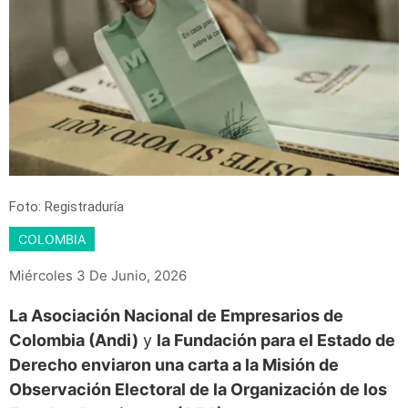
Foto: Registraduría
COLOMBIA
Miércoles 3 De Junio, 2026
La Asociación Nacional de Empresarios de
Colombia (Andi)
y
la Fundación para el Estado de
Derecho enviaron una carta a la Misión de
Observación Electoral de la Organización de los