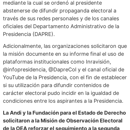
mediante la cual se ordenó al presidente
abstenerse de difundir propaganda electoral a
través de sus redes personales y de los canales
oficiales del Departamento Administrativo de la
Presidencia (DAPRE).
Adicionalmente, las organizaciones solicitaron que
la misión documente en su informe final el uso de
plataformas institucionales como Inravisión,
@infopresidencia, @DapreCol y el canal oficial de
YouTube de la Presidencia, con el fin de establecer
si su utilización para difundir contenidos de
carácter electoral pudo incidir en la igualdad de
condiciones entre los aspirantes a la Presidencia.
La Andi y la Fundación para el Estado de Derecho
solicitaron a la Misión de Observación Electoral
de la OEA reforzar el seguimiento a la segunda