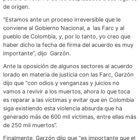
de origen.
“Estamos ante un proceso irreversible que le
conviene al Gobierno Nacional, a las Farc y al
pueblo de Colombia, y, por lo tanto, yo creo que
haber dicho la fecha de firma del acuerdo es muy
importante”, dijo Garzón.
Ante la oposición de algunos sectores al acuerdo
lorado en materia de justicia con las Farc, Garzón
dijo que “con odios y venganzas y juicios no
vamos a revivir a los muertos, ahora lo que toca
es reparar a las víctimas y evitar que en Colombia
siga existiendo esta violencia absurda que ha
generado más de 600 mil víctimas, entre ellas más
de 250 mil muertos”.
Finalmente, Garzón dijo que “es importante que el