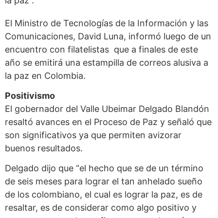
la paz”.
El Ministro de Tecnologías de la Información y las
Comunicaciones, David Luna, informó luego de un
encuentro con filatelistas que a finales de este
año se emitirá una estampilla de correos alusiva a
la paz en Colombia.
Positivismo
El gobernador del Valle Ubeimar Delgado Blandón
resaltó avances en el Proceso de Paz y señaló que
son significativos ya que permiten avizorar
buenos resultados.
Delgado dijo que “el hecho que se de un término
de seis meses para lograr el tan anhelado sueño
de los colombiano, el cual es lograr la paz, es de
resaltar, es de considerar como algo positivo y