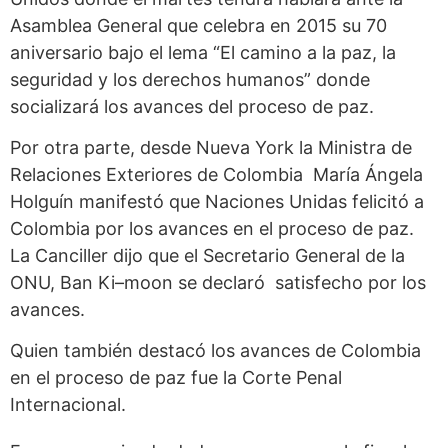
Asamblea General que celebra en 2015 su 70
aniversario bajo el lema “El camino a la paz, la
seguridad y los derechos humanos” donde
socializará los avances del proceso de paz.
Por otra parte, desde Nueva York la Ministra de
Relaciones Exteriores de Colombia María Ángela
Holguín manifestó que Naciones Unidas felicitó a
Colombia por los avances en el proceso de paz.
La Canciller dijo que el Secretario General de la
ONU, Ban Ki–moon se declaró satisfecho por los
avances.
Quien también destacó los avances de Colombia
en el proceso de paz fue la Corte Penal
Internacional.