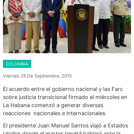
COLOMBIA
Viernes 25 De Septiembre, 2015
El acuerdo entre el gobierno nacional y las Farc
sobre justicia transicional firmado el miércoles en
La Habana comenzó a generar diversas
reacciones nacionales e internacionales.
El presidente Juan Manuel Santos viajó a Estados
Unidos donde el martes tendrá hablará ante la