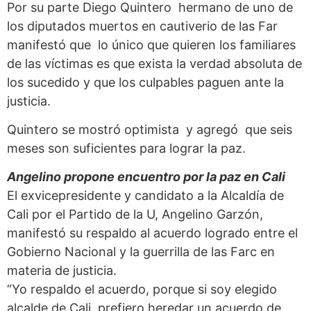
Por su parte Diego Quintero hermano de uno de
los diputados muertos en cautiverio de las Far
manifestó que lo único que quieren los familiares
de las víctimas es que exista la verdad absoluta de
los sucedido y que los culpables paguen ante la
justicia.
Quintero se mostró optimista y agregó que seis
meses son suficientes para lograr la paz.
Angelino propone encuentro por la paz en Cali
El exvicepresidente y candidato a la Alcaldía de
Cali por el Partido de la U, Angelino Garzón,
manifestó su respaldo al acuerdo logrado entre el
Gobierno Nacional y la guerrilla de las Farc en
materia de justicia.
“Yo respaldo el acuerdo, porque si soy elegido
alcalde de Cali, prefiero heredar un acuerdo de