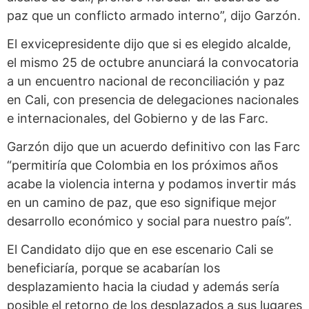
paz que un conflicto armado interno”, dijo Garzón.
El exvicepresidente dijo que si es elegido alcalde,
el mismo 25 de octubre anunciará la convocatoria
a un encuentro nacional de reconciliación y paz
en Cali, con presencia de delegaciones nacionales
e internacionales, del Gobierno y de las Farc.
Garzón dijo que un acuerdo definitivo con las Farc
“permitiría que Colombia en los próximos años
acabe la violencia interna y podamos invertir más
en un camino de paz, que eso signifique mejor
desarrollo económico y social para nuestro país”.
El Candidato dijo que en ese escenario Cali se
beneficiaría, porque se acabarían los
desplazamiento hacia la ciudad y además sería
posible el retorno de los desplazados a sus lugares