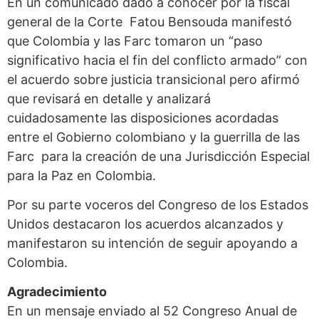
En un comunicado dado a conocer por la fiscal
general de la Corte Fatou Bensouda manifestó
que Colombia y las Farc tomaron un “paso
significativo hacia el fin del conflicto armado” con
el acuerdo sobre justicia transicional pero afirmó
que revisará en detalle y analizará
cuidadosamente las disposiciones acordadas
entre el Gobierno colombiano y la guerrilla de las
Farc para la creación de una Jurisdicción Especial
para la Paz en Colombia.
Por su parte voceros del Congreso de los Estados
Unidos destacaron los acuerdos alcanzados y
manifestaron su intención de seguir apoyando a
Colombia.
Agradecimiento
En un mensaje enviado al 52 Congreso Anual de