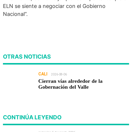
ELN se siente a negociar con el Gobierno
Nacional”.
OTRAS NOTICIAS
CALI
2026-08-06
Cierran vías alrededor de la
Gobernación del Valle
CONTINÚA LEYENDO