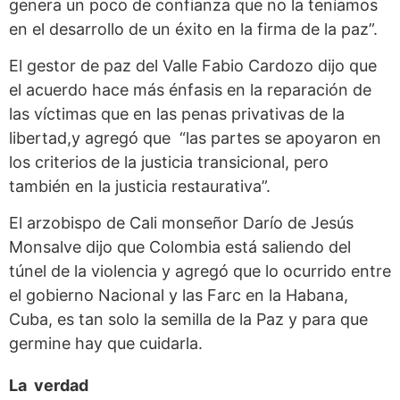
genera un poco de confianza que no la teníamos
en el desarrollo de un éxito en la firma de la paz”.
El gestor de paz del Valle Fabio Cardozo dijo que
el acuerdo hace más énfasis en la reparación de
las víctimas que en las penas privativas de la
libertad,y agregó que “las partes se apoyaron en
los criterios de la justicia transicional, pero
también en la justicia restaurativa”.
El arzobispo de Cali monseñor Darío de Jesús
Monsalve dijo que Colombia está saliendo del
túnel de la violencia y agregó que lo ocurrido entre
el gobierno Nacional y las Farc en la Habana,
Cuba, es tan solo la semilla de la Paz y para que
germine hay que cuidarla.
La verdad