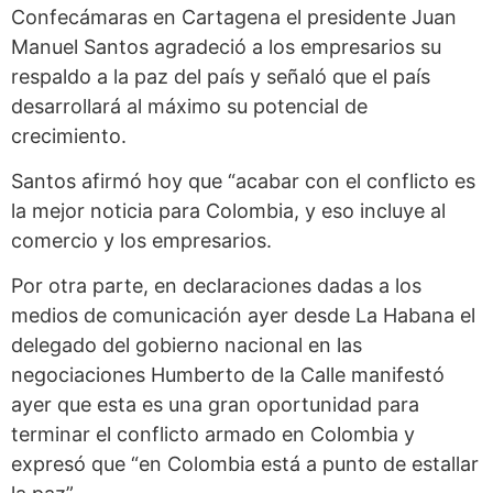
Confecámaras en Cartagena el presidente Juan
Manuel Santos agradeció a los empresarios su
respaldo a la paz del país y señaló que el país
desarrollará al máximo su potencial de
crecimiento.
Santos afirmó hoy que “acabar con el conflicto es
la mejor noticia para Colombia, y eso incluye al
comercio y los empresarios.
Por otra parte, en declaraciones dadas a los
medios de comunicación ayer desde La Habana el
delegado del gobierno nacional en las
negociaciones Humberto de la Calle manifestó
ayer que esta es una gran oportunidad para
terminar el conflicto armado en Colombia y
expresó que “en Colombia está a punto de estallar