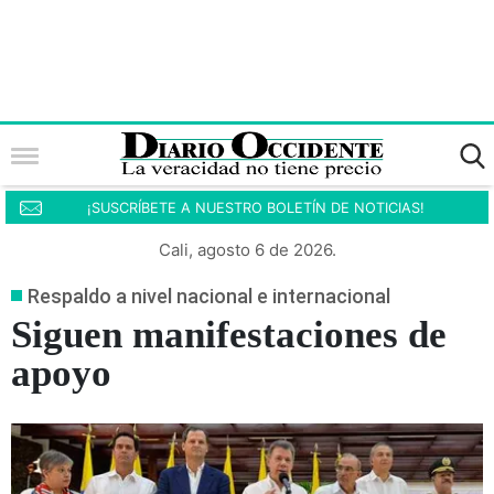
¡SUSCRÍBETE A NUESTRO BOLETÍN DE NOTICIAS!
Cali, agosto 6 de 2026.
Respaldo a nivel nacional e internacional
Siguen manifestaciones de
apoyo