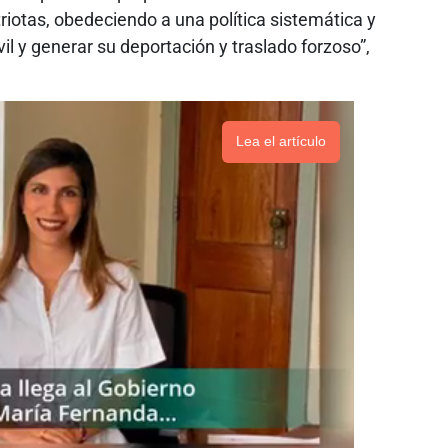
otas, obedeciendo a una política sistemática y
vil y generar su deportación y traslado forzoso”,
Lea el artículo