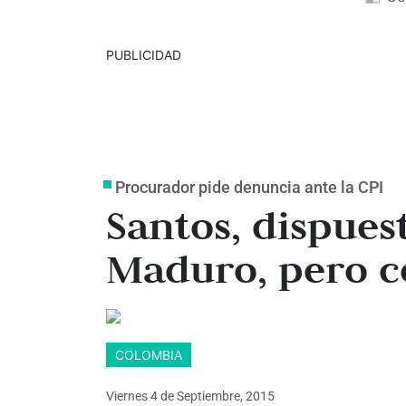
PUBLICIDAD
Procurador pide denuncia ante la CPI
Santos, dispues
Maduro, pero c
COLOMBIA
Viernes 4
de
Septiembre, 2015