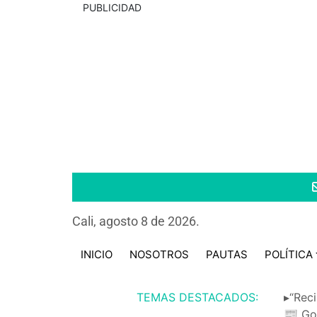
PUBLICIDAD
Cali, agosto 8 de 2026.
INICIO
NOSOTROS
PAUTAS
POLÍTICA
TEMAS DESTACADOS:
▸“Reci
📰 Go