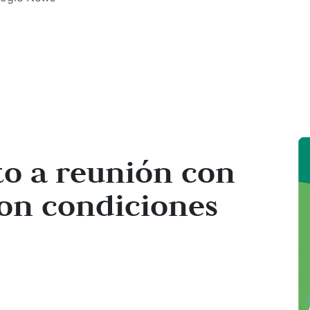
to a reunión con
on condiciones