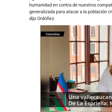
humanidad en contra de nuestros compatri
generalizada para atacar a la población ci
dijo Ordóñez.