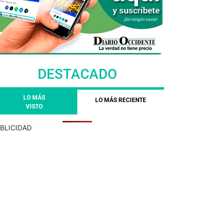
DESTACADO
LO MÁS
LO MÁS RECIENTE
VISTO
BLICIDAD