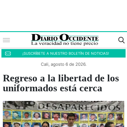
¡SUSCRÍBETE A NUESTRO BOLETÍN DE NOTICIAS!
Cali, agosto 6 de 2026.
Regreso a la libertad de los
uniformados está cerca