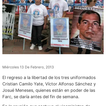
Miércoles 13 De Febrero, 2013
El regreso a la libertad de los tres uniformados
Cristian Camilo Yate, Víctor Alfonso Sánchez y
Josué Meneses, quienes están en poder de las
Farc, se daría antes del fin de semana.