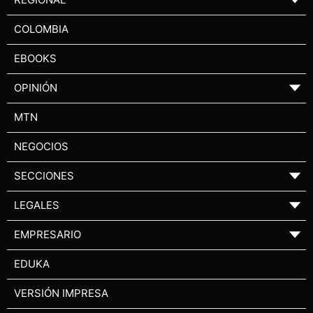
COLOMBIA
EBOOKS
OPINIÓN
▼
MTN
NEGOCIOS
SECCIONES
▼
LEGALES
▼
EMPRESARIO
▼
EDUKA
VERSIÓN IMPRESA