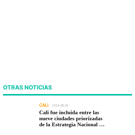
OTRAS NOTICIAS
CALI
2026-08-05
Cali fue incluida entre las
nueve ciudades priorizadas
de la Estrategia Nacional de
Seguridad del Gobierno de