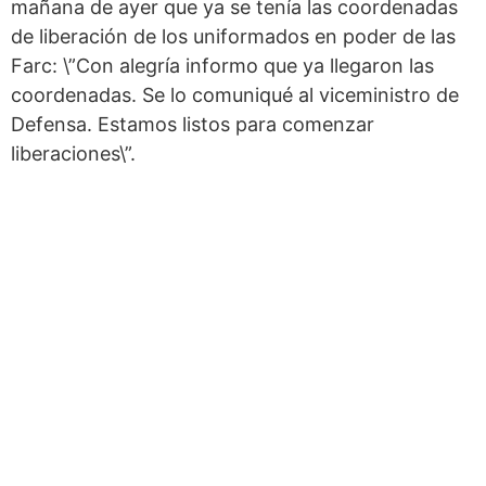
mañana de ayer que ya se tenía las coordenadas
de liberación de los uniformados en poder de las
Farc: \”Con alegría informo que ya llegaron las
coordenadas. Se lo comuniqué al viceministro de
Defensa. Estamos listos para comenzar
liberaciones\”.