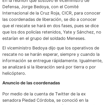
En la reunión que sostuvo el viceministro de
Defensa, Jorge Bedoya, con el Comité
Internacional de la Cruz Roja, CICR, para conocer
las coordenadas de liberación, se dio a conocer
que el rescate se hará en dos fases, pues se dice
que los dos policías retenidos, Yate y Sánchez, no
estarían en el grupo del soldado Meneses.
El viceministro Bedoya dijo que los operativos de
rescate no se harán esperar, siempre y cuando la
información se entregue rápidamente. Igualmente,
se analizará si la liberación será por tierra o por
helicóptero.
Anuncio de las coordenadas
Por medio de la cuenta de Twitter de la ex
senadora Piedad Córdoba, se conoció en la