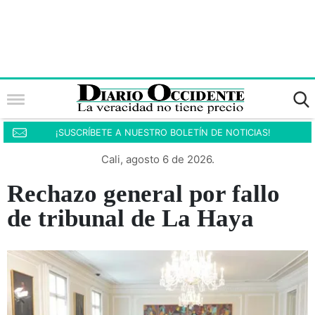
¡SUSCRÍBETE A NUESTRO BOLETÍN DE NOTICIAS!
Cali, agosto 6 de 2026.
Rechazo general por fallo
de tribunal de La Haya