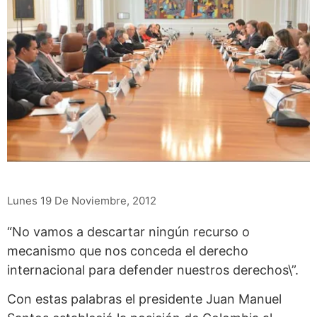
Lunes 19 De Noviembre, 2012
“No vamos a descartar ningún recurso o
mecanismo que nos conceda el derecho
internacional para defender nuestros derechos\”.
Con estas palabras el presidente Juan Manuel