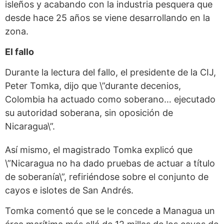
isleños y acabando con la industria pesquera que
desde hace 25 años se viene desarrollando en la
zona.
El fallo
Durante la lectura del fallo, el presidente de la CIJ,
Peter Tomka, dijo que \”durante decenios,
Colombia ha actuado como soberano… ejecutado
su autoridad soberana, sin oposición de
Nicaragua\”.
Así mismo, el magistrado Tomka explicó que
\”Nicaragua no ha dado pruebas de actuar a título
de soberanía\”, refiriéndose sobre el conjunto de
cayos e islotes de San Andrés.
Tomka comentó que se le concede a Managua un