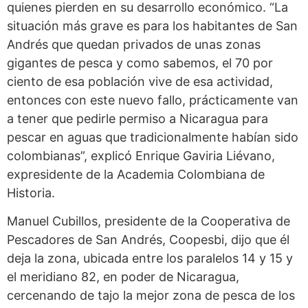
quienes pierden en su desarrollo económico. “La
situación más grave es para los habitantes de San
Andrés que quedan privados de unas zonas
gigantes de pesca y como sabemos, el 70 por
ciento de esa población vive de esa actividad,
entonces con este nuevo fallo, prácticamente van
a tener que pedirle permiso a Nicaragua para
pescar en aguas que tradicionalmente habían sido
colombianas”, explicó Enrique Gaviria Liévano,
expresidente de la Academia Colombiana de
Historia.
Manuel Cubillos, presidente de la Cooperativa de
Pescadores de San Andrés, Coopesbi, dijo que él
deja la zona, ubicada entre los paralelos 14 y 15 y
el meridiano 82, en poder de Nicaragua,
cercenando de tajo la mejor zona de pesca de los