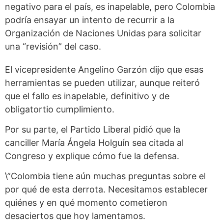
negativo para el país, es inapelable, pero Colombia
podría ensayar un intento de recurrir a la
Organización de Naciones Unidas para solicitar
una “revisión” del caso.
El vicepresidente Angelino Garzón dijo que esas
herramientas se pueden utilizar, aunque reiteró
que el fallo es inapelable, definitivo y de
obligatortio cumplimiento.
Por su parte, el Partido Liberal pidió que la
canciller María Ángela Holguín sea citada al
Congreso y explique cómo fue la defensa.
\”Colombia tiene aún muchas preguntas sobre el
por qué de esta derrota. Necesitamos establecer
quiénes y en qué momento cometieron
desaciertos que hoy lamentamos.