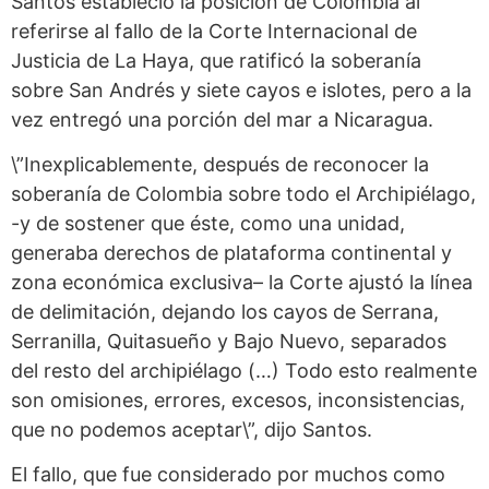
Santos estableció la posición de Colombia al
referirse al fallo de la Corte Internacional de
Justicia de La Haya, que ratificó la soberanía
sobre San Andrés y siete cayos e islotes, pero a la
vez entregó una porción del mar a Nicaragua.
\”Inexplicablemente, después de reconocer la
soberanía de Colombia sobre todo el Archipiélago,
-y de sostener que éste, como una unidad,
generaba derechos de plataforma continental y
zona económica exclusiva– la Corte ajustó la línea
de delimitación, dejando los cayos de Serrana,
Serranilla, Quitasueño y Bajo Nuevo, separados
del resto del archipiélago (…) Todo esto realmente
son omisiones, errores, excesos, inconsistencias,
que no podemos aceptar\”, dijo Santos.
El fallo, que fue considerado por muchos como