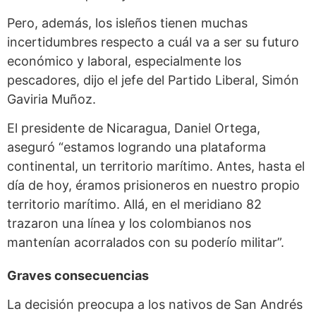
Pero, además, los isleños tienen muchas
incertidumbres respecto a cuál va a ser su futuro
económico y laboral, especialmente los
pescadores, dijo el jefe del Partido Liberal, Simón
Gaviria Muñoz.
El presidente de Nicaragua, Daniel Ortega,
aseguró “estamos logrando una plataforma
continental, un territorio marítimo. Antes, hasta el
día de hoy, éramos prisioneros en nuestro propio
territorio marítimo. Allá, en el meridiano 82
trazaron una línea y los colombianos nos
mantenían acorralados con su poderío militar”.
Graves consecuencias
La decisión preocupa a los nativos de San Andrés