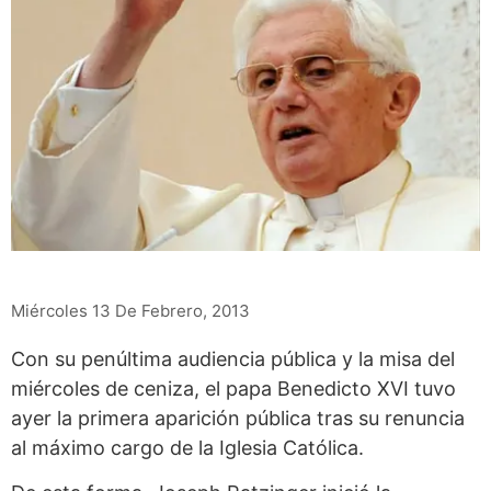
Miércoles 13 De Febrero, 2013
Con su penúltima audiencia pública y la misa del
miércoles de ceniza, el papa Benedicto XVI tuvo
ayer la primera aparición pública tras su renuncia
al máximo cargo de la Iglesia Católica.