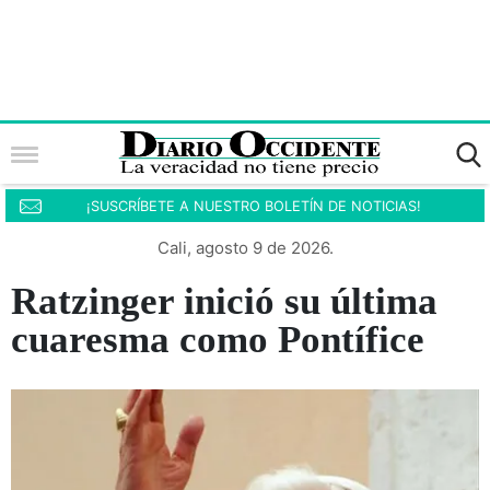
¡SUSCRÍBETE A NUESTRO BOLETÍN DE NOTICIAS!
Cali, agosto 9 de 2026.
Ratzinger inició su última
cuaresma como Pontífice