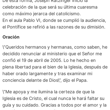
De esta forma, Joseph Ratzinger inició la
celebración de la que será su última cuaresma
como máximo jerarca del catolicismo.
En el aula Pablo VI, donde se cumplió la audiencia,
el Pontífice se refirió a las razones de su dimisión.
Oración
\”Queridos hermanos y hermanas, como saben, he
decidido renunciar al ministerio que el Señor me
confió el 19 de abril de 2005. Lo he hecho en
plena libertad para el bien de la Iglesia, después de
haber orado largamente y tras examinar mi
conciencia delante de Dios\”, dijo el Papa.
\”Me apoya y me ilumina la certeza de que la
Iglesia es de Cristo, el cual nunca le hará faltar su
guía y su cuidado. Gracias a todos por el amor y la