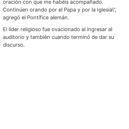
oración con que me habéis acompañado.
Continúen orando por el Papa y por la Iglesia\”,
agregó el Pontífice alemán.
El líder religioso fue ovacionado al ingresar al
auditorio y también cuando terminó de dar su
discurso.