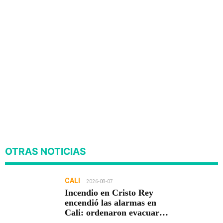
OTRAS NOTICIAS
CALI
2026-08-07
Incendio en Cristo Rey
encendió las alarmas en
Cali: ordenaron evacuar
viviendas