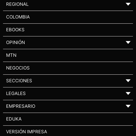
REGIONAL
▼
COLOMBIA
EBOOKS
OPINIÓN
▼
MTN
NEGOCIOS
SECCIONES
▼
LEGALES
▼
EMPRESARIO
▼
EDUKA
VERSIÓN IMPRESA