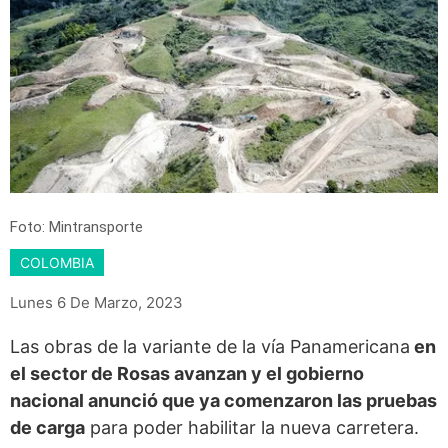
Foto: Mintransporte
COLOMBIA
Lunes 6 De Marzo, 2023
Las obras de la variante de la vía Panamericana
en
el sector de Rosas avanzan y el gobierno
nacional anunció que ya comenzaron las pruebas
de carga
para poder habilitar la nueva carretera.