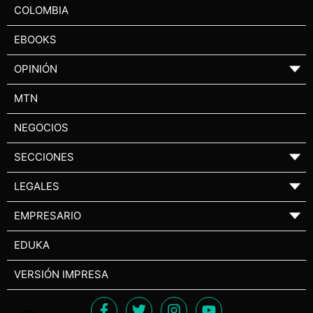
COLOMBIA
EBOOKS
OPINIÓN
▼
MTN
NEGOCIOS
SECCIONES
▼
LEGALES
▼
EMPRESARIO
▼
EDUKA
VERSIÓN IMPRESA