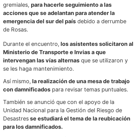
gremiales,
para hacerle seguimiento a las
acciones que se adelantan para atender la
emergencia del sur del país
debido a derrumbe
de Rosas.
Durante el encuentro,
los asistentes solicitaron al
Ministerio de Transporte e Invias a que
intervengan las vías alternas
que se utilizaron y
se les haga mantenimiento.
Así mismo,
la realización de una mesa de trabajo
con damnificados
para revisar temas puntuales.
También se anunció que con el apoyo de la
Unidad Nacional para la Gestión del Riesgo de
Desastres
se estudiará el tema de la reubicación
para los damnificados.