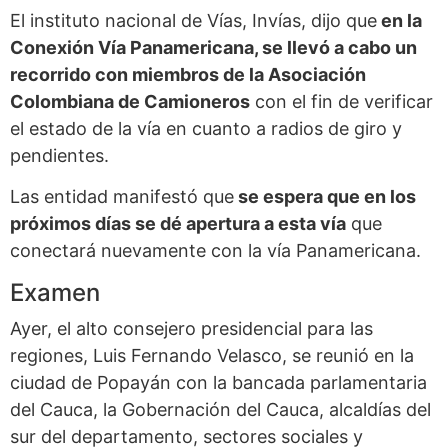
El instituto nacional de Vías, Invías, dijo que
en la
Conexión Vía Panamericana, se llevó a cabo un
recorrido con miembros de la Asociación
Colombiana de Camioneros
con el fin de verificar
el estado de la vía en cuanto a radios de giro y
pendientes.
Las entidad manifestó que
se espera que en los
próximos días se dé apertura a esta vía
que
conectará nuevamente con la vía Panamericana.
Examen
Ayer, el alto consejero presidencial para las
regiones, Luis Fernando Velasco, se reunió en la
ciudad de Popayán con la bancada parlamentaria
del Cauca, la Gobernación del Cauca, alcaldías del
sur del departamento, sectores sociales y