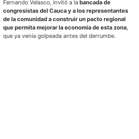
Fernando Velasco, invitó a la
bancada de
congresistas del Cauca y a los representantes
de la comunidad a construir un pacto regional
que permita mejorar la economía de esta zona
,
que ya venía golpeada antes del derrumbe.