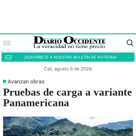
¡SUSCRÍBETE A NUESTRO BOLETÍN DE NOTICIAS!
Cali, agosto 6 de 2026.
Avanzan obras
Pruebas de carga a variante
Panamericana