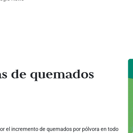
as de quemados
por el incremento de quemados por pólvora en todo