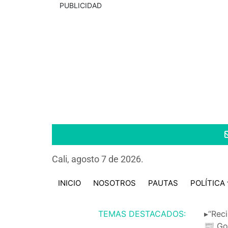
PUBLICIDAD
Cali, agosto 7 de 2026.
INICIO
NOSOTROS
PAUTAS
POLÍTICA
TEMAS DESTACADOS:
▸“Reci
📰 Go