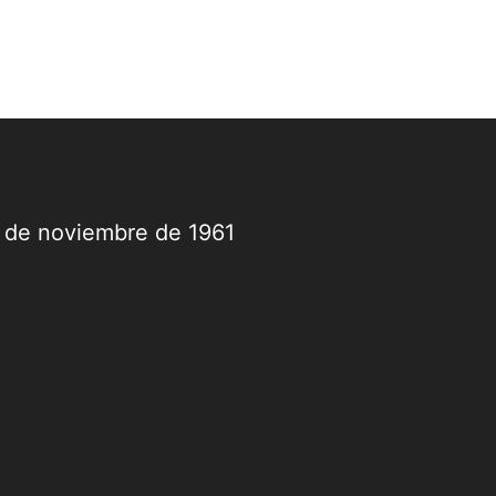
9 de noviembre de 1961