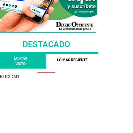
DESTACADO
LO MÁS
LO MÁS RECIENTE
VISTO
BLICIDAD