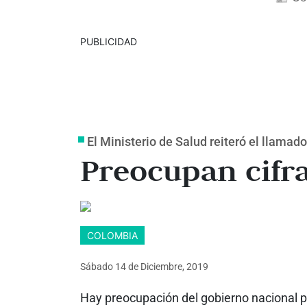
PUBLICIDAD
El Ministerio de Salud reiteró el llamado
Preocupan cifr
COLOMBIA
Sábado 14
de
Diciembre, 2019
Hay preocupación del gobierno nacional 