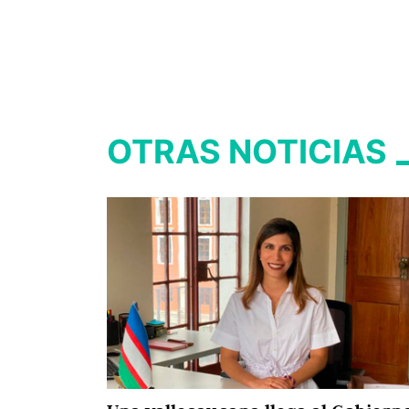
OTRAS NOTICIAS