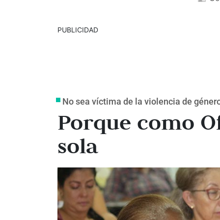
PUBLICIDAD
No sea víctima de la violencia de géner
Porque como Ofe
sola