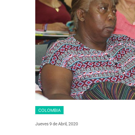
COLOMBIA
Jueves 9
de
Abril, 2020