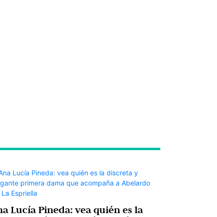
na Lucía Pineda: vea quién es la