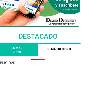
DESTACADO
LO MÁS
LO MÁS RECIENTE
VISTO
BLICIDAD