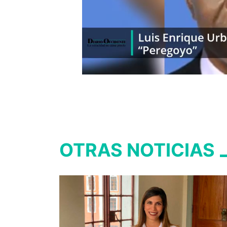
OTRAS NOTICIAS